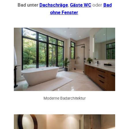
Bad unter
Dachschräge
,
Gäste WC
oder
Bad
ohne Fenster
.
Moderne Badarchitektur