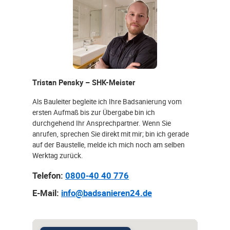
Tristan Pensky – SHK-Meister
Als Bauleiter begleite ich Ihre Badsanierung vom
ersten Aufmaß bis zur Übergabe bin ich
durchgehend Ihr Ansprechpartner. Wenn Sie
anrufen, sprechen Sie direkt mit mir; bin ich gerade
auf der Baustelle, melde ich mich noch am selben
Werktag zurück.
Telefon:
0800-40 40 776
E-Mail:
info@badsanieren24.de