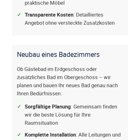
praktische Möbel
Transparente Kosten
: Detailliertes
Angebot ohne versteckte Zusatzkosten
Neubau eines Badezimmers
Ob Gästebad im Erdgeschoss oder
zusätzliches Bad im Obergeschoss – wir
planen und bauen Ihr neues Bad genau nach
Ihren Bedürfnissen.
Sorgfältige Planung
: Gemeinsam finden
wir die beste Lösung für Ihre
Raumsituation
Komplette Installation
: Alle Leitungen und