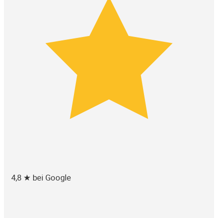
4,8 ★ bei Google