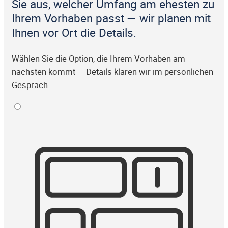
Sie aus, welcher Umfang am ehesten zu
Ihrem Vorhaben passt — wir planen mit
Ihnen vor Ort die Details.
Wählen Sie die Option, die Ihrem Vorhaben am
nächsten kommt — Details klären wir im persönlichen
Gespräch.