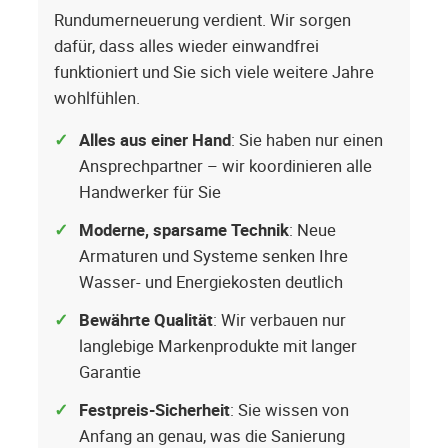
Rundumerneuerung verdient. Wir sorgen
dafür, dass alles wieder einwandfrei
funktioniert und Sie sich viele weitere Jahre
wohlfühlen.
Alles aus einer Hand
: Sie haben nur einen
Ansprechpartner – wir koordinieren alle
Handwerker für Sie
Moderne, sparsame Technik
: Neue
Armaturen und Systeme senken Ihre
Wasser- und Energiekosten deutlich
Bewährte Qualität
: Wir verbauen nur
langlebige Markenprodukte mit langer
Garantie
Festpreis-Sicherheit
: Sie wissen von
Anfang an genau, was die Sanierung