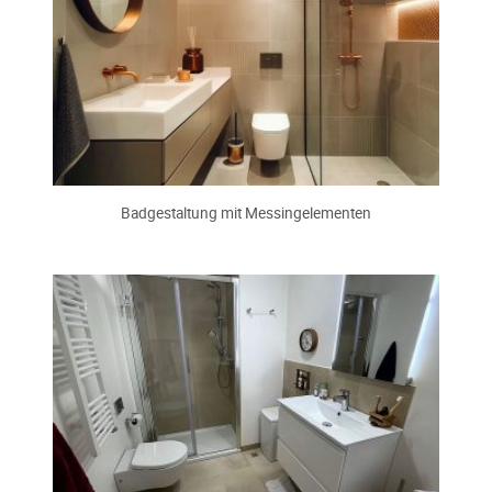
Badgestaltung mit Messingelementen