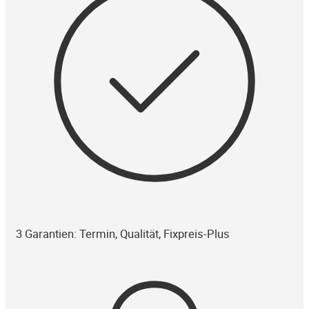
3 Garantien: Termin, Qualität, Fixpreis-Plus