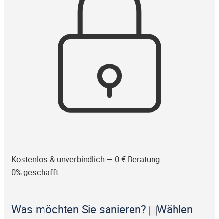
Kostenlos & unverbindlich — 0 € Beratung
0% geschafft
Was möchten Sie sanieren?
Wählen