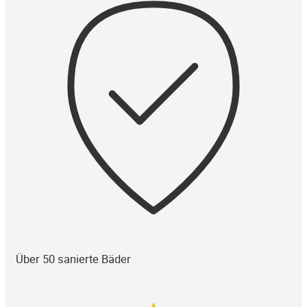
Über 50 sanierte Bäder