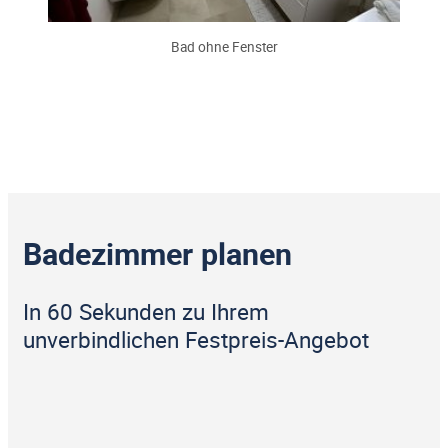
Bad ohne Fenster
Badezimmer planen
In 60 Sekunden zu Ihrem
unverbindlichen Festpreis-Angebot