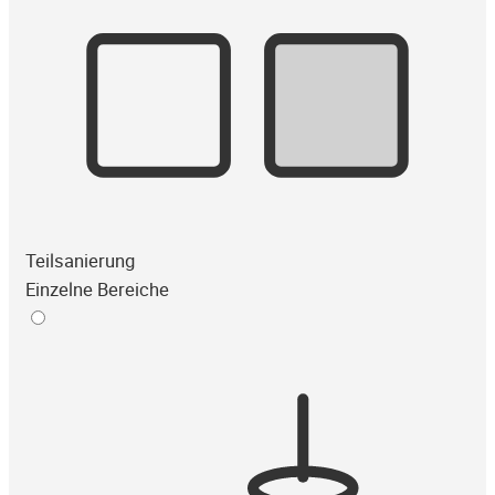
Teilsanierung
Einzelne Bereiche