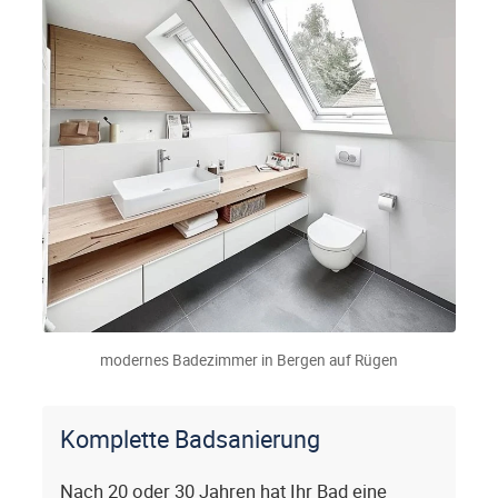
modernes Badezimmer in Bergen auf Rügen
Komplette Badsanierung
Nach 20 oder 30 Jahren hat Ihr Bad eine