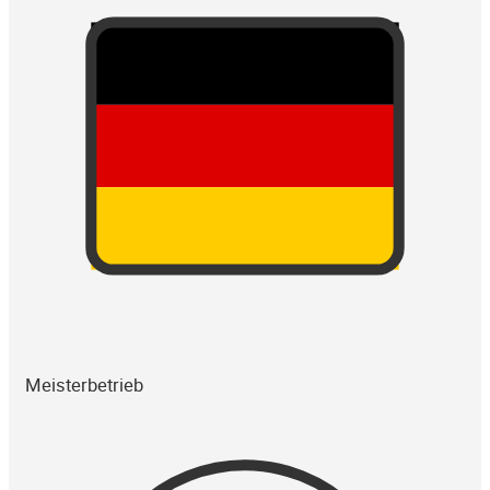
Meisterbetrieb