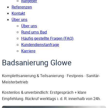
Ratgeber
Referenzen
Kontakt
Über uns
Über uns
Rund ums Bad
Häufig gestellte Fragen (FAQ)
Kunden­dienst­anfrage
Karriere
Badsanierung Glowe
Komplettsanierung & Teilsanierung · Festpreis · Sanitär-
Meisterbetrieb
Kostenlos & unverbindlich: Erstgespräch + klare
Empfehlung. Rückruf werktags i. d. R. innerhalb von 24h.