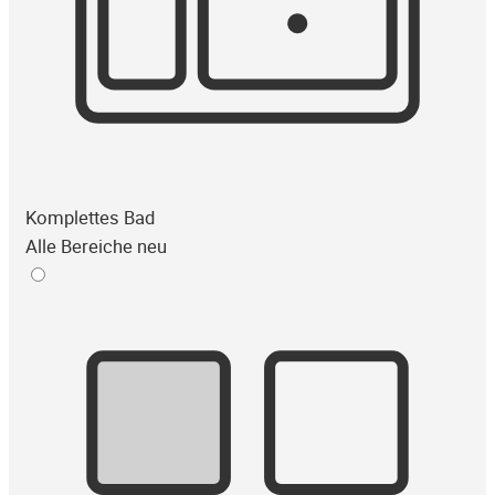
Komplettes Bad
Alle Bereiche neu