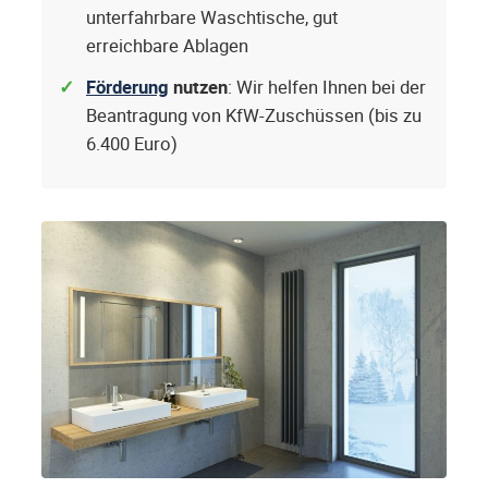
unterfahrbare Waschtische, gut
erreichbare Ablagen
Förderung
nutzen
: Wir helfen Ihnen bei der
Beantragung von KfW-Zuschüssen (bis zu
6.400 Euro)