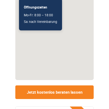
Öffnungszeiten
Mo-Fr: 8:00 – 18:00
Sa: nach Vereinbarung
Jetzt kostenlos beraten lassen