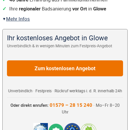
Ihre
regionaler
Badsanierung
vor Ort
in
Glowe
Mehr Infos
Ihr kostenloses Angebot in Glowe
Unverbindlich & in wenigen Minuten zum Festpreis-Angebot
Zum kostenlosen Angebot
Unverbindlich · Festpreis · Rückruf werktags i. d. R. innerhalb 24h
01579 – 28 15 240
Oder direkt anrufen:
· Mo–Fr 8–20
Uhr