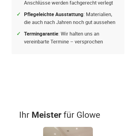
Anschlüsse werden fachgerecht verlegt
Pflegeleichte Ausstattung
: Materialien,
die auch nach Jahren noch gut aussehen
Termingarantie
: Wir halten uns an
vereinbarte Termine – versprochen
Ihr
Meister
für Glowe