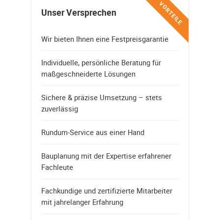
VORTEILE
Unser Versprechen
Wir bieten Ihnen eine Festpreisgarantie
Individuelle, persönliche Beratung für
maßgeschneiderte Lösungen
Sichere & präzise Umsetzung – stets
zuverlässig
Rundum-Service aus einer Hand
Bauplanung mit der Expertise erfahrener
Fachleute
Fachkundige und zertifizierte Mitarbeiter
mit jahrelanger Erfahrung