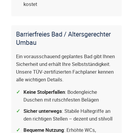
kostet
Barrierfreies Bad / Altersgerechter
Umbau
Ein vorausschauend geplantes Bad gibt Ihnen
Sicherheit und erhält Ihre Selbstständigkeit.
Unsere TÜV-zertifizierten Fachplaner kennen
alle wichtigen Details.
Keine Stolperfallen
: Bodengleiche
Duschen mit rutschfesten Belägen
Sicher unterwegs
: Stabile Haltegriffe an
den richtigen Stellen – dezent und stilvoll
Bequeme Nutzung
: Erhöhte WCs,