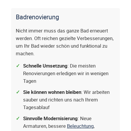
Badrenovierung
Nicht immer muss das ganze Bad erneuert
werden. Oft reichen gezielte Verbesserungen,
um Ihr Bad wieder schön und funktional zu
machen.
Schnelle Umsetzung
: Die meisten
Renovierungen erledigen wir in wenigen
Tagen
Sie können wohnen bleiben
: Wir arbeiten
sauber und richten uns nach Ihrem
Tagesablauf
Sinnvolle Modernisierung
: Neue
Armaturen, bessere
Beleuchtung
,