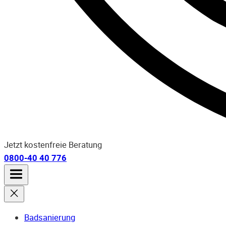
Jetzt kostenfreie Beratung
0800-40 40 776
Badsanierung