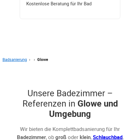
Kostenlose Beratung für Ihr Bad
Badsanierung
›
›
Glowe
Unsere Badezimmer –
Referenzen in
Glowe und
Umgebung
Wir bieten die Komplettbadsanierung für Ihr
Badezimmer
, ob
groß
oder
klein
,
Schlauchbad
,