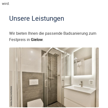
wird.
Unsere Leistungen
Wir bieten Ihnen die passende Badsanierung zum
Festpreis in
Gielow
.