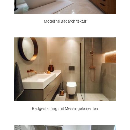
Moderne Badarchitektur
Badgestaltung mit Messingelementen