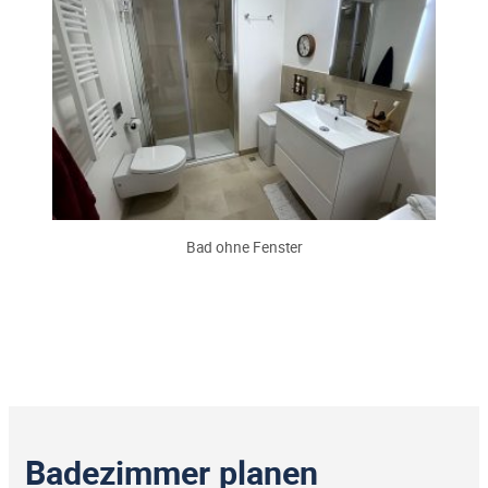
Bad ohne Fenster
Badezimmer planen