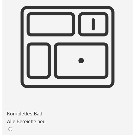
Komplettes Bad
Alle Bereiche neu