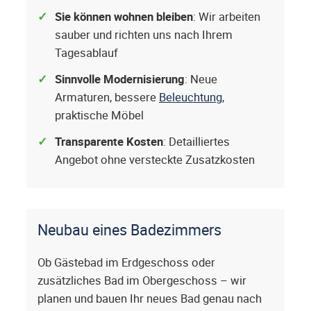
Sie können wohnen bleiben
: Wir arbeiten
sauber und richten uns nach Ihrem
Tagesablauf
Sinnvolle Modernisierung
: Neue
Armaturen, bessere
Beleuchtung
,
praktische Möbel
Transparente Kosten
: Detailliertes
Angebot ohne versteckte Zusatzkosten
Neubau eines Badezimmers
Ob Gästebad im Erdgeschoss oder
zusätzliches Bad im Obergeschoss – wir
planen und bauen Ihr neues Bad genau nach