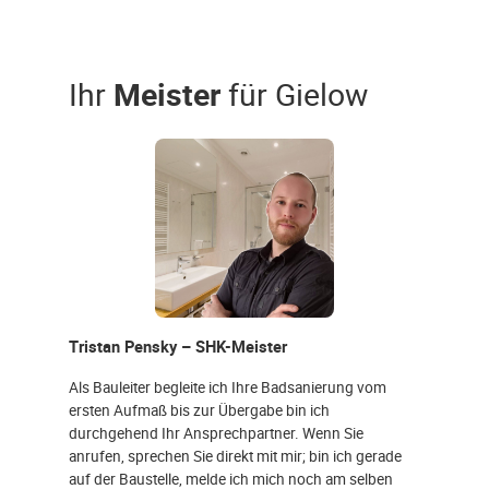
Ihr
Meister
für Gielow
Tristan Pensky – SHK-Meister
Als Bauleiter begleite ich Ihre Badsanierung vom
ersten Aufmaß bis zur Übergabe bin ich
durchgehend Ihr Ansprechpartner. Wenn Sie
anrufen, sprechen Sie direkt mit mir; bin ich gerade
auf der Baustelle, melde ich mich noch am selben