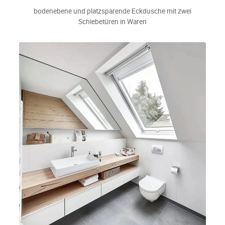
bodenebene und platzsparende Eckdusche mit zwei
Schiebetüren in Waren