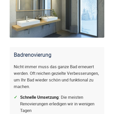
Badrenovierung
Nicht immer muss das ganze Bad erneuert
werden. Oft reichen gezielte Verbesserungen,
um Ihr Bad wieder schön und funktional zu
machen.
Schnelle Umsetzung
: Die meisten
Renovierungen erledigen wir in wenigen
Tagen