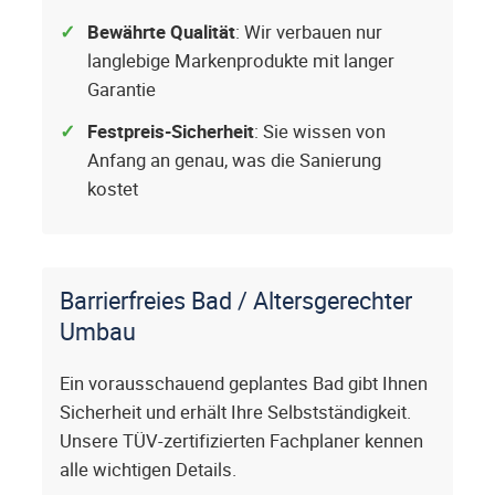
Bewährte Qualität
: Wir verbauen nur
langlebige Markenprodukte mit langer
Garantie
Festpreis-Sicherheit
: Sie wissen von
Anfang an genau, was die Sanierung
kostet
Barrierfreies Bad / Altersgerechter
Umbau
Ein vorausschauend geplantes Bad gibt Ihnen
Sicherheit und erhält Ihre Selbstständigkeit.
Unsere TÜV-zertifizierten Fachplaner kennen
alle wichtigen Details.