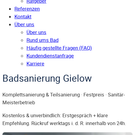
Ratgeber
Referenzen
Kontakt
Über uns
Über uns
Rund ums Bad
Häufig gestellte Fragen (FAQ)
Kunden­dienst­anfrage
Karriere
Badsanierung Gielow
Komplettsanierung & Teilsanierung · Festpreis · Sanitär-
Meisterbetrieb
Kostenlos & unverbindlich: Erstgespräch + klare
Empfehlung. Rückruf werktags i. d. R. innerhalb von 24h.