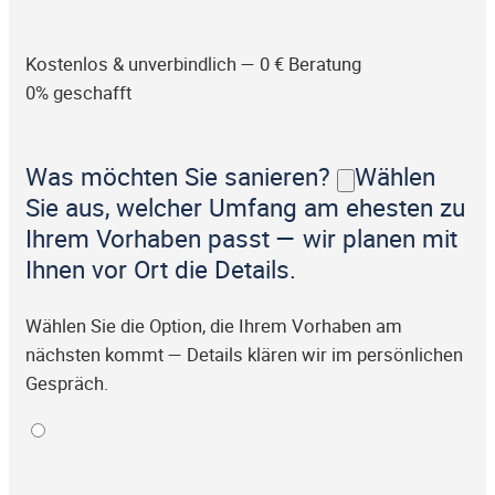
Kostenlos & unverbindlich — 0 € Beratung
0% geschafft
Was möchten Sie sanieren?
Wählen
Sie aus, welcher Umfang am ehesten zu
Ihrem Vorhaben passt — wir planen mit
Ihnen vor Ort die Details.
Wählen Sie die Option, die Ihrem Vorhaben am
nächsten kommt — Details klären wir im persönlichen
Gespräch.