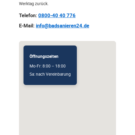
Werktag zurück.
Telefon:
0800-40 40 776
E-Mail:
info@badsanieren24.de
Öffnungszeiten
Mo-Fr: 8:00 – 18:00
Sa: nach Vereinbarung