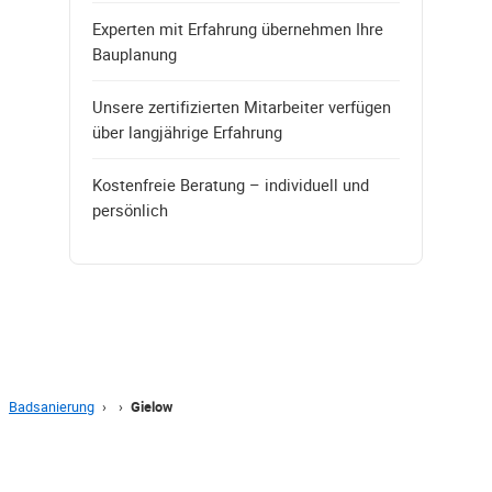
Experten mit Erfahrung übernehmen Ihre
Bauplanung
Unsere zertifizierten Mitarbeiter verfügen
über langjährige Erfahrung
Kostenfreie Beratung – individuell und
persönlich
Badsanierung
›
›
Gielow