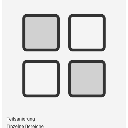
Teilsanierung
Einzelne Bereiche