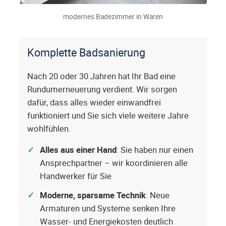
modernes Badezimmer in Waren
Komplette Badsanierung
Nach 20 oder 30 Jahren hat Ihr Bad eine
Rundumerneuerung verdient. Wir sorgen
dafür, dass alles wieder einwandfrei
funktioniert und Sie sich viele weitere Jahre
wohlfühlen.
Alles aus einer Hand
: Sie haben nur einen
Ansprechpartner – wir koordinieren alle
Handwerker für Sie
Moderne, sparsame Technik
: Neue
Armaturen und Systeme senken Ihre
Wasser- und Energiekosten deutlich