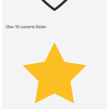
Über 50 sanierte Bäder