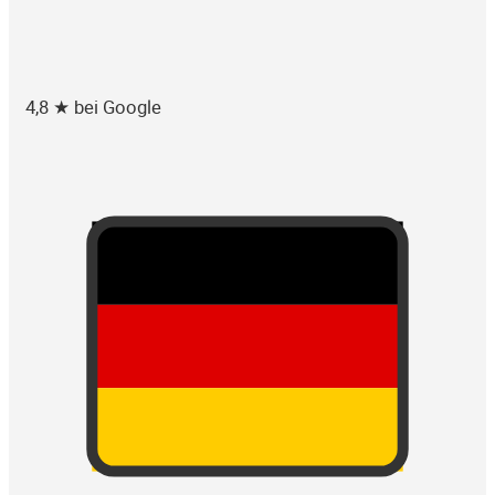
4,8 ★ bei Google