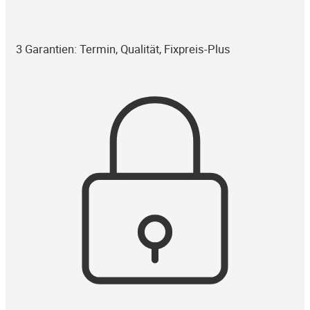
3 Garantien: Termin, Qualität, Fixpreis-Plus