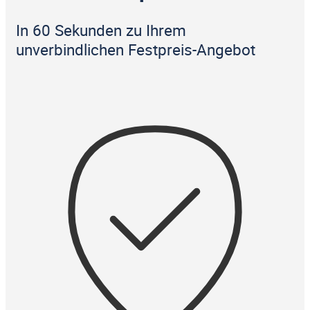
In 60 Sekunden zu Ihrem
unverbindlichen Festpreis-Angebot