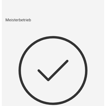
Meisterbetrieb