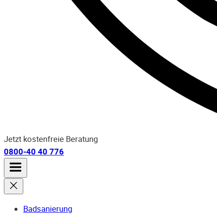
Jetzt kostenfreie Beratung
0800-40 40 776
Badsanierung