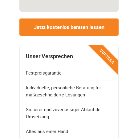
Jetzt kostenlos beraten lassen
VORTEILE
Unser Versprechen
Festpreisgarantie
Individuelle, persönliche Beratung für
maßgeschneiderte Lösungen
Sicherer und zuverlässiger Ablauf der
Umsetzung
Alles aus einer Hand