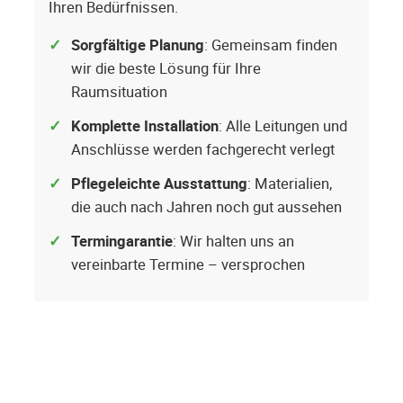
Ihren Bedürfnissen.
Sorgfältige Planung
: Gemeinsam finden
wir die beste Lösung für Ihre
Raumsituation
Komplette Installation
: Alle Leitungen und
Anschlüsse werden fachgerecht verlegt
Pflegeleichte Ausstattung
: Materialien,
die auch nach Jahren noch gut aussehen
Termingarantie
: Wir halten uns an
vereinbarte Termine – versprochen