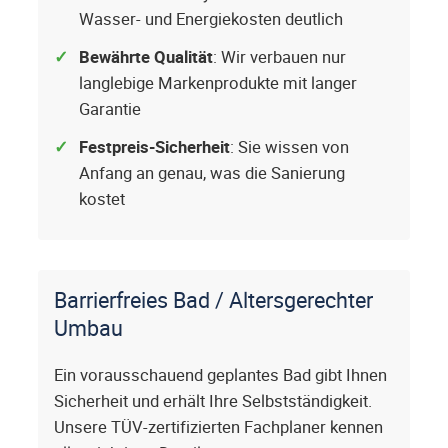
Wasser- und Energiekosten deutlich
Bewährte Qualität
: Wir verbauen nur
langlebige Markenprodukte mit langer
Garantie
Festpreis-Sicherheit
: Sie wissen von
Anfang an genau, was die Sanierung
kostet
Barrierfreies Bad / Altersgerechter
Umbau
Ein vorausschauend geplantes Bad gibt Ihnen
Sicherheit und erhält Ihre Selbstständigkeit.
Unsere TÜV-zertifizierten Fachplaner kennen