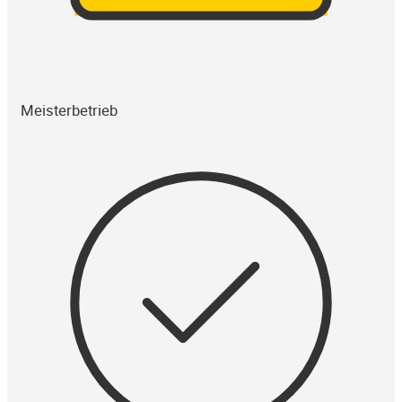
Meisterbetrieb