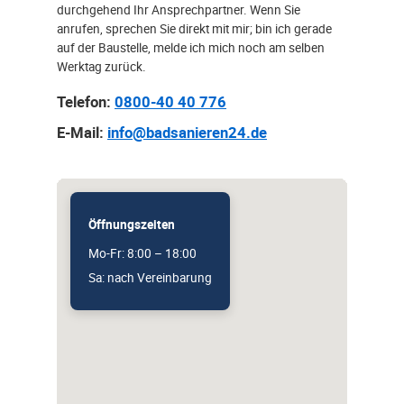
durchgehend Ihr Ansprechpartner. Wenn Sie
anrufen, sprechen Sie direkt mit mir; bin ich gerade
auf der Baustelle, melde ich mich noch am selben
Werktag zurück.
Telefon:
0800-40 40 776
E-Mail:
info@badsanieren24.de
Öffnungszeiten
Mo-Fr: 8:00 – 18:00
Sa: nach Vereinbarung