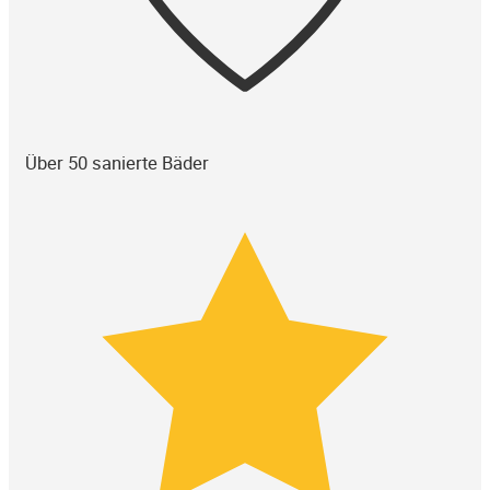
Über 50 sanierte Bäder