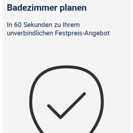
Badezimmer planen
In 60 Sekunden zu Ihrem
unverbindlichen Festpreis-Angebot