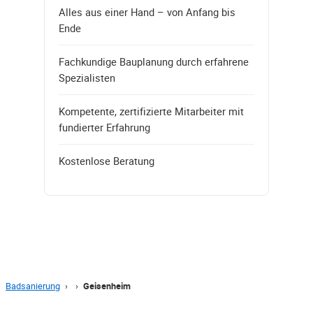
Alles aus einer Hand – von Anfang bis
Ende
Fachkundige Bauplanung durch erfahrene
Spezialisten
Kompetente, zertifizierte Mitarbeiter mit
fundierter Erfahrung
Kostenlose Beratung
Badsanierung
›
›
Geisenheim