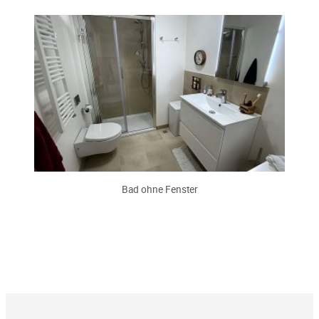
Bad ohne Fenster