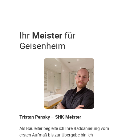
Ihr
Meister
für
Geisenheim
Tristan Pensky – SHK-Meister
Als Bauleiter begleite ich Ihre Badsanierung vom
ersten Aufmaß bis zur Übergabe bin ich