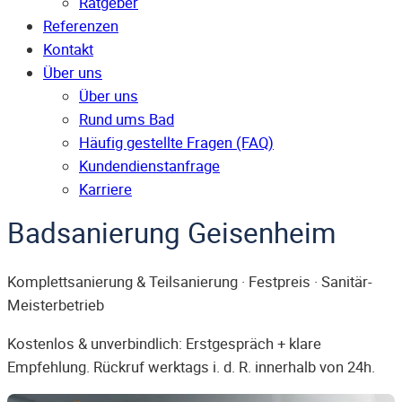
Ratgeber
Referenzen
Kontakt
Über uns
Über uns
Rund ums Bad
Häufig gestellte Fragen (FAQ)
Kunden­dienst­anfrage
Karriere
Badsanierung Geisenheim
Komplettsanierung & Teilsanierung · Festpreis · Sanitär-
Meisterbetrieb
Kostenlos & unverbindlich: Erstgespräch + klare
Empfehlung. Rückruf werktags i. d. R. innerhalb von 24h.