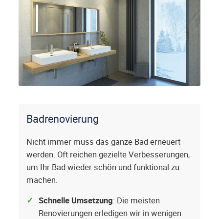
Badrenovierung
Nicht immer muss das ganze Bad erneuert
werden. Oft reichen gezielte Verbesserungen,
um Ihr Bad wieder schön und funktional zu
machen.
Schnelle Umsetzung
: Die meisten
Renovierungen erledigen wir in wenigen