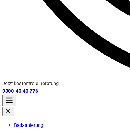
Jetzt kostenfreie Beratung
0800-40 40 776
Badsanierung