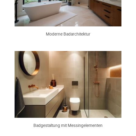
Moderne Badarchitektur
Badgestaltung mit Messingelementen