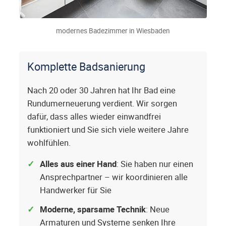
modernes Badezimmer in Wiesbaden
Komplette Badsanierung
Nach 20 oder 30 Jahren hat Ihr Bad eine
Rundumerneuerung verdient. Wir sorgen
dafür, dass alles wieder einwandfrei
funktioniert und Sie sich viele weitere Jahre
wohlfühlen.
Alles aus einer Hand
: Sie haben nur einen
Ansprechpartner – wir koordinieren alle
Handwerker für Sie
Moderne, sparsame Technik
: Neue
Armaturen und Systeme senken Ihre