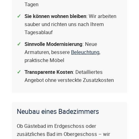
Tagen
Sie können wohnen bleiben
: Wir arbeiten
sauber und richten uns nach Ihrem
Tagesablauf
Sinnvolle Modernisierung
: Neue
Armaturen, bessere
Beleuchtung
,
praktische Möbel
Transparente Kosten
: Detailliertes
Angebot ohne versteckte Zusatzkosten
Neubau eines Badezimmers
Ob Gästebad im Erdgeschoss oder
zusätzliches Bad im Obergeschoss – wir