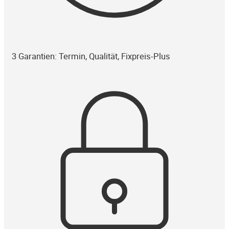
3 Garantien: Termin, Qualität, Fixpreis-Plus