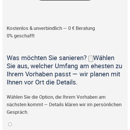
Kostenlos & unverbindlich — 0 € Beratung
0% geschafft
Was möchten Sie sanieren?
Wählen
Sie aus, welcher Umfang am ehesten zu
Ihrem Vorhaben passt — wir planen mit
Ihnen vor Ort die Details.
Wählen Sie die Option, die Ihrem Vorhaben am
nächsten kommt — Details klären wir im persönlichen
Gespräch.