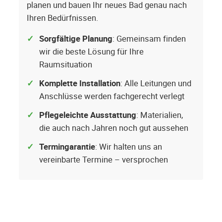
planen und bauen Ihr neues Bad genau nach
Ihren Bedürfnissen.
Sorgfältige Planung
: Gemeinsam finden
wir die beste Lösung für Ihre
Raumsituation
Komplette Installation
: Alle Leitungen und
Anschlüsse werden fachgerecht verlegt
Pflegeleichte Ausstattung
: Materialien,
die auch nach Jahren noch gut aussehen
Termingarantie
: Wir halten uns an
vereinbarte Termine – versprochen