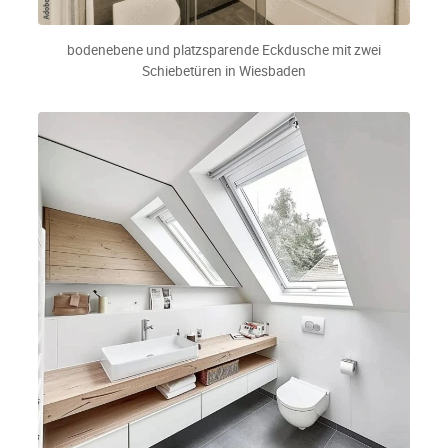
bodenebene und platzsparende Eckdusche mit zwei
Schiebetüren in Wiesbaden