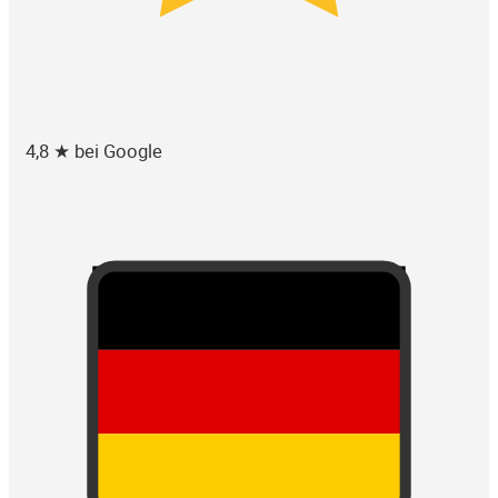
4,8 ★ bei Google