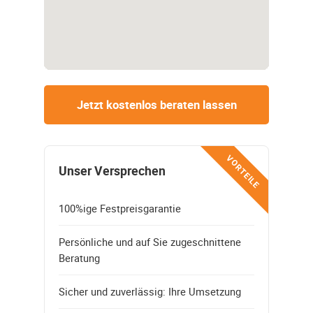
Jetzt kostenlos beraten lassen
VORTEILE
Unser Versprechen
100%ige Festpreisgarantie
Persönliche und auf Sie zugeschnittene
Beratung
Sicher und zuverlässig: Ihre Umsetzung