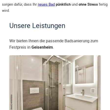
sorgen dafür, dass Ihr
neues Bad
pünktlich
und
ohne Stress
fertig
wird.
Unsere Leistungen
Wir bieten Ihnen die passende Badsanierung zum
Festpreis in
Geisenheim
.