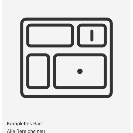
Komplettes Bad
Alle Bereiche neu