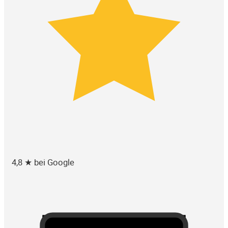
4,8 ★ bei Google