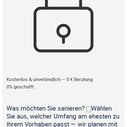
Kostenlos & unverbindlich — 0 € Beratung
0% geschafft
Was möchten Sie sanieren?
Wählen
Sie aus, welcher Umfang am ehesten zu
Ihrem Vorhaben passt — wir planen mit