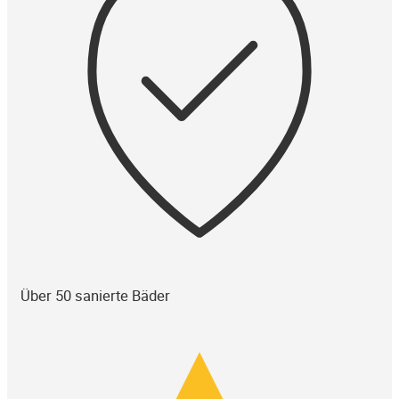
Über 50 sanierte Bäder