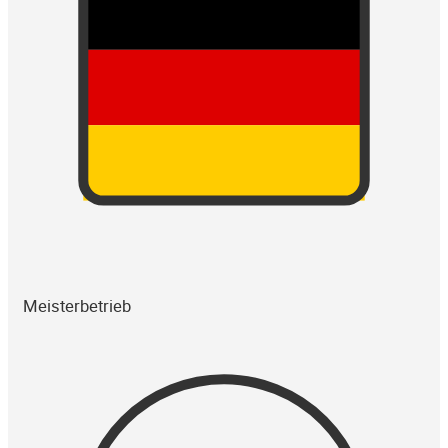
Meisterbetrieb