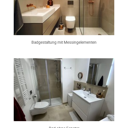
Badgestaltung mit Messingelementen