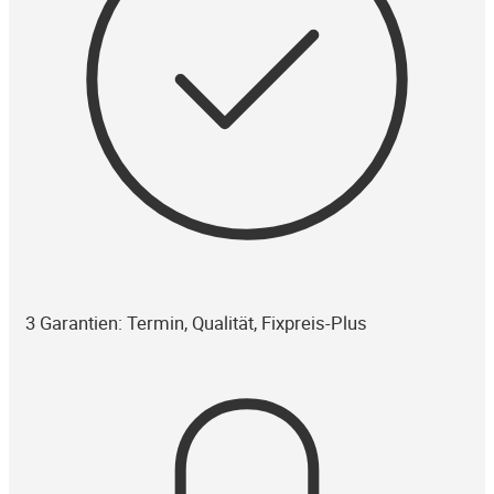
3 Garantien: Termin, Qualität, Fixpreis-Plus