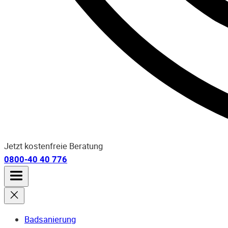
Jetzt kostenfreie Beratung
0800-40 40 776
Badsanierung