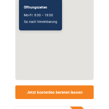
Öffnungszeiten
Mo-Fr: 8:00 – 18:00
Sa: nach Vereinbarung
Jetzt kostenlos beraten lassen