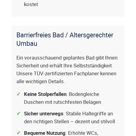
kostet
Barrierfreies Bad / Altersgerechter
Umbau
Ein vorausschauend geplantes Bad gibt Ihnen
Sicherheit und erhält Ihre Selbstständigkeit.
Unsere TÜV-zertifizierten Fachplaner kennen
alle wichtigen Details.
Keine Stolperfallen
: Bodengleiche
Duschen mit rutschfesten Belägen
Sicher unterwegs
: Stabile Haltegriffe an
den richtigen Stellen – dezent und stilvoll
Bequeme Nutzung
: Erhöhte WCs,