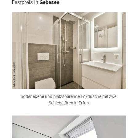
Festpreis in
Gebesee
.
bodenebene und platzsparende Eckdusche mit zwei
Schiebetüren in Erfurt