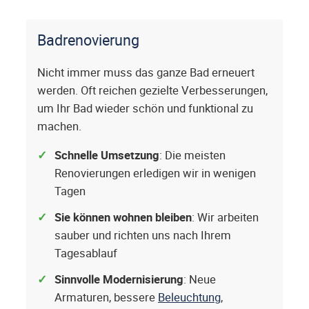
Badrenovierung
Nicht immer muss das ganze Bad erneuert
werden. Oft reichen gezielte Verbesserungen,
um Ihr Bad wieder schön und funktional zu
machen.
Schnelle Umsetzung
: Die meisten
Renovierungen erledigen wir in wenigen
Tagen
Sie können wohnen bleiben
: Wir arbeiten
sauber und richten uns nach Ihrem
Tagesablauf
Sinnvolle Modernisierung
: Neue
Armaturen, bessere
Beleuchtung
,