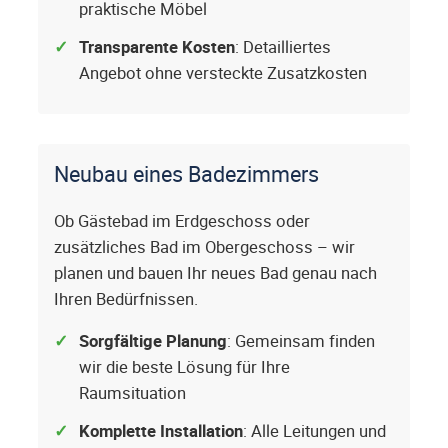
praktische Möbel
Transparente Kosten
: Detailliertes
Angebot ohne versteckte Zusatzkosten
Neubau eines Badezimmers
Ob Gästebad im Erdgeschoss oder
zusätzliches Bad im Obergeschoss – wir
planen und bauen Ihr neues Bad genau nach
Ihren Bedürfnissen.
Sorgfältige Planung
: Gemeinsam finden
wir die beste Lösung für Ihre
Raumsituation
Komplette Installation
: Alle Leitungen und