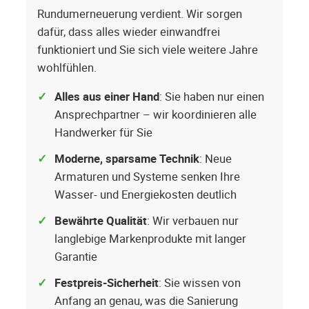
Rundumerneuerung verdient. Wir sorgen
dafür, dass alles wieder einwandfrei
funktioniert und Sie sich viele weitere Jahre
wohlfühlen.
Alles aus einer Hand
: Sie haben nur einen
Ansprechpartner – wir koordinieren alle
Handwerker für Sie
Moderne, sparsame Technik
: Neue
Armaturen und Systeme senken Ihre
Wasser- und Energiekosten deutlich
Bewährte Qualität
: Wir verbauen nur
langlebige Markenprodukte mit langer
Garantie
Festpreis-Sicherheit
: Sie wissen von
Anfang an genau, was die Sanierung