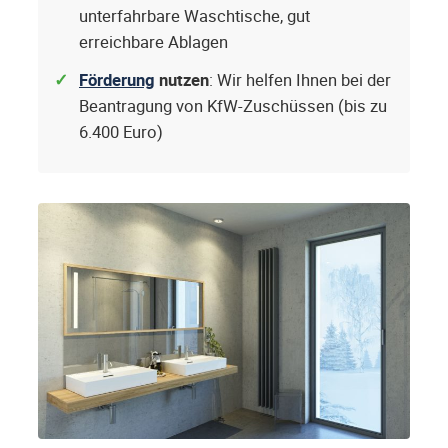
unterfahrbare Waschtische, gut
erreichbare Ablagen
Förderung
nutzen
: Wir helfen Ihnen bei der
Beantragung von KfW-Zuschüssen (bis zu
6.400 Euro)