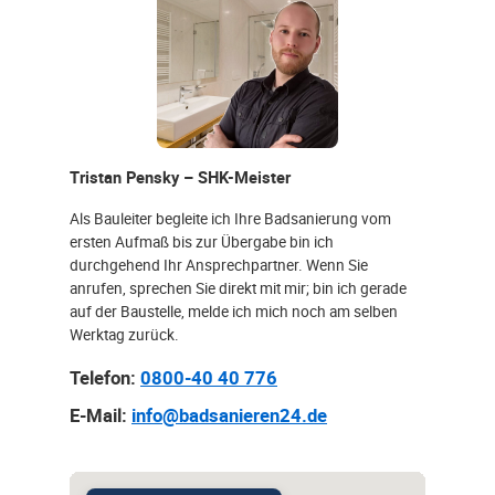
Tristan Pensky – SHK-Meister
Als Bauleiter begleite ich Ihre Badsanierung vom
ersten Aufmaß bis zur Übergabe bin ich
durchgehend Ihr Ansprechpartner. Wenn Sie
anrufen, sprechen Sie direkt mit mir; bin ich gerade
auf der Baustelle, melde ich mich noch am selben
Werktag zurück.
Telefon:
0800-40 40 776
E-Mail:
info@badsanieren24.de