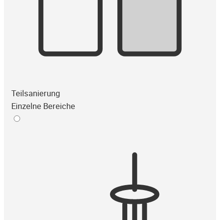
Teilsanierung
Einzelne Bereiche