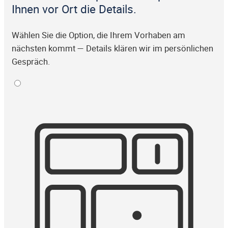
Ihnen vor Ort die Details.
Wählen Sie die Option, die Ihrem Vorhaben am
nächsten kommt — Details klären wir im persönlichen
Gespräch.