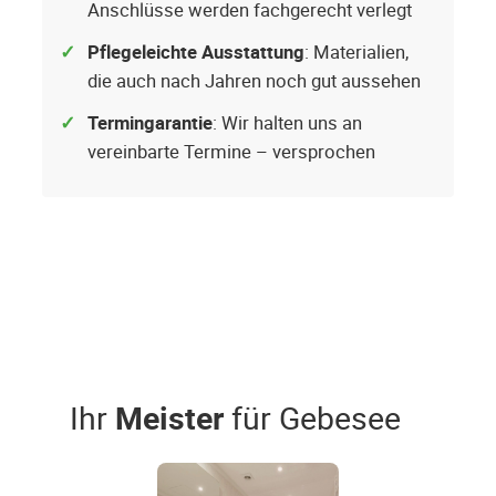
Anschlüsse werden fachgerecht verlegt
Pflegeleichte Ausstattung
: Materialien,
die auch nach Jahren noch gut aussehen
Termingarantie
: Wir halten uns an
vereinbarte Termine – versprochen
Ihr
Meister
für Gebesee