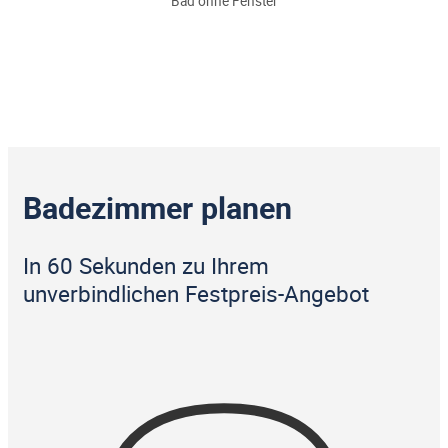
Bad ohne Fenster
Badezimmer planen
In 60 Sekunden zu Ihrem
unverbindlichen Festpreis-Angebot