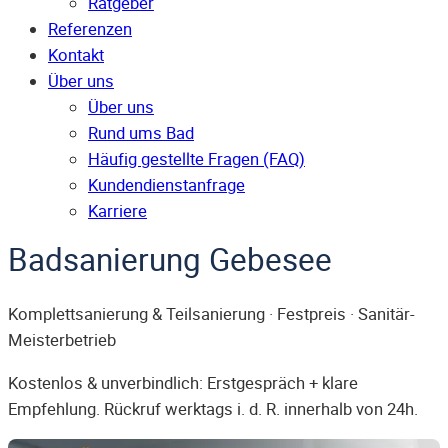
Ratgeber
Referenzen
Kontakt
Über uns
Über uns
Rund ums Bad
Häufig gestellte Fragen (FAQ)
Kunden­dienst­anfrage
Karriere
Badsanierung Gebesee
Komplettsanierung & Teilsanierung · Festpreis · Sanitär-
Meisterbetrieb
Kostenlos & unverbindlich: Erstgespräch + klare
Empfehlung. Rückruf werktags i. d. R. innerhalb von 24h.