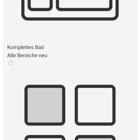
Komplettes Bad
Alle Bereiche neu