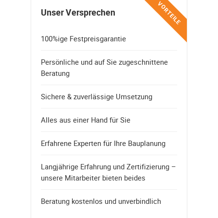
VORTEILE
Unser Versprechen
100%ige Festpreisgarantie
Persönliche und auf Sie zugeschnittene
Beratung
Sichere & zuverlässige Umsetzung
Alles aus einer Hand für Sie
Erfahrene Experten für Ihre Bauplanung
Langjährige Erfahrung und Zertifizierung –
unsere Mitarbeiter bieten beides
Beratung kostenlos und unverbindlich