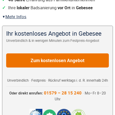
Ihre
lokaler
Badsanierung
vor Ort
in
Gebesee
Mehr Infos
Ihr kostenloses Angebot in Gebesee
Unverbindlich & in wenigen Minuten zum Festpreis-Angebot
Zum kostenlosen Angebot
Unverbindlich · Festpreis · Rückruf werktags i. d. R. innerhalb 24h
01579 – 28 15 240
Oder direkt anrufen:
· Mo–Fr 8–20
Uhr