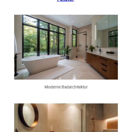
Moderne Badarchitektur