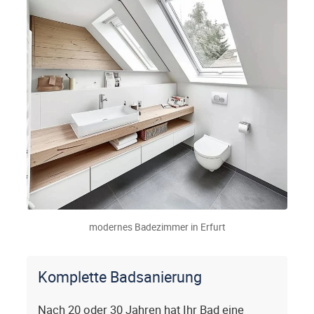
modernes Badezimmer in Erfurt
Komplette Badsanierung
Nach 20 oder 30 Jahren hat Ihr Bad eine