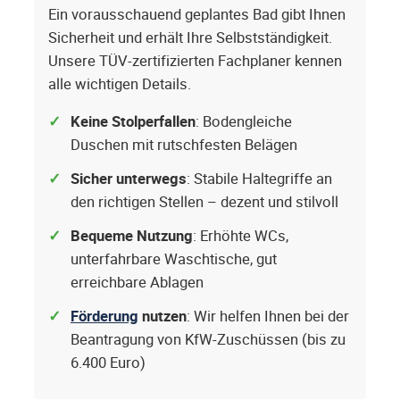
Ein vorausschauend geplantes Bad gibt Ihnen
Sicherheit und erhält Ihre Selbstständigkeit.
Unsere TÜV-zertifizierten Fachplaner kennen
alle wichtigen Details.
Keine Stolperfallen
: Bodengleiche
Duschen mit rutschfesten Belägen
Sicher unterwegs
: Stabile Haltegriffe an
den richtigen Stellen – dezent und stilvoll
Bequeme Nutzung
: Erhöhte WCs,
unterfahrbare Waschtische, gut
erreichbare Ablagen
Förderung
nutzen
: Wir helfen Ihnen bei der
Beantragung von KfW-Zuschüssen (bis zu
6.400 Euro)