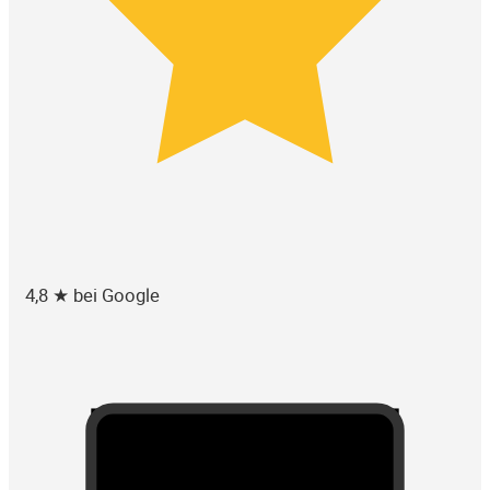
4,8 ★ bei Google