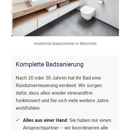
modernes Badezimmer in München
Komplette Badsanierung
Nach 20 oder 30 Jahren hat Ihr Bad eine
Rundumerneuerung verdient. Wir sorgen
dafür, dass alles wieder einwandfrei
funktioniert und Sie sich viele weitere Jahre
wohlfühlen.
Alles aus einer Hand
: Sie haben nur einen
Ansprechpartner – wir koordinieren alle