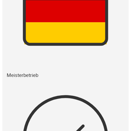
Meisterbetrieb