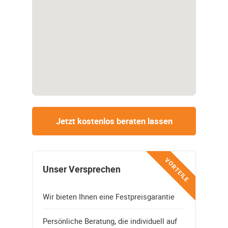
Jetzt kostenlos beraten lassen
VORTEILE
Unser Versprechen
Wir bieten Ihnen eine Festpreisgarantie
Persönliche Beratung, die individuell auf