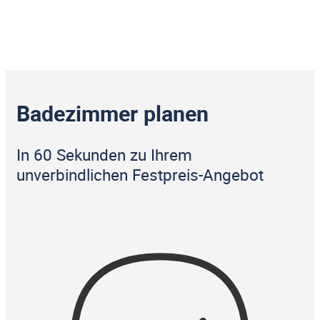
Badezimmer planen
In 60 Sekunden zu Ihrem
unverbindlichen Festpreis-Angebot