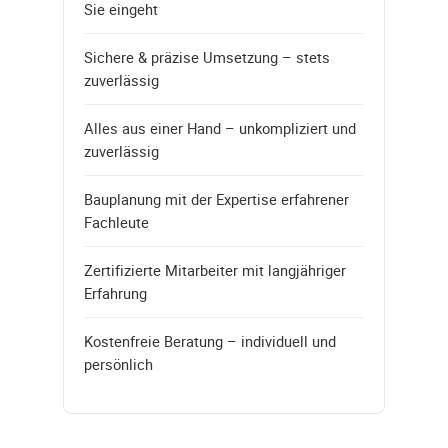
Sie eingeht
Sichere & präzise Umsetzung – stets
zuverlässig
Alles aus einer Hand – unkompliziert und
zuverlässig
Bauplanung mit der Expertise erfahrener
Fachleute
Zertifizierte Mitarbeiter mit langjähriger
Erfahrung
Kostenfreie Beratung – individuell und
persönlich