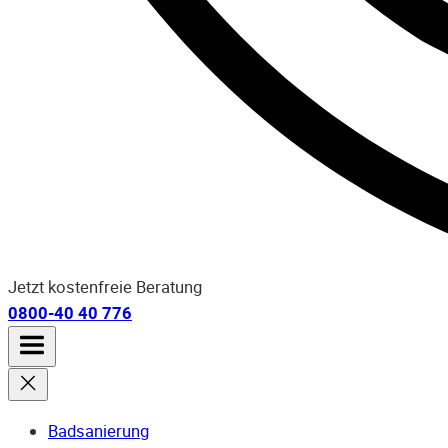
Jetzt kostenfreie Beratung
0800-40 40 776
Badsanierung