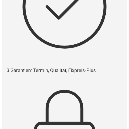
3 Garantien: Termin, Qualität, Fixpreis-Plus