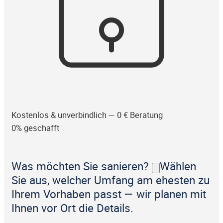
Kostenlos & unverbindlich — 0 € Beratung
0% geschafft
Was möchten Sie sanieren?
Wählen
Sie aus, welcher Umfang am ehesten zu
Ihrem Vorhaben passt — wir planen mit
Ihnen vor Ort die Details.