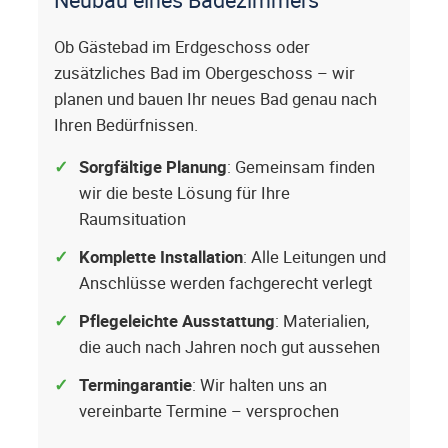
Ob Gästebad im Erdgeschoss oder
zusätzliches Bad im Obergeschoss – wir
planen und bauen Ihr neues Bad genau nach
Ihren Bedürfnissen.
Sorgfältige Planung
: Gemeinsam finden
wir die beste Lösung für Ihre
Raumsituation
Komplette Installation
: Alle Leitungen und
Anschlüsse werden fachgerecht verlegt
Pflegeleichte Ausstattung
: Materialien,
die auch nach Jahren noch gut aussehen
Termingarantie
: Wir halten uns an
vereinbarte Termine – versprochen