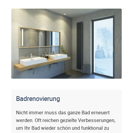
Badrenovierung
Nicht immer muss das ganze Bad erneuert
werden. Oft reichen gezielte Verbesserungen,
um Ihr Bad wieder schön und funktional zu