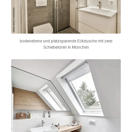
bodenebene und platzsparende Eckdusche mit zwei
Schiebetüren in München