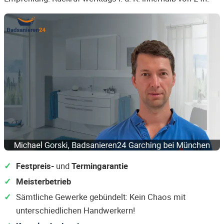
Festpreis-
und
Termingarantie
Meisterbetrieb
Sämtliche Gewerke gebündelt: Kein Chaos mit
unterschiedlichen Handwerkern!