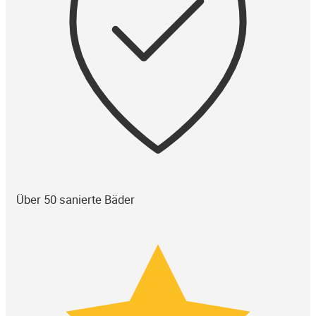
Über 50 sanierte Bäder