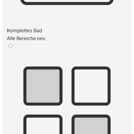
Komplettes Bad
Alle Bereiche neu