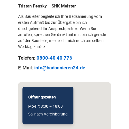
Tristan Pensky – SHK-Meister
Als Bauleiter begleite ich Ihre Badsanierung vom
ersten Aufmaß bis zur Übergabe bin ich
durchgehend Ihr Ansprechpartner. Wenn Sie
anrufen, sprechen Sie direkt mit mir; bin ich gerade
auf der Baustelle, melde ich mich noch am selben
Werktag zurück.
Telefon:
0800-40 40 776
E-Mail:
info@badsanieren24.de
Öffnungszeiten
Mo-Fr: 8:00 – 18:00
Sa: nach Vereinbarung