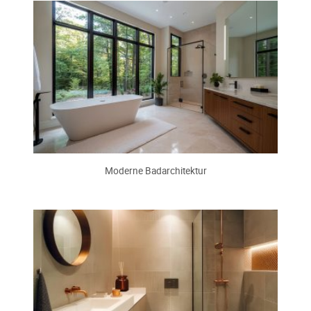
Moderne Badarchitektur