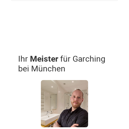
Ihr
Meister
für Garching
bei München