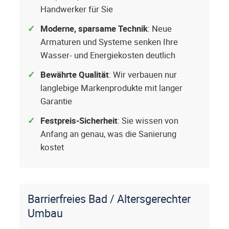
Handwerker für Sie
Moderne, sparsame Technik
: Neue
Armaturen und Systeme senken Ihre
Wasser- und Energiekosten deutlich
Bewährte Qualität
: Wir verbauen nur
langlebige Markenprodukte mit langer
Garantie
Festpreis-Sicherheit
: Sie wissen von
Anfang an genau, was die Sanierung
kostet
Barrierfreies Bad / Altersgerechter
Umbau