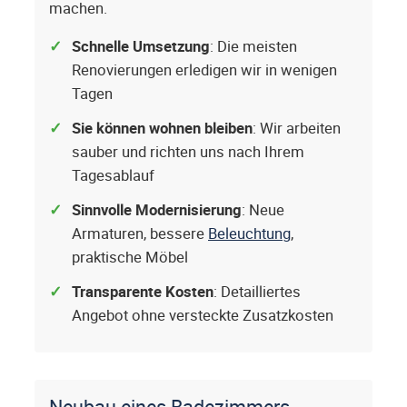
machen.
Schnelle Umsetzung
: Die meisten
Renovierungen erledigen wir in wenigen
Tagen
Sie können wohnen bleiben
: Wir arbeiten
sauber und richten uns nach Ihrem
Tagesablauf
Sinnvolle Modernisierung
: Neue
Armaturen, bessere
Beleuchtung
,
praktische Möbel
Transparente Kosten
: Detailliertes
Angebot ohne versteckte Zusatzkosten
Neubau eines Badezimmers