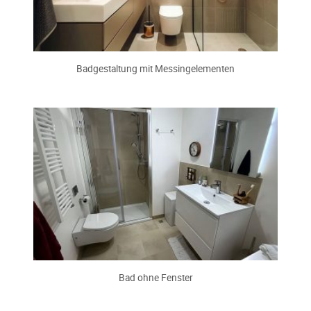
Badgestaltung mit Messingelementen
Bad ohne Fenster