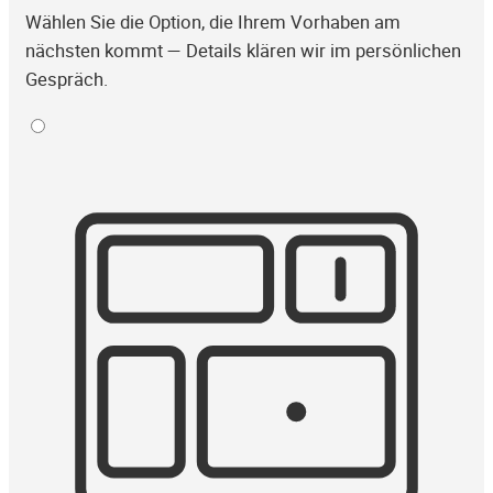
Wählen Sie die Option, die Ihrem Vorhaben am
nächsten kommt — Details klären wir im persönlichen
Gespräch.