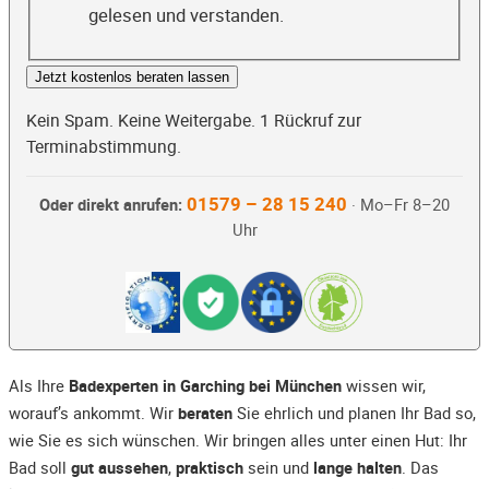
gelesen und verstanden.
Jetzt kostenlos beraten lassen
Kein Spam. Keine Weitergabe. 1 Rückruf zur
Terminabstimmung.
01579 – 28 15 240
Oder direkt anrufen:
· Mo–Fr 8–20
Uhr
Als Ihre
Badexperten in Garching bei München
wissen wir,
worauf’s ankommt. Wir
beraten
Sie ehrlich und planen Ihr Bad so,
wie Sie es sich wünschen. Wir bringen alles unter einen Hut: Ihr
Bad soll
gut aussehen
,
praktisch
sein und
lange halten
. Das