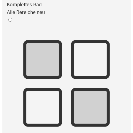
Komplettes Bad
Alle Bereiche neu