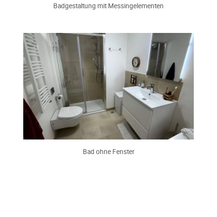
Badgestaltung mit Messingelementen
Bad ohne Fenster