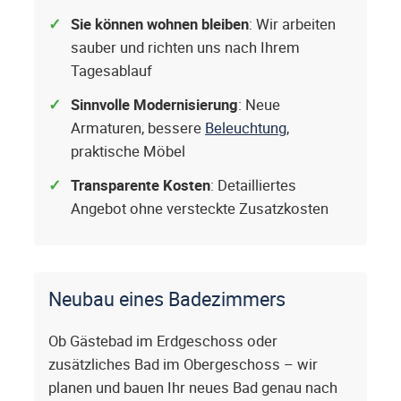
Sie können wohnen bleiben
: Wir arbeiten
sauber und richten uns nach Ihrem
Tagesablauf
Sinnvolle Modernisierung
: Neue
Armaturen, bessere
Beleuchtung
,
praktische Möbel
Transparente Kosten
: Detailliertes
Angebot ohne versteckte Zusatzkosten
Neubau eines Badezimmers
Ob Gästebad im Erdgeschoss oder
zusätzliches Bad im Obergeschoss – wir
planen und bauen Ihr neues Bad genau nach