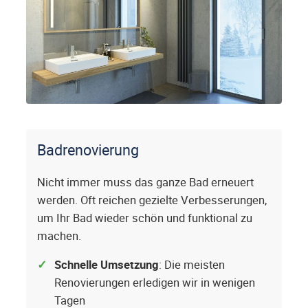
Badrenovierung
Nicht immer muss das ganze Bad erneuert
werden. Oft reichen gezielte Verbesserungen,
um Ihr Bad wieder schön und funktional zu
machen.
Schnelle Umsetzung
: Die meisten
Renovierungen erledigen wir in wenigen
Tagen