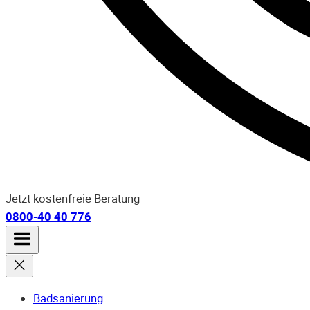
Jetzt kostenfreie Beratung
0800-40 40 776
Badsanierung