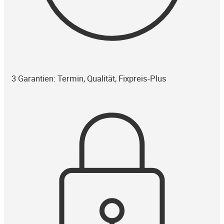
3 Garantien: Termin, Qualität, Fixpreis-Plus