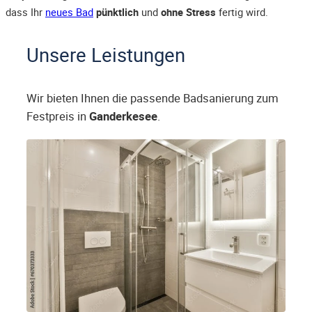
dass Ihr
neues Bad
pünktlich
und
ohne Stress
fertig wird.
Unsere Leistungen
Wir bieten Ihnen die passende Badsanierung zum
Festpreis in
Ganderkesee
.