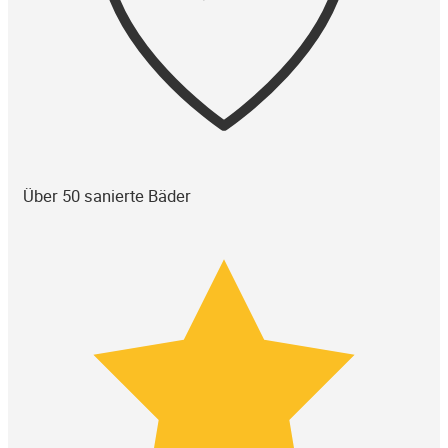
Über 50 sanierte Bäder