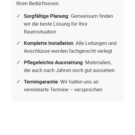
Ihren Bedürfnissen.
Sorgfältige Planung
: Gemeinsam finden
wir die beste Lösung für Ihre
Raumsituation
Komplette Installation
: Alle Leitungen und
Anschlüsse werden fachgerecht verlegt
Pflegeleichte Ausstattung
: Materialien,
die auch nach Jahren noch gut aussehen
Termingarantie
: Wir halten uns an
vereinbarte Termine – versprochen