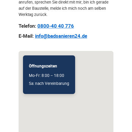
anrufen, sprechen Sie direkt mit mir; bin ich gerade
auf der Baustelle, melde ich mich noch am selben
Werktag zurück.
Telefon:
0800-40 40 776
E-Mail:
info@badsanieren24.de
Öffnungszeiten
Mo-Fr: 8:00 – 18:00
Sa: nach Vereinbarung