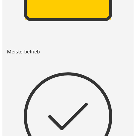
Meisterbetrieb