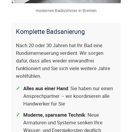
modernes Badezimmer in Bremen
Komplette Badsanierung
Nach 20 oder 30 Jahren hat Ihr Bad eine
Rundumerneuerung verdient. Wir sorgen
dafür, dass alles wieder einwandfrei
funktioniert und Sie sich viele weitere Jahre
wohlfühlen.
Alles aus einer Hand
: Sie haben nur einen
Ansprechpartner – wir koordinieren alle
Handwerker für Sie
Moderne, sparsame Technik
: Neue
Armaturen und Systeme senken Ihre
Wasser- und Energiekosten deutlich