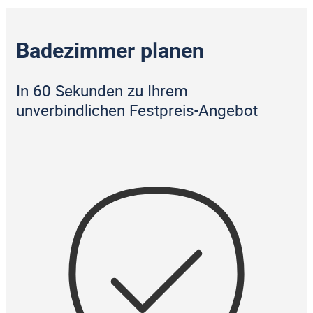
Badezimmer planen
In 60 Sekunden zu Ihrem
unverbindlichen Festpreis-Angebot