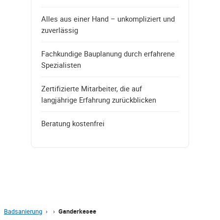
Alles aus einer Hand – unkompliziert und
zuverlässig
Fachkundige Bauplanung durch erfahrene
Spezialisten
Zertifizierte Mitarbeiter, die auf
langjährige Erfahrung zurückblicken
Beratung kostenfrei
Badsanierung
›
›
Ganderkesee