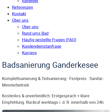
Ratgeber
Referenzen
Kontakt
Über uns
Über uns
Rund ums Bad
Häufig gestellte Fragen (FAQ)
Kunden­dienst­anfrage
Karriere
Badsanierung Ganderkesee
Komplettsanierung & Teilsanierung · Festpreis · Sanitär-
Meisterbetrieb
Kostenlos & unverbindlich: Erstgespräch + klare
Empfehlung. Rückruf werktags i. d. R. innerhalb von 24h.