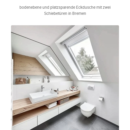
bodenebene und platzsparende Eckdusche mit zwei
Schiebetüren in Bremen