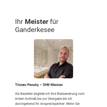
Ihr
Meister
für
Ganderkesee
Tristan Pensky – SHK-Meister
Als Bauleiter begleite ich Ihre Badsanierung vom
ersten Aufmaß bis zur Übergabe bin ich
durchgehend Ihr Ansprechpartner. Wenn Sie