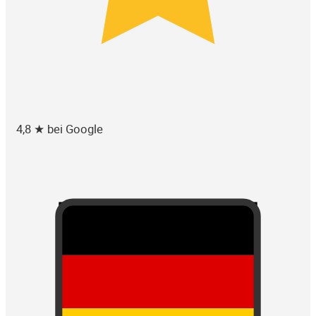
4,8 ★ bei Google