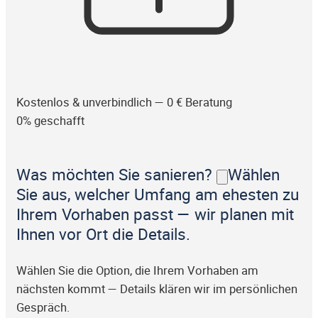
Kostenlos & unverbindlich — 0 € Beratung
0% geschafft
Was möchten Sie sanieren?
Wählen
Sie aus, welcher Umfang am ehesten zu
Ihrem Vorhaben passt — wir planen mit
Ihnen vor Ort die Details.
Wählen Sie die Option, die Ihrem Vorhaben am
nächsten kommt — Details klären wir im persönlichen
Gespräch.