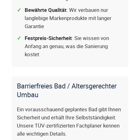
Bewährte Qualität
: Wir verbauen nur
langlebige Markenprodukte mit langer
Garantie
Festpreis-Sicherheit
: Sie wissen von
Anfang an genau, was die Sanierung
kostet
Barrierfreies Bad / Altersgerechter
Umbau
Ein vorausschauend geplantes Bad gibt Ihnen
Sicherheit und erhält Ihre Selbstständigkeit.
Unsere TÜV-zertifizierten Fachplaner kennen
alle wichtigen Details.