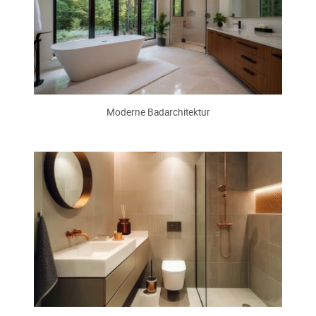
Moderne Badarchitektur