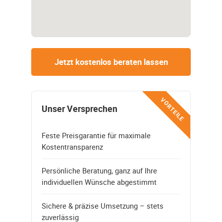
Jetzt kostenlos beraten lassen
VORTEILE
Unser Versprechen
Feste Preisgarantie für maximale
Kostentransparenz
Persönliche Beratung, ganz auf Ihre
individuellen Wünsche abgestimmt
Sichere & präzise Umsetzung – stets
zuverlässig