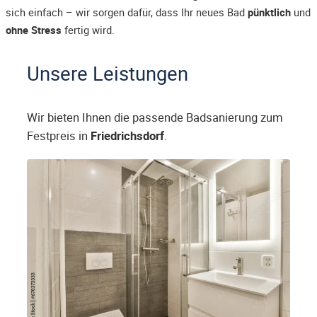
sich einfach – wir sorgen dafür, dass Ihr neues Bad
pünktlich
und
ohne Stress
fertig wird.
Unsere Leistungen
Wir bieten Ihnen die passende Badsanierung zum
Festpreis in
Friedrichsdorf
.