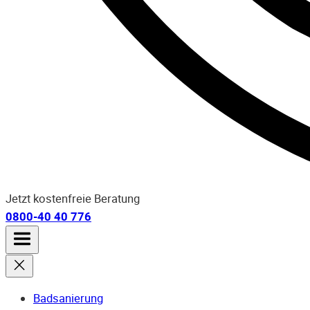
Jetzt kostenfreie Beratung
0800-40 40 776
Badsanierung