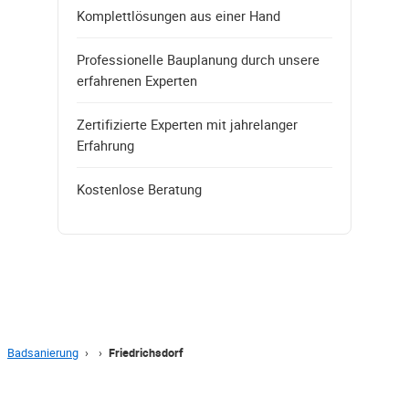
Komplettlösungen aus einer Hand
Professionelle Bauplanung durch unsere
erfahrenen Experten
Zertifizierte Experten mit jahrelanger
Erfahrung
Kostenlose Beratung
Badsanierung
›
›
Friedrichsdorf