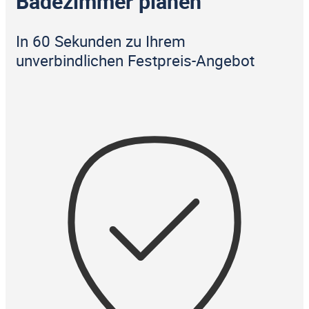
Badezimmer planen
In 60 Sekunden zu Ihrem
unverbindlichen Festpreis-Angebot