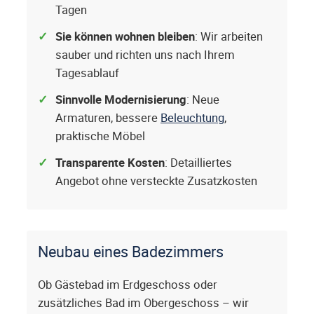
Tagen
Sie können wohnen bleiben
: Wir arbeiten
sauber und richten uns nach Ihrem
Tagesablauf
Sinnvolle Modernisierung
: Neue
Armaturen, bessere
Beleuchtung
,
praktische Möbel
Transparente Kosten
: Detailliertes
Angebot ohne versteckte Zusatzkosten
Neubau eines Badezimmers
Ob Gästebad im Erdgeschoss oder
zusätzliches Bad im Obergeschoss – wir