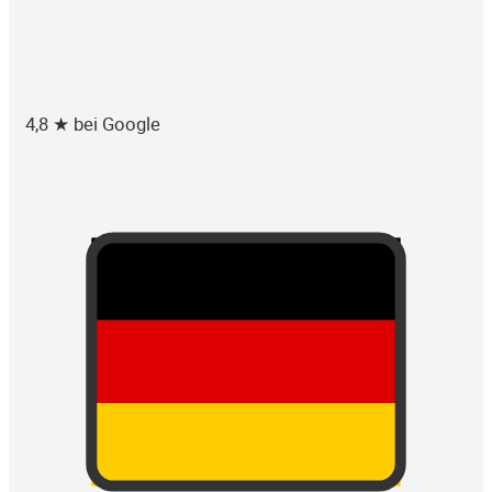
4,8 ★ bei Google