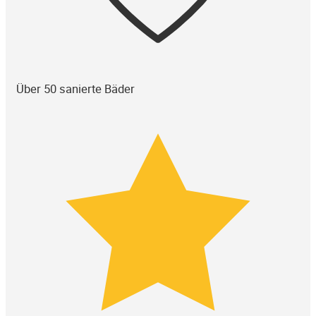
Über 50 sanierte Bäder