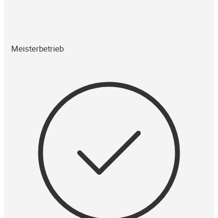
Meisterbetrieb