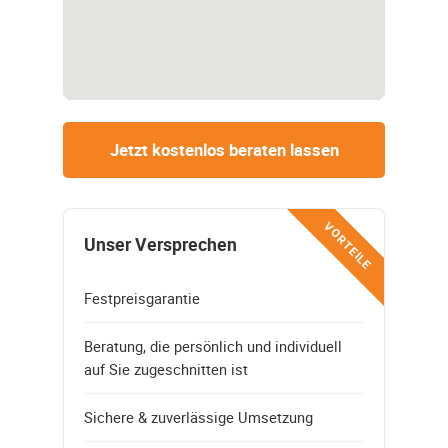
Jetzt kostenlos beraten lassen
VORTEILE
Unser Versprechen
Festpreisgarantie
Beratung, die persönlich und individuell
auf Sie zugeschnitten ist
Sichere & zuverlässige Umsetzung