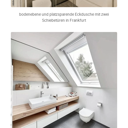
bodenebene und platzsparende Eckdusche mit zwei
Schiebetüren in Frankfurt