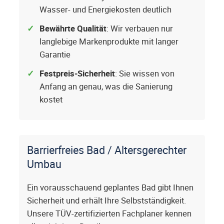
Wasser- und Energiekosten deutlich
Bewährte Qualität
: Wir verbauen nur
langlebige Markenprodukte mit langer
Garantie
Festpreis-Sicherheit
: Sie wissen von
Anfang an genau, was die Sanierung
kostet
Barrierfreies Bad / Altersgerechter
Umbau
Ein vorausschauend geplantes Bad gibt Ihnen
Sicherheit und erhält Ihre Selbstständigkeit.
Unsere TÜV-zertifizierten Fachplaner kennen