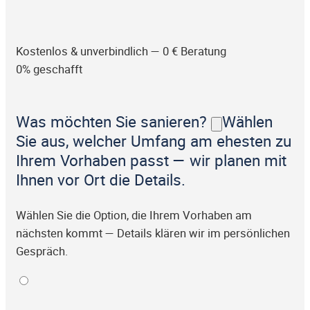
Kostenlos & unverbindlich — 0 € Beratung
0% geschafft
Was möchten Sie sanieren?
Wählen
Sie aus, welcher Umfang am ehesten zu
Ihrem Vorhaben passt — wir planen mit
Ihnen vor Ort die Details.
Wählen Sie die Option, die Ihrem Vorhaben am
nächsten kommt — Details klären wir im persönlichen
Gespräch.