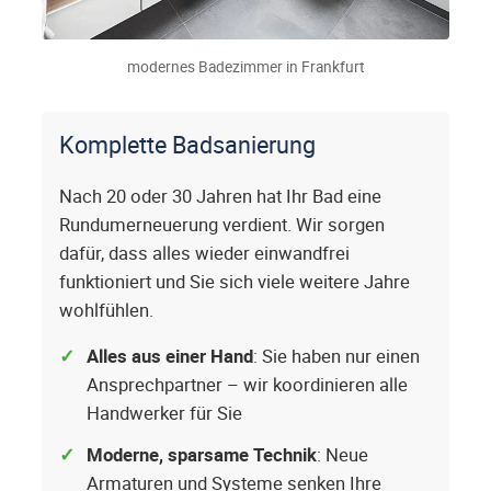
modernes Badezimmer in Frankfurt
Komplette Badsanierung
Nach 20 oder 30 Jahren hat Ihr Bad eine
Rundumerneuerung verdient. Wir sorgen
dafür, dass alles wieder einwandfrei
funktioniert und Sie sich viele weitere Jahre
wohlfühlen.
Alles aus einer Hand
: Sie haben nur einen
Ansprechpartner – wir koordinieren alle
Handwerker für Sie
Moderne, sparsame Technik
: Neue
Armaturen und Systeme senken Ihre