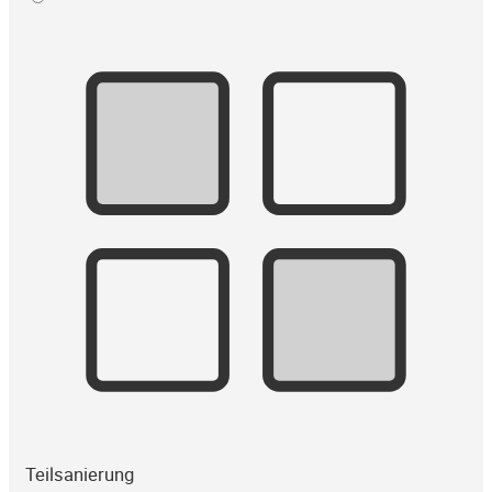
Teilsanierung