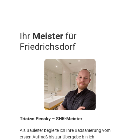
Ihr
Meister
für
Friedrichsdorf
Tristan Pensky – SHK-Meister
Als Bauleiter begleite ich Ihre Badsanierung vom
ersten Aufmaß bis zur Übergabe bin ich