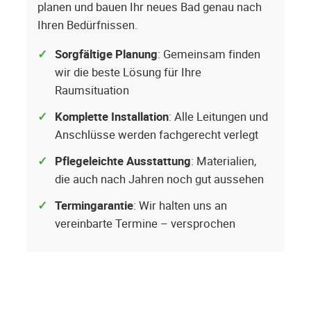
planen und bauen Ihr neues Bad genau nach
Ihren Bedürfnissen.
Sorgfältige Planung
: Gemeinsam finden
wir die beste Lösung für Ihre
Raumsituation
Komplette Installation
: Alle Leitungen und
Anschlüsse werden fachgerecht verlegt
Pflegeleichte Ausstattung
: Materialien,
die auch nach Jahren noch gut aussehen
Termingarantie
: Wir halten uns an
vereinbarte Termine – versprochen