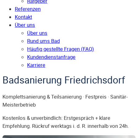
Ratgeber
Referenzen
Kontakt
Über uns
Über uns
Rund ums Bad
Häufig gestellte Fragen (FAQ)
Kunden­dienst­anfrage
Karriere
Badsanierung Friedrichsdorf
Komplettsanierung & Teilsanierung · Festpreis · Sanitär-
Meisterbetrieb
Kostenlos & unverbindlich: Erstgespräch + klare
Empfehlung. Rückruf werktags i. d. R. innerhalb von 24h.