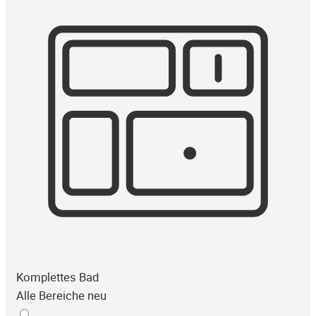
Komplettes Bad
Alle Bereiche neu