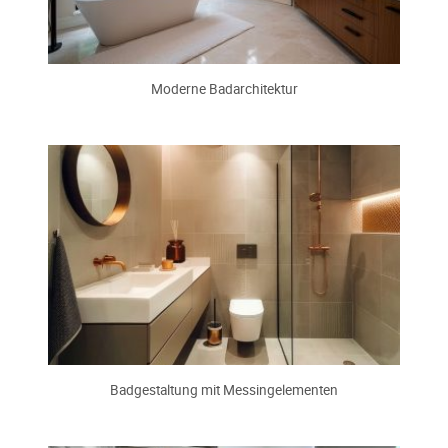
Moderne Badarchitektur
Badgestaltung mit Messingelementen