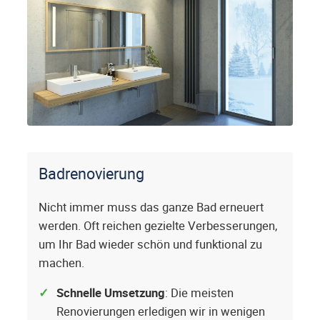
Badrenovierung
Nicht immer muss das ganze Bad erneuert
werden. Oft reichen gezielte Verbesserungen,
um Ihr Bad wieder schön und funktional zu
machen.
Schnelle Umsetzung
: Die meisten
Renovierungen erledigen wir in wenigen