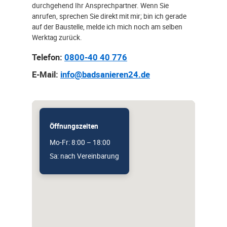
durchgehend Ihr Ansprechpartner. Wenn Sie
anrufen, sprechen Sie direkt mit mir; bin ich gerade
auf der Baustelle, melde ich mich noch am selben
Werktag zurück.
Telefon:
0800-40 40 776
E-Mail:
info@badsanieren24.de
Öffnungszeiten
Mo-Fr: 8:00 – 18:00
Sa: nach Vereinbarung