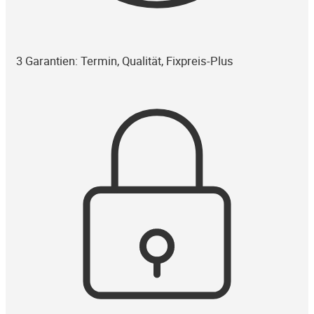
3 Garantien: Termin, Qualität, Fixpreis-Plus