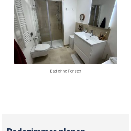
Bad ohne Fenster