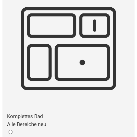
Komplettes Bad
Alle Bereiche neu