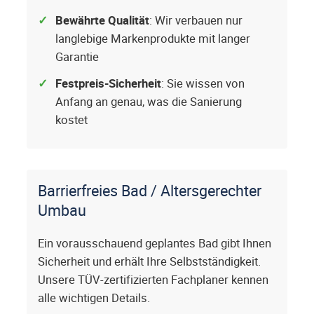
Bewährte Qualität
: Wir verbauen nur
langlebige Markenprodukte mit langer
Garantie
Festpreis-Sicherheit
: Sie wissen von
Anfang an genau, was die Sanierung
kostet
Barrierfreies Bad / Altersgerechter
Umbau
Ein vorausschauend geplantes Bad gibt Ihnen
Sicherheit und erhält Ihre Selbstständigkeit.
Unsere TÜV-zertifizierten Fachplaner kennen
alle wichtigen Details.