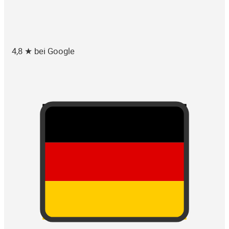
4,8 ★ bei Google