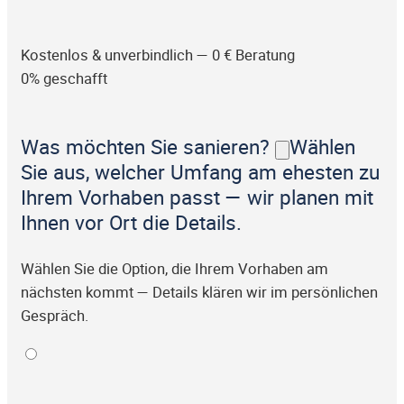
Kostenlos & unverbindlich — 0 € Beratung
0% geschafft
Was möchten Sie sanieren?
Wählen
Sie aus, welcher Umfang am ehesten zu
Ihrem Vorhaben passt — wir planen mit
Ihnen vor Ort die Details.
Wählen Sie die Option, die Ihrem Vorhaben am
nächsten kommt — Details klären wir im persönlichen
Gespräch.