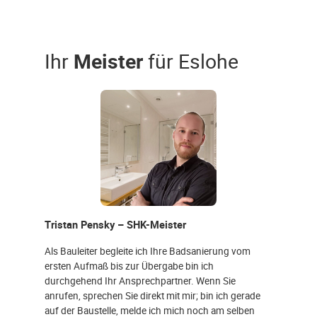
Ihr
Meister
für Eslohe
Tristan Pensky – SHK-Meister
Als Bauleiter begleite ich Ihre Badsanierung vom
ersten Aufmaß bis zur Übergabe bin ich
durchgehend Ihr Ansprechpartner. Wenn Sie
anrufen, sprechen Sie direkt mit mir; bin ich gerade
auf der Baustelle, melde ich mich noch am selben