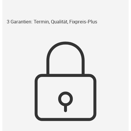
3 Garantien: Termin, Qualität, Fixpreis-Plus