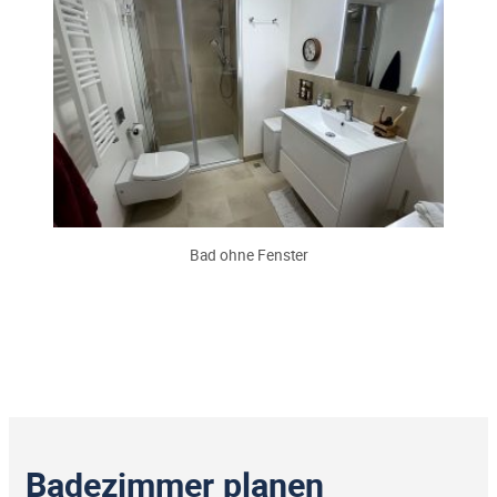
Bad ohne Fenster
Badezimmer planen