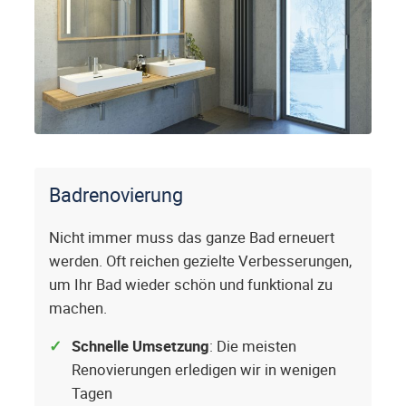
Badrenovierung
Nicht immer muss das ganze Bad erneuert
werden. Oft reichen gezielte Verbesserungen,
um Ihr Bad wieder schön und funktional zu
machen.
Schnelle Umsetzung
: Die meisten
Renovierungen erledigen wir in wenigen
Tagen