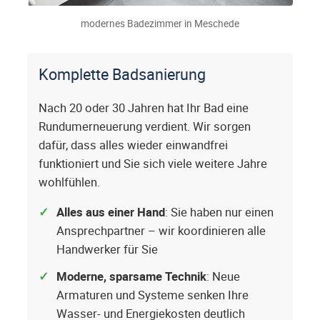
modernes Badezimmer in Meschede
Komplette Badsanierung
Nach 20 oder 30 Jahren hat Ihr Bad eine
Rundumerneuerung verdient. Wir sorgen
dafür, dass alles wieder einwandfrei
funktioniert und Sie sich viele weitere Jahre
wohlfühlen.
Alles aus einer Hand
: Sie haben nur einen
Ansprechpartner – wir koordinieren alle
Handwerker für Sie
Moderne, sparsame Technik
: Neue
Armaturen und Systeme senken Ihre
Wasser- und Energiekosten deutlich