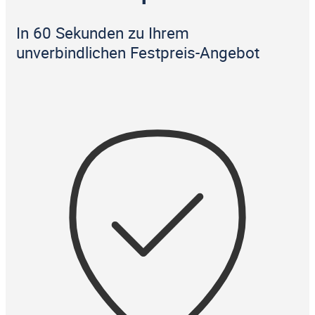
In 60 Sekunden zu Ihrem
unverbindlichen Festpreis-Angebot