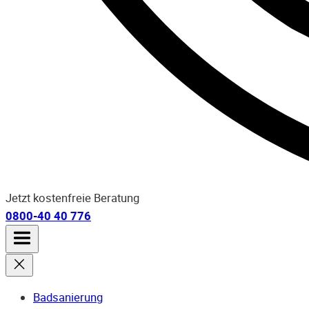
Jetzt kostenfreie Beratung
0800-40 40 776
Badsanierung