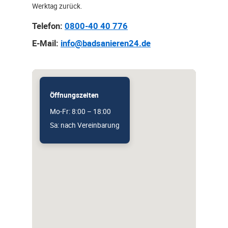
Werktag zurück.
Telefon:
0800-40 40 776
E-Mail:
info@badsanieren24.de
Öffnungszeiten
Mo-Fr: 8:00 – 18:00
Sa: nach Vereinbarung