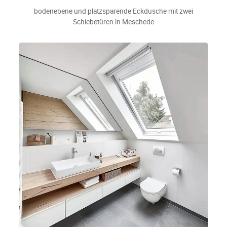
bodenebene und platzsparende Eckdusche mit zwei
Schiebetüren in Meschede