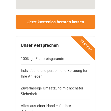
Jetzt kostenlos beraten lassen
VORTEILE
Unser Versprechen
100%ige Festpreisgarantie
Individuelle und persönliche Beratung für
Ihre Anliegen
Zuverlässige Umsetzung mit höchster
Sicherheit
Alles aus einer Hand – für Ihre