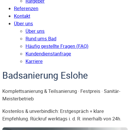
Ratgeber
Referenzen
Kontakt
Über uns
Über uns
Rund ums Bad
Häufig gestellte Fragen (FAQ)
Kunden­dienst­anfrage
Karriere
Badsanierung Eslohe
Komplettsanierung & Teilsanierung · Festpreis · Sanitär-
Meisterbetrieb
Kostenlos & unverbindlich: Erstgespräch + klare
Empfehlung. Rückruf werktags i. d. R. innerhalb von 24h.