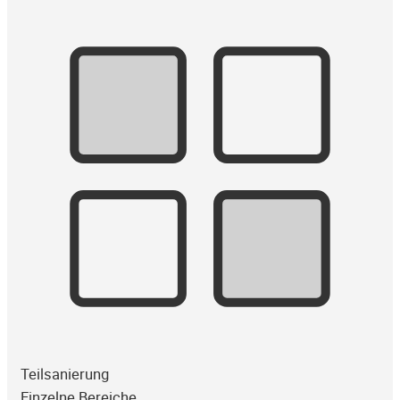
Teilsanierung
Einzelne Bereiche