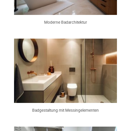
Moderne Badarchitektur
Badgestaltung mit Messingelementen