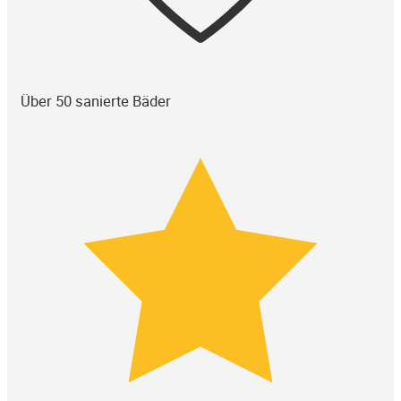
Über 50 sanierte Bäder