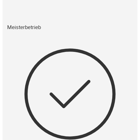
Meisterbetrieb