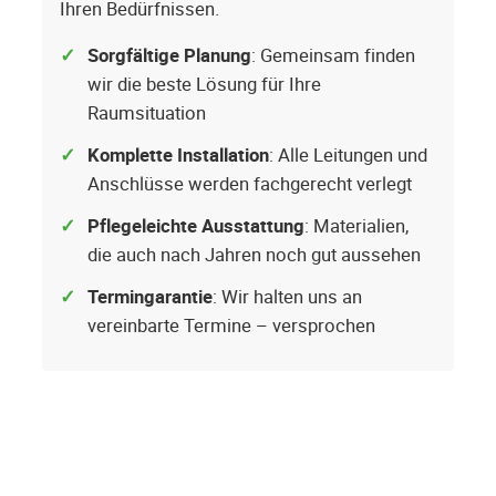
Ihren Bedürfnissen.
Sorgfältige Planung
: Gemeinsam finden
wir die beste Lösung für Ihre
Raumsituation
Komplette Installation
: Alle Leitungen und
Anschlüsse werden fachgerecht verlegt
Pflegeleichte Ausstattung
: Materialien,
die auch nach Jahren noch gut aussehen
Termingarantie
: Wir halten uns an
vereinbarte Termine – versprochen