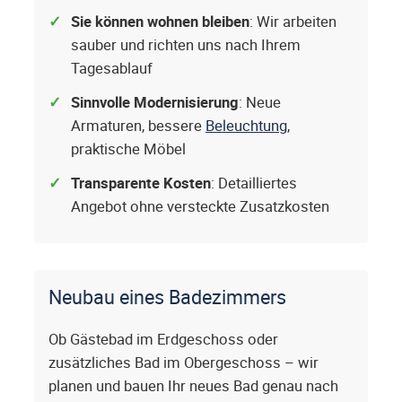
Sie können wohnen bleiben
: Wir arbeiten
sauber und richten uns nach Ihrem
Tagesablauf
Sinnvolle Modernisierung
: Neue
Armaturen, bessere
Beleuchtung
,
praktische Möbel
Transparente Kosten
: Detailliertes
Angebot ohne versteckte Zusatzkosten
Neubau eines Badezimmers
Ob Gästebad im Erdgeschoss oder
zusätzliches Bad im Obergeschoss – wir
planen und bauen Ihr neues Bad genau nach