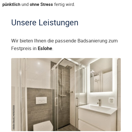
pünktlich
und
ohne Stress
fertig wird.
Unsere Leistungen
Wir bieten Ihnen die passende Badsanierung zum
Festpreis in
Eslohe
.