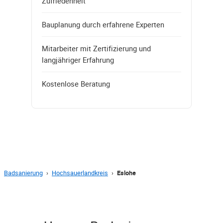
Zufriedenheit
Bauplanung durch erfahrene Experten
Mitarbeiter mit Zertifizierung und
langjähriger Erfahrung
Kostenlose Beratung
Badsanierung
›
Hochsauerlandkreis
›
Eslohe