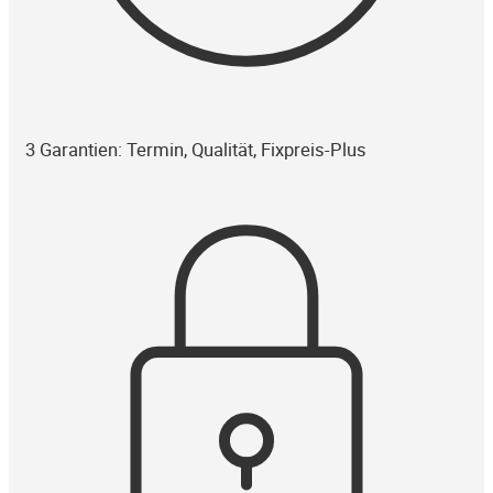
3 Garantien: Termin, Qualität, Fixpreis-Plus