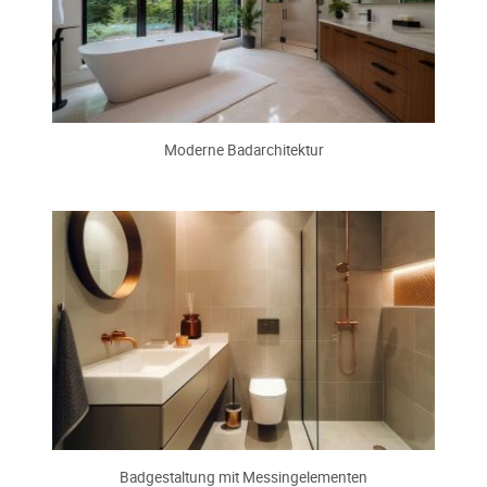
Moderne Badarchitektur
Badgestaltung mit Messingelementen