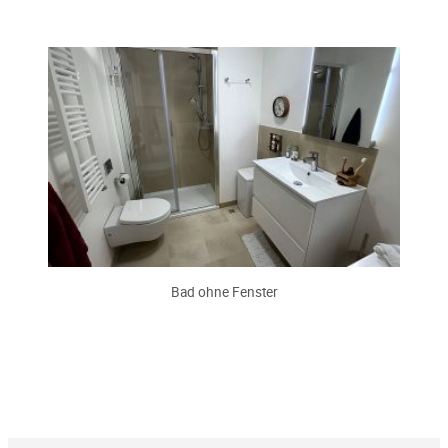
Bad ohne Fenster