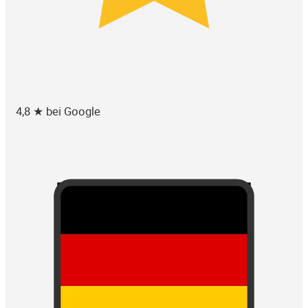
4,8 ★ bei Google