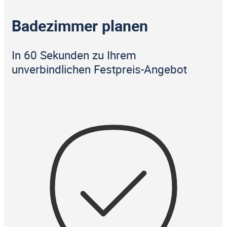
Badezimmer planen
In 60 Sekunden zu Ihrem
unverbindlichen Festpreis-Angebot