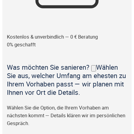
Kostenlos & unverbindlich — 0 € Beratung
0% geschafft
Was möchten Sie sanieren?
Wählen
Sie aus, welcher Umfang am ehesten zu
Ihrem Vorhaben passt — wir planen mit
Ihnen vor Ort die Details.
Wählen Sie die Option, die Ihrem Vorhaben am
nächsten kommt — Details klären wir im persönlichen
Gespräch.