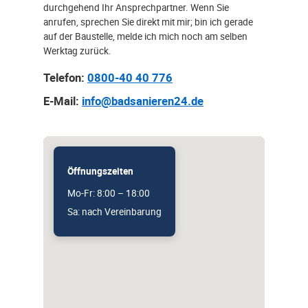
durchgehend Ihr Ansprechpartner. Wenn Sie
anrufen, sprechen Sie direkt mit mir; bin ich gerade
auf der Baustelle, melde ich mich noch am selben
Werktag zurück.
Telefon:
0800-40 40 776
E-Mail:
info@badsanieren24.de
Öffnungszeiten
Mo-Fr: 8:00 – 18:00
Sa: nach Vereinbarung