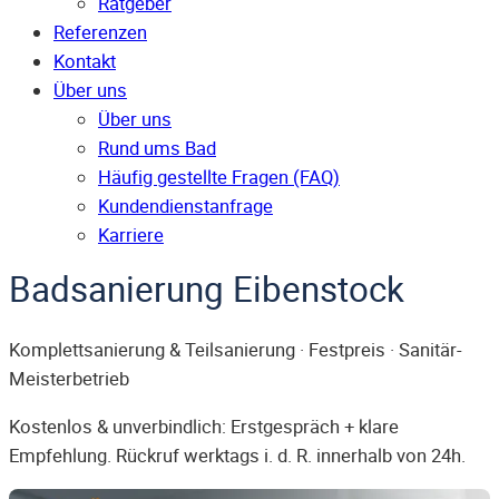
Ratgeber
Referenzen
Kontakt
Über uns
Über uns
Rund ums Bad
Häufig gestellte Fragen (FAQ)
Kunden­dienst­anfrage
Karriere
Badsanierung Eibenstock
Komplettsanierung & Teilsanierung · Festpreis · Sanitär-
Meisterbetrieb
Kostenlos & unverbindlich: Erstgespräch + klare
Empfehlung. Rückruf werktags i. d. R. innerhalb von 24h.