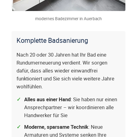
modernes Badezimmer in Auerbach
Komplette Badsanierung
Nach 20 oder 30 Jahren hat Ihr Bad eine
Rundumerneuerung verdient. Wir sorgen
dafür, dass alles wieder einwandfrei
funktioniert und Sie sich viele weitere Jahre
wohlfühlen.
Alles aus einer Hand
: Sie haben nur einen
Ansprechpartner – wir koordinieren alle
Handwerker für Sie
Moderne, sparsame Technik
: Neue
Armaturen und Systeme senken Ihre