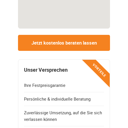
Jetzt kostenlos beraten lassen
VORTEILE
Unser Versprechen
Ihre Festpreisgarantie
Persönliche & individuelle Beratung
Zuverlässige Umsetzung, auf die Sie sich
verlassen können