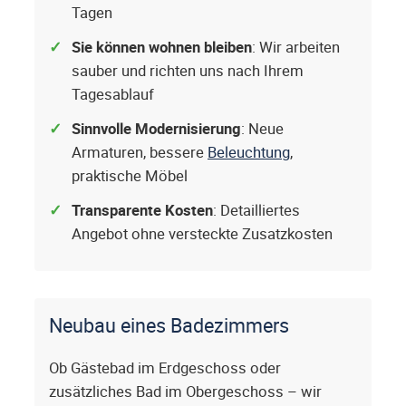
Tagen
Sie können wohnen bleiben
: Wir arbeiten
sauber und richten uns nach Ihrem
Tagesablauf
Sinnvolle Modernisierung
: Neue
Armaturen, bessere
Beleuchtung
,
praktische Möbel
Transparente Kosten
: Detailliertes
Angebot ohne versteckte Zusatzkosten
Neubau eines Badezimmers
Ob Gästebad im Erdgeschoss oder
zusätzliches Bad im Obergeschoss – wir