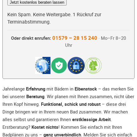
Jetzt kostenlos beraten lassen
Kein Spam. Keine Weitergabe. 1 Rückruf zur
Terminabstimmung.
01579 – 28 15 240
Oder direkt anrufen:
· Mo–Fr 8–20
Uhr
Jahrelange
Erfahrung
mit Bädern in
Eibenstock
– das merken Sie
bei unserer
Beratung
. Wir planen mit Ihnen zusammen, nicht über
Ihren Kopf hinweg.
Funktional, schick und robust
– diese drei
Dinge bringen wir in Ihrem neuen Bad zusammen. Wir machen
alles selbst und garantieren Ihnen
erstklassige Arbeit
.
Erstberatung?
Kostet nichts
! Kommen Sie einfach mit Ihren
Badplänen zu uns –
ganz unverbindlich
. Melden Sie sich einfach