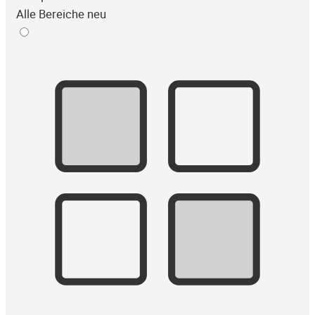
Alle Bereiche neu