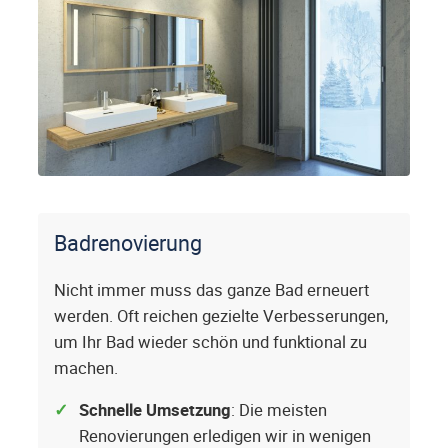
Badrenovierung
Nicht immer muss das ganze Bad erneuert
werden. Oft reichen gezielte Verbesserungen,
um Ihr Bad wieder schön und funktional zu
machen.
Schnelle Umsetzung
: Die meisten
Renovierungen erledigen wir in wenigen