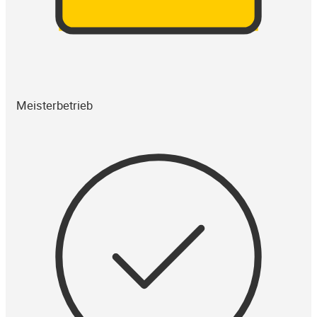
Meisterbetrieb