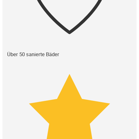
Über 50 sanierte Bäder