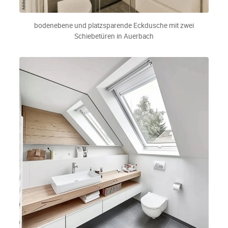
bodenebene und platzsparende Eckdusche mit zwei
Schiebetüren in Auerbach