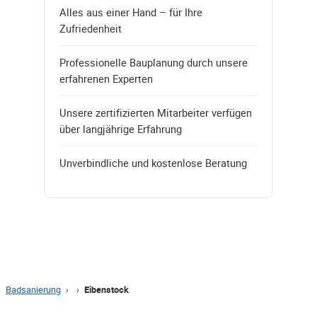
Alles aus einer Hand – für Ihre
Zufriedenheit
Professionelle Bauplanung durch unsere
erfahrenen Experten
Unsere zertifizierten Mitarbeiter verfügen
über langjährige Erfahrung
Unverbindliche und kostenlose Beratung
Badsanierung
›
›
Eibenstock