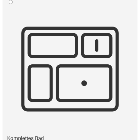
Komplettes Bad