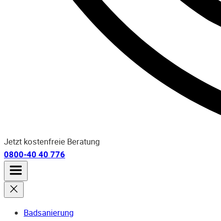
Jetzt kostenfreie Beratung
0800-40 40 776
Badsanierung