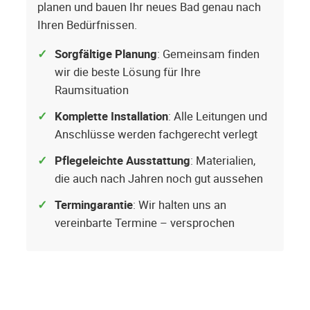
planen und bauen Ihr neues Bad genau nach
Ihren Bedürfnissen.
Sorgfältige Planung
: Gemeinsam finden
wir die beste Lösung für Ihre
Raumsituation
Komplette Installation
: Alle Leitungen und
Anschlüsse werden fachgerecht verlegt
Pflegeleichte Ausstattung
: Materialien,
die auch nach Jahren noch gut aussehen
Termingarantie
: Wir halten uns an
vereinbarte Termine – versprochen