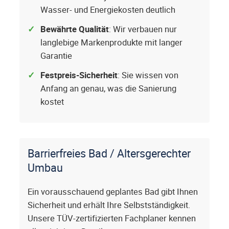
Wasser- und Energiekosten deutlich
Bewährte Qualität
: Wir verbauen nur
langlebige Markenprodukte mit langer
Garantie
Festpreis-Sicherheit
: Sie wissen von
Anfang an genau, was die Sanierung
kostet
Barrierfreies Bad / Altersgerechter
Umbau
Ein vorausschauend geplantes Bad gibt Ihnen
Sicherheit und erhält Ihre Selbstständigkeit.
Unsere TÜV-zertifizierten Fachplaner kennen