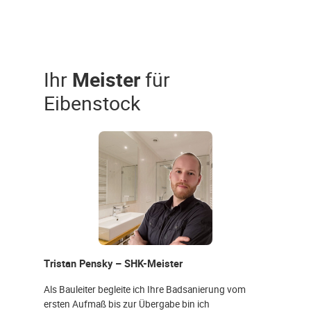
Ihr
Meister
für
Eibenstock
Tristan Pensky – SHK-Meister
Als Bauleiter begleite ich Ihre Badsanierung vom
ersten Aufmaß bis zur Übergabe bin ich