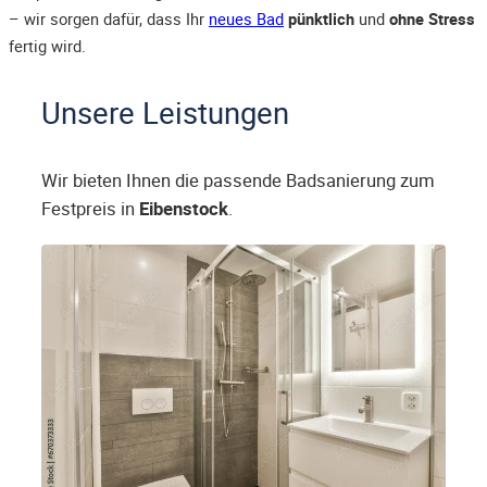
– wir sorgen dafür, dass Ihr
neues Bad
pünktlich
und
ohne Stress
fertig wird.
Unsere Leistungen
Wir bieten Ihnen die passende Badsanierung zum
Festpreis in
Eibenstock
.