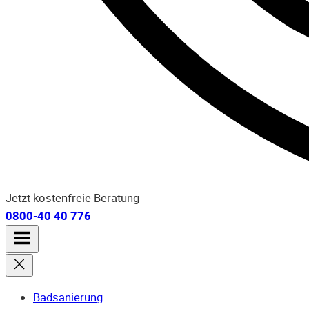
Jetzt kostenfreie Beratung
0800-40 40 776
Badsanierung