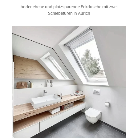
bodenebene und platzsparende Eckdusche mit zwei
Schiebetüren in Aurich