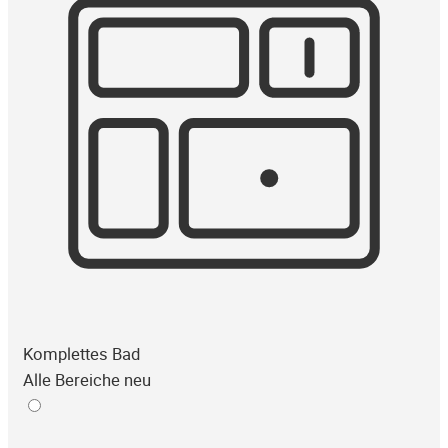
Komplettes Bad
Alle Bereiche neu