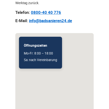
Werktag zurück.
Telefon:
0800-40 40 776
E-Mail:
info@badsanieren24.de
Öffnungszeiten
Mo-Fr: 8:00 – 18:00
Sa: nach Vereinbarung