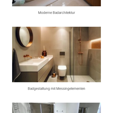
Moderne Badarchitektur
Badgestaltung mit Messingelementen