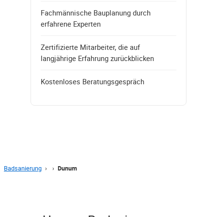
Fachmännische Bauplanung durch
erfahrene Experten
Zertifizierte Mitarbeiter, die auf
langjährige Erfahrung zurückblicken
Kostenloses Beratungsgespräch
Badsanierung
›
›
Dunum