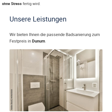
ohne Stress
fertig wird.
Unsere Leistungen
Wir bieten Ihnen die passende Badsanierung zum
Festpreis in
Dunum
.