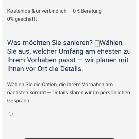
Kostenlos & unverbindlich — 0 € Beratung
0% geschafft
Was möchten Sie sanieren?
Wählen
Sie aus, welcher Umfang am ehesten zu
Ihrem Vorhaben passt — wir planen mit
Ihnen vor Ort die Details.
Wählen Sie die Option, die Ihrem Vorhaben am
nächsten kommt — Details klären wir im persönlichen
Gespräch.