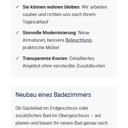
Sie können wohnen bleiben
: Wir arbeiten
sauber und richten uns nach Ihrem
Tagesablauf
Sinnvolle Modernisierung
: Neue
Armaturen, bessere
Beleuchtung
,
praktische Möbel
Transparente Kosten
: Detailliertes
Angebot ohne versteckte Zusatzkosten
Neubau eines Badezimmers
Ob Gästebad im Erdgeschoss oder
zusätzliches Bad im Obergeschoss – wir
planen und bauen Ihr neues Bad genau nach