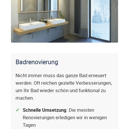
Badrenovierung
Nicht immer muss das ganze Bad erneuert
werden. Oft reichen gezielte Verbesserungen,
um Ihr Bad wieder schön und funktional zu
machen.
Schnelle Umsetzung
: Die meisten
Renovierungen erledigen wir in wenigen
Tagen