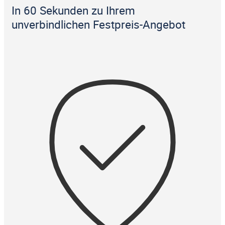
In 60 Sekunden zu Ihrem
unverbindlichen Festpreis-Angebot