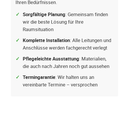
Ihren Bedürfnissen.
Sorgfältige Planung
: Gemeinsam finden
wir die beste Lösung für Ihre
Raumsituation
Komplette Installation
: Alle Leitungen und
Anschlüsse werden fachgerecht verlegt
Pflegeleichte Ausstattung
: Materialien,
die auch nach Jahren noch gut aussehen
Termingarantie
: Wir halten uns an
vereinbarte Termine – versprochen