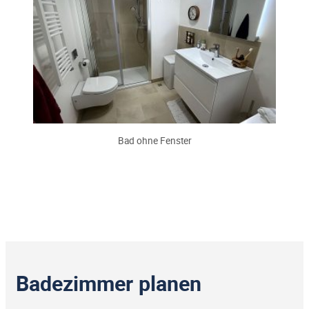
Bad ohne Fenster
Badezimmer planen