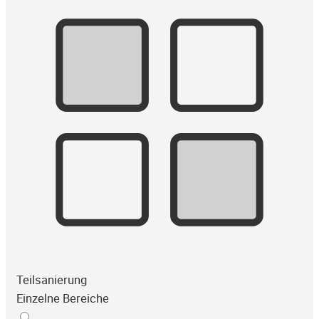
Teilsanierung
Einzelne Bereiche