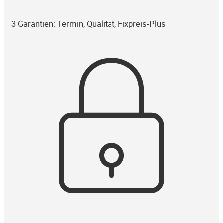
3 Garantien: Termin, Qualität, Fixpreis-Plus