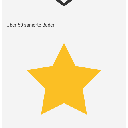
Über 50 sanierte Bäder