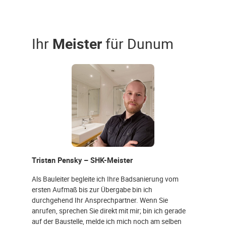
Ihr
Meister
für Dunum
Tristan Pensky – SHK-Meister
Als Bauleiter begleite ich Ihre Badsanierung vom
ersten Aufmaß bis zur Übergabe bin ich
durchgehend Ihr Ansprechpartner. Wenn Sie
anrufen, sprechen Sie direkt mit mir; bin ich gerade
auf der Baustelle, melde ich mich noch am selben