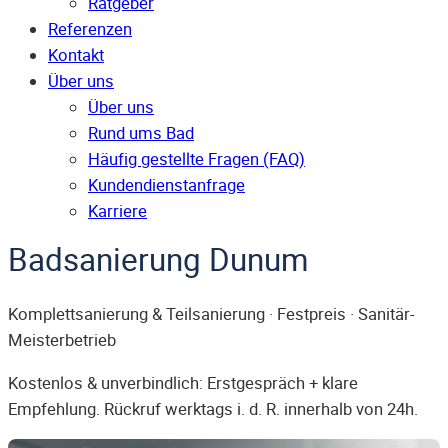
Ratgeber
Referenzen
Kontakt
Über uns
Über uns
Rund ums Bad
Häufig gestellte Fragen (FAQ)
Kunden­dienst­anfrage
Karriere
Badsanierung Dunum
Komplettsanierung & Teilsanierung · Festpreis · Sanitär-
Meisterbetrieb
Kostenlos & unverbindlich: Erstgespräch + klare
Empfehlung. Rückruf werktags i. d. R. innerhalb von 24h.