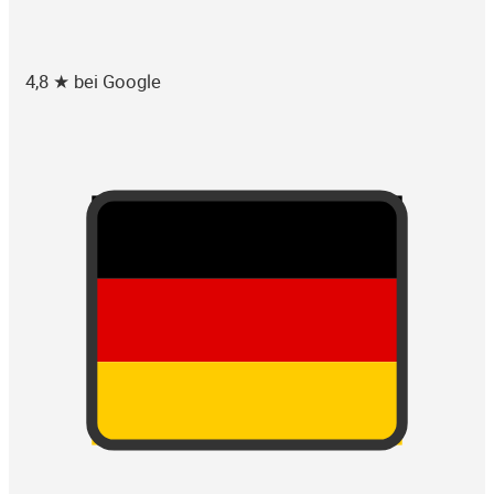
4,8 ★ bei Google