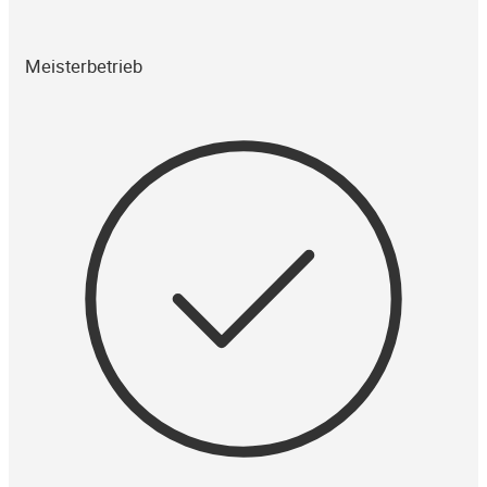
Meisterbetrieb