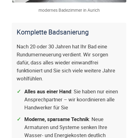
modernes Badezimmer in Aurich
Komplette Badsanierung
Nach 20 oder 30 Jahren hat Ihr Bad eine
Rundumerneuerung verdient. Wir sorgen
dafür, dass alles wieder einwandfrei
funktioniert und Sie sich viele weitere Jahre
wohlfühlen.
Alles aus einer Hand
: Sie haben nur einen
Ansprechpartner – wir koordinieren alle
Handwerker für Sie
Moderne, sparsame Technik
: Neue
Armaturen und Systeme senken Ihre
Wasser- und Energiekosten deutlich