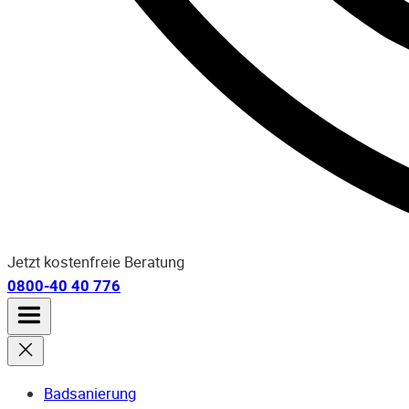
Jetzt kostenfreie Beratung
0800-40 40 776
Badsanierung