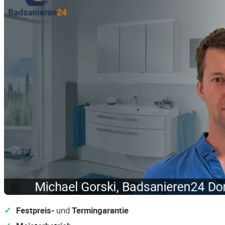
Festpreis-
und
Termingarantie