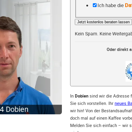
Da
Ich habe die
Jetzt kostenlos beraten lassen
Kein Spam. Keine Weiterga
Oder direkt a
In
Dobien
sind wir die Adresse 
Sie sich vorstellen. Ihr
neues B
wir hin! Von der Bestandsaufnah
doch mal auf einen Kaffee vorb
Melden Sie sich einfach – wir s