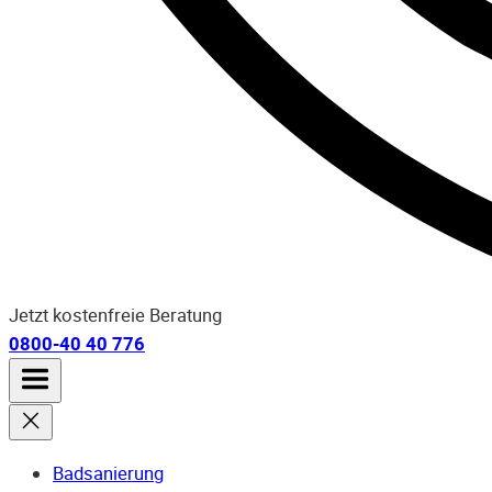
Jetzt kostenfreie Beratung
0800-40 40 776
Badsanierung