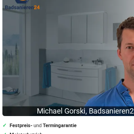
Festpreis-
und
Termingarantie