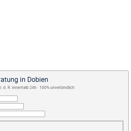
ratung in Dobien
i. d. R. innerhalb 24h · 100% unverbindlich