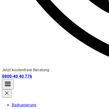
Jetzt kostenfreie Beratung
0800-40 40 776
Badsanierung