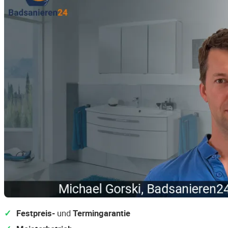
Festpreis-
und
Termingarantie