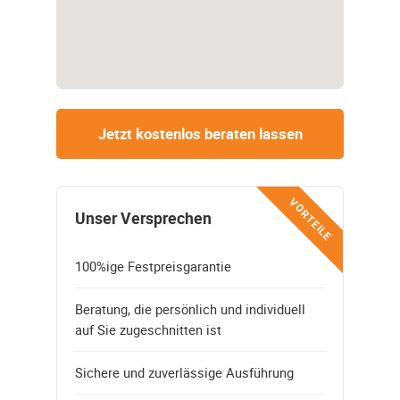
Jetzt kostenlos beraten lassen
VORTEILE
Unser Versprechen
100%ige Festpreisgarantie
Beratung, die persönlich und individuell
auf Sie zugeschnitten ist
Sichere und zuverlässige Ausführung