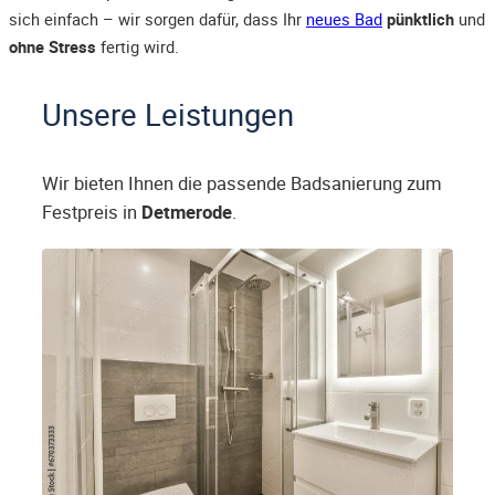
sich einfach – wir sorgen dafür, dass Ihr
neues Bad
pünktlich
und
ohne Stress
fertig wird.
Unsere Leistungen
Wir bieten Ihnen die passende Badsanierung zum
Festpreis in
Detmerode
.