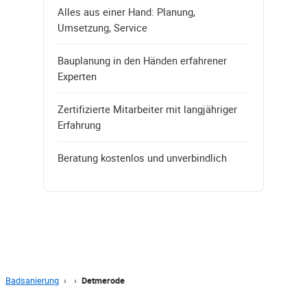
Alles aus einer Hand: Planung,
Umsetzung, Service
Bauplanung in den Händen erfahrener
Experten
Zertifizierte Mitarbeiter mit langjähriger
Erfahrung
Beratung kostenlos und unverbindlich
Badsanierung
›
›
Detmerode