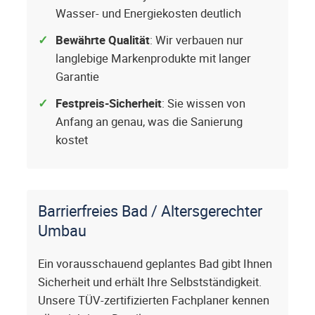
Wasser- und Energiekosten deutlich
Bewährte Qualität
: Wir verbauen nur
langlebige Markenprodukte mit langer
Garantie
Festpreis-Sicherheit
: Sie wissen von
Anfang an genau, was die Sanierung
kostet
Barrierfreies Bad / Altersgerechter
Umbau
Ein vorausschauend geplantes Bad gibt Ihnen
Sicherheit und erhält Ihre Selbstständigkeit.
Unsere TÜV-zertifizierten Fachplaner kennen