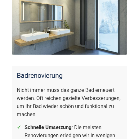
Badrenovierung
Nicht immer muss das ganze Bad erneuert
werden. Oft reichen gezielte Verbesserungen,
um Ihr Bad wieder schön und funktional zu
machen.
Schnelle Umsetzung
: Die meisten
Renovierungen erledigen wir in wenigen