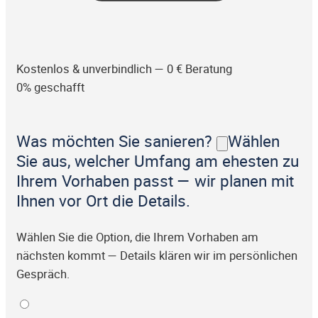
Kostenlos & unverbindlich — 0 € Beratung
0% geschafft
Was möchten Sie sanieren?
Wählen
Sie aus, welcher Umfang am ehesten zu
Ihrem Vorhaben passt — wir planen mit
Ihnen vor Ort die Details.
Wählen Sie die Option, die Ihrem Vorhaben am
nächsten kommt — Details klären wir im persönlichen
Gespräch.