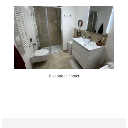
Bad ohne Fenster