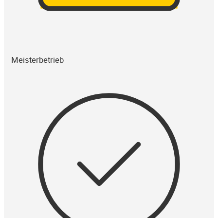
Meisterbetrieb