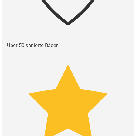
Über 50 sanierte Bäder