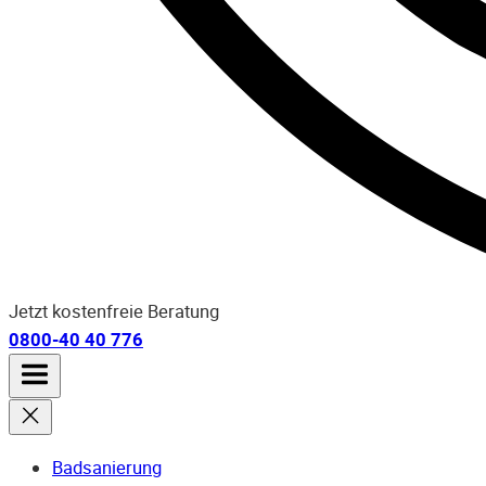
Jetzt kostenfreie Beratung
0800-40 40 776
Badsanierung