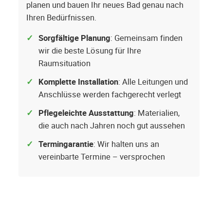
planen und bauen Ihr neues Bad genau nach
Ihren Bedürfnissen.
Sorgfältige Planung
: Gemeinsam finden
wir die beste Lösung für Ihre
Raumsituation
Komplette Installation
: Alle Leitungen und
Anschlüsse werden fachgerecht verlegt
Pflegeleichte Ausstattung
: Materialien,
die auch nach Jahren noch gut aussehen
Termingarantie
: Wir halten uns an
vereinbarte Termine – versprochen