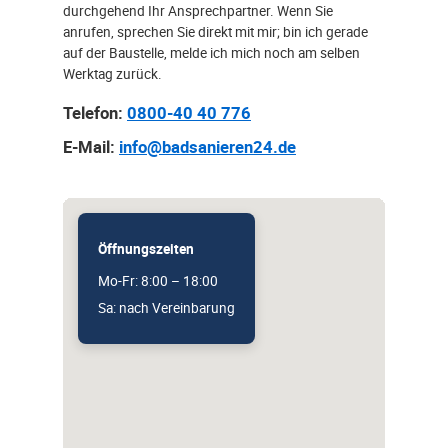
durchgehend Ihr Ansprechpartner. Wenn Sie
anrufen, sprechen Sie direkt mit mir; bin ich gerade
auf der Baustelle, melde ich mich noch am selben
Werktag zurück.
Telefon:
0800-40 40 776
E-Mail:
info@badsanieren24.de
Öffnungszeiten
Mo-Fr: 8:00 – 18:00
Sa: nach Vereinbarung