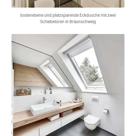
bodenebene und platzsparende Eckdusche mit zwei
Schiebetüren in Braunschweig