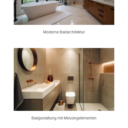
Moderne Badarchitektur
Badgestaltung mit Messingelementen