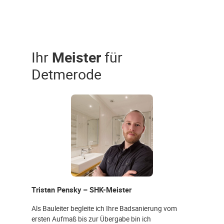
Ihr
Meister
für
Detmerode
Tristan Pensky – SHK-Meister
Als Bauleiter begleite ich Ihre Badsanierung vom
ersten Aufmaß bis zur Übergabe bin ich