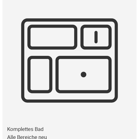
Komplettes Bad
Alle Bereiche neu