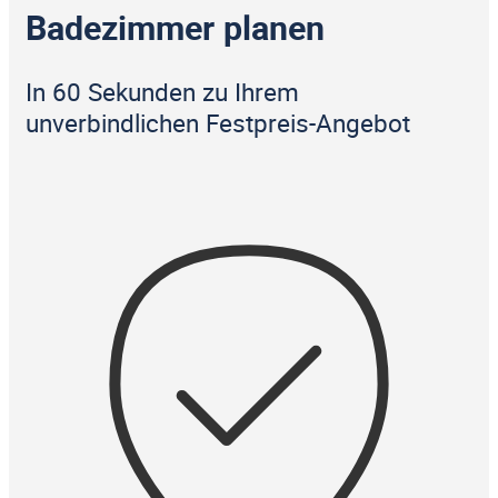
Badezimmer planen
In 60 Sekunden zu Ihrem
unverbindlichen Festpreis-Angebot