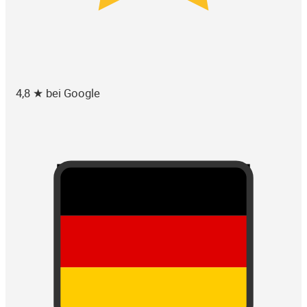
4,8 ★ bei Google