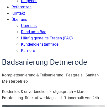
Ratgeber
Referenzen
Kontakt
Über uns
Über uns
Rund ums Bad
Häufig gestellte Fragen (FAQ)
Kunden­dienst­anfrage
Karriere
Badsanierung Detmerode
Komplettsanierung & Teilsanierung · Festpreis · Sanitär-
Meisterbetrieb
Kostenlos & unverbindlich: Erstgespräch + klare
Empfehlung. Rückruf werktags i. d. R. innerhalb von 24h.