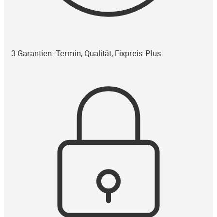
3 Garantien: Termin, Qualität, Fixpreis-Plus