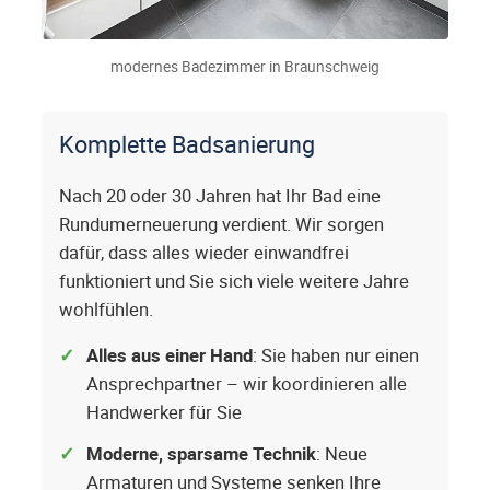
modernes Badezimmer in Braunschweig
Komplette Badsanierung
Nach 20 oder 30 Jahren hat Ihr Bad eine
Rundumerneuerung verdient. Wir sorgen
dafür, dass alles wieder einwandfrei
funktioniert und Sie sich viele weitere Jahre
wohlfühlen.
Alles aus einer Hand
: Sie haben nur einen
Ansprechpartner – wir koordinieren alle
Handwerker für Sie
Moderne, sparsame Technik
: Neue
Armaturen und Systeme senken Ihre