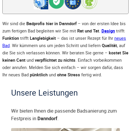
Wir sind die
Badprofis hier in Danndorf
– von der ersten Idee bis
zum fertigen Bad begleiten wir Sie mit
Rat und Tat
.
Design
trifft
Funktion
trifft
Langlebigkeit
– das ist unser Rezept für Ihr
neues
Bad
. Wir kümmern uns um jeden Schritt und liefern
Qualität
, auf
die Sie sich verlassen können. Wir beraten Sie gerne –
kostet Sie
keinen Cent
und
verpflichtet zu nichts
. Einfach vorbeikommen
oder anrufen. Melden Sie sich einfach – wir sorgen dafür, dass
Ihr neues Bad
pünktlich
und
ohne Stress
fertig wird.
Unsere Leistungen
Wir bieten Ihnen die passende Badsanierung zum
Festpreis in
Danndorf
.