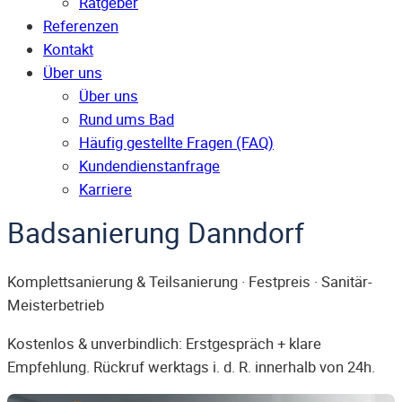
Ratgeber
Referenzen
Kontakt
Über uns
Über uns
Rund ums Bad
Häufig gestellte Fragen (FAQ)
Kunden­dienst­anfrage
Karriere
Badsanierung Danndorf
Komplettsanierung & Teilsanierung · Festpreis · Sanitär-
Meisterbetrieb
Kostenlos & unverbindlich: Erstgespräch + klare
Empfehlung. Rückruf werktags i. d. R. innerhalb von 24h.