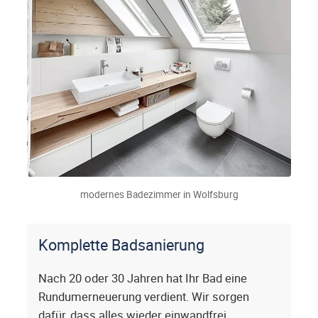
modernes Badezimmer in Wolfsburg
Komplette Badsanierung
Nach 20 oder 30 Jahren hat Ihr Bad eine
Rundumerneuerung verdient. Wir sorgen
dafür, dass alles wieder einwandfrei