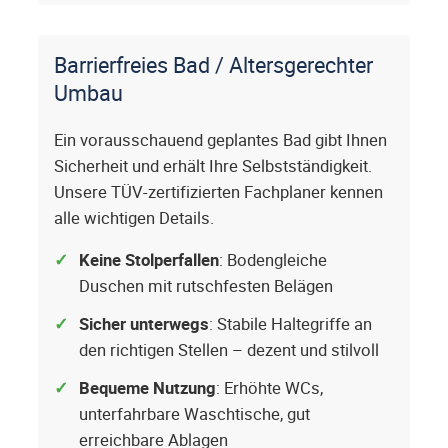
Barrierfreies Bad / Altersgerechter
Umbau
Ein vorausschauend geplantes Bad gibt Ihnen
Sicherheit und erhält Ihre Selbstständigkeit.
Unsere TÜV-zertifizierten Fachplaner kennen
alle wichtigen Details.
Keine Stolperfallen
: Bodengleiche
Duschen mit rutschfesten Belägen
Sicher unterwegs
: Stabile Haltegriffe an
den richtigen Stellen – dezent und stilvoll
Bequeme Nutzung
: Erhöhte WCs,
unterfahrbare Waschtische, gut
erreichbare Ablagen