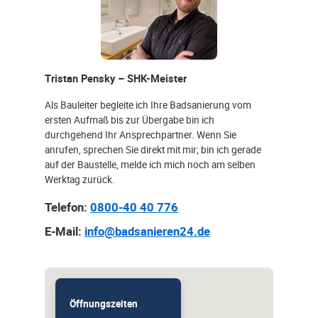
Tristan Pensky – SHK-Meister
Als Bauleiter begleite ich Ihre Badsanierung vom
ersten Aufmaß bis zur Übergabe bin ich
durchgehend Ihr Ansprechpartner. Wenn Sie
anrufen, sprechen Sie direkt mit mir; bin ich gerade
auf der Baustelle, melde ich mich noch am selben
Werktag zurück.
Telefon:
0800-40 40 776
E-Mail:
info@badsanieren24.de
Öffnungszeiten