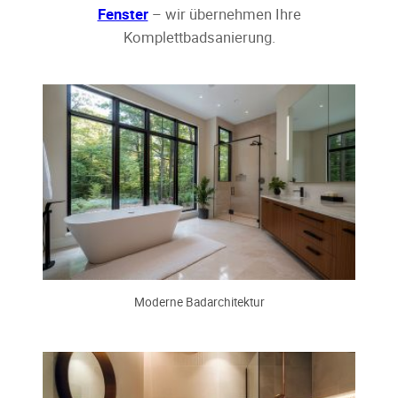
Fenster
– wir übernehmen Ihre
Komplettbadsanierung.
Moderne Badarchitektur