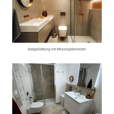
Badgestaltung mit Messingelementen