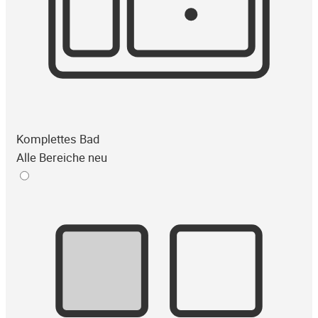
Komplettes Bad
Alle Bereiche neu