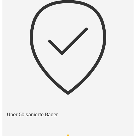
Über 50 sanierte Bäder