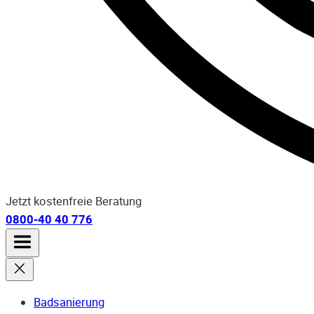
Jetzt kostenfreie Beratung
0800-40 40 776
Badsanierung