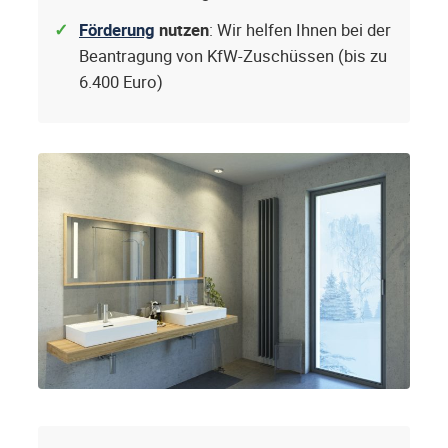
Förderung
nutzen
: Wir helfen Ihnen bei der
Beantragung von KfW-Zuschüssen (bis zu
6.400 Euro)