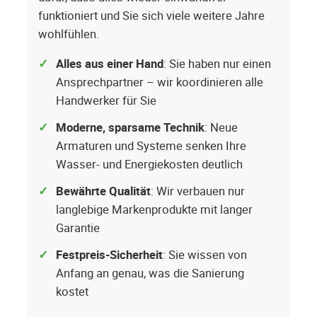
funktioniert und Sie sich viele weitere Jahre
wohlfühlen.
Alles aus einer Hand
: Sie haben nur einen
Ansprechpartner – wir koordinieren alle
Handwerker für Sie
Moderne, sparsame Technik
: Neue
Armaturen und Systeme senken Ihre
Wasser- und Energiekosten deutlich
Bewährte Qualität
: Wir verbauen nur
langlebige Markenprodukte mit langer
Garantie
Festpreis-Sicherheit
: Sie wissen von
Anfang an genau, was die Sanierung
kostet