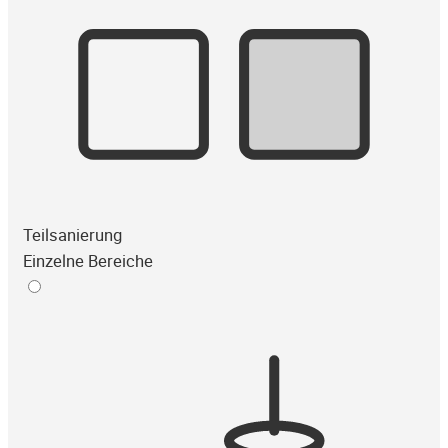
Teilsanierung
Einzelne Bereiche