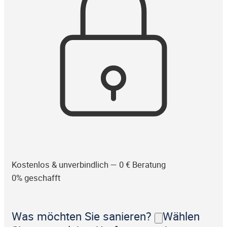
Kostenlos & unverbindlich — 0 € Beratung
0% geschafft
Was möchten Sie sanieren?
Wählen