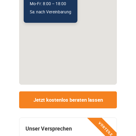
Mo-Fr: 8:00 – 18:00
Sa: nach Vereinbarung
Jetzt kostenlos beraten lassen
VORTEILE
Unser Versprechen