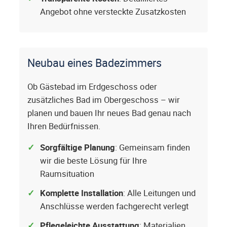
Angebot ohne versteckte Zusatzkosten
Neubau eines Badezimmers
Ob Gästebad im Erdgeschoss oder
zusätzliches Bad im Obergeschoss – wir
planen und bauen Ihr neues Bad genau nach
Ihren Bedürfnissen.
Sorgfältige Planung
: Gemeinsam finden
wir die beste Lösung für Ihre
Raumsituation
Komplette Installation
: Alle Leitungen und
Anschlüsse werden fachgerecht verlegt
Pflegeleichte Ausstattung
: Materialien,