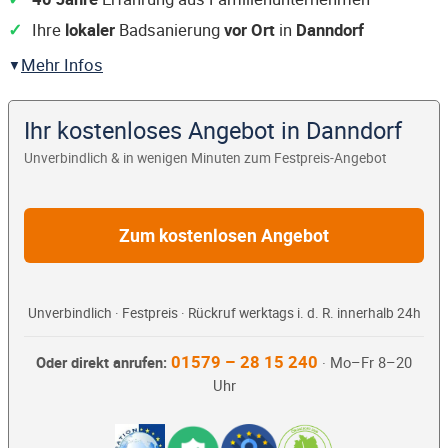
Ihre
lokaler
Badsanierung
vor Ort
in
Danndorf
Mehr Infos
Ihr kostenloses Angebot in Danndorf
Unverbindlich & in wenigen Minuten zum Festpreis-Angebot
Zum kostenlosen Angebot
Unverbindlich · Festpreis · Rückruf werktags i. d. R. innerhalb 24h
01579 – 28 15 240
Oder direkt anrufen:
· Mo–Fr 8–20
Uhr