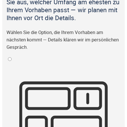
Sie aus, welcher Umfang am ehesten zu
Ihrem Vorhaben passt — wir planen mit
Ihnen vor Ort die Details.
Wählen Sie die Option, die Ihrem Vorhaben am
nächsten kommt — Details klären wir im persönlichen
Gespräch.