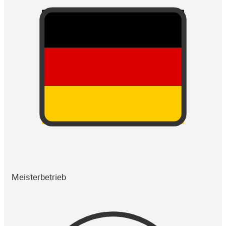
Meisterbetrieb