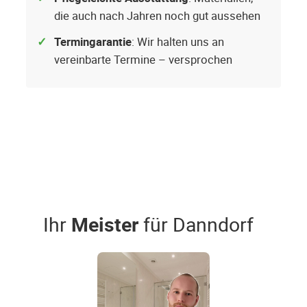
die auch nach Jahren noch gut aussehen
Termingarantie
: Wir halten uns an
vereinbarte Termine – versprochen
Ihr
Meister
für Danndorf