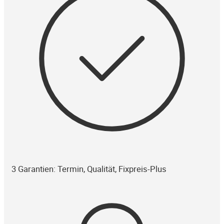
3 Garantien: Termin, Qualität, Fixpreis-Plus