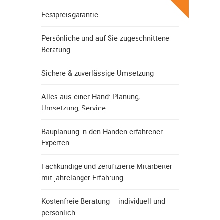
Festpreisgarantie
Persönliche und auf Sie zugeschnittene
Beratung
Sichere & zuverlässige Umsetzung
Alles aus einer Hand: Planung,
Umsetzung, Service
Bauplanung in den Händen erfahrener
Experten
Fachkundige und zertifizierte Mitarbeiter
mit jahrelanger Erfahrung
Kostenfreie Beratung – individuell und
persönlich