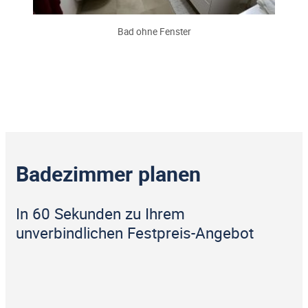
Bad ohne Fenster
Badezimmer planen
In 60 Sekunden zu Ihrem
unverbindlichen Festpreis-Angebot