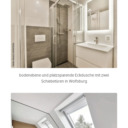
bodenebene und platzsparende Eckdusche mit zwei
Schiebetüren in Wolfsburg