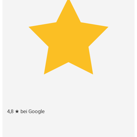
4,8 ★ bei Google