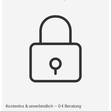
Kostenlos & unverbindlich — 0 € Beratung