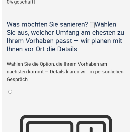
0% geschafft
Was möchten Sie sanieren?
Wählen
Sie aus, welcher Umfang am ehesten zu
Ihrem Vorhaben passt — wir planen mit
Ihnen vor Ort die Details.
Wählen Sie die Option, die Ihrem Vorhaben am
nächsten kommt — Details klären wir im persönlichen
Gespräch.