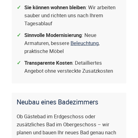
Sie können wohnen bleiben
: Wir arbeiten
sauber und richten uns nach Ihrem
Tagesablauf
Sinnvolle Modernisierung
: Neue
Armaturen, bessere
Beleuchtung
,
praktische Möbel
Transparente Kosten
: Detailliertes
Angebot ohne versteckte Zusatzkosten
Neubau eines Badezimmers
Ob Gästebad im Erdgeschoss oder
zusätzliches Bad im Obergeschoss – wir
planen und bauen Ihr neues Bad genau nach