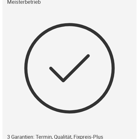
Meisterbetrieb
3 Garantien: Termin, Qualität, Fixpreis-Plus