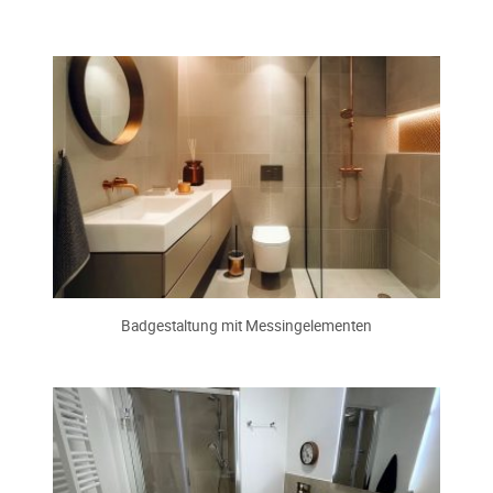
Badgestaltung mit Messingelementen