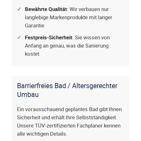
Bewährte Qualität
: Wir verbauen nur
langlebige Markenprodukte mit langer
Garantie
Festpreis-Sicherheit
: Sie wissen von
Anfang an genau, was die Sanierung
kostet
Barrierfreies Bad / Altersgerechter
Umbau
Ein vorausschauend geplantes Bad gibt Ihnen
Sicherheit und erhält Ihre Selbstständigkeit.
Unsere TÜV-zertifizierten Fachplaner kennen
alle wichtigen Details.