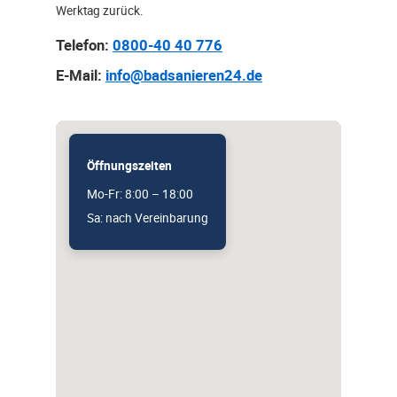
Werktag zurück.
Telefon:
0800-40 40 776
E-Mail:
info@badsanieren24.de
Öffnungszeiten
Mo-Fr: 8:00 – 18:00
Sa: nach Vereinbarung