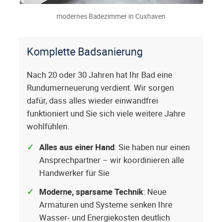
modernes Badezimmer in Cuxhaven
Komplette Badsanierung
Nach 20 oder 30 Jahren hat Ihr Bad eine
Rundumerneuerung verdient. Wir sorgen
dafür, dass alles wieder einwandfrei
funktioniert und Sie sich viele weitere Jahre
wohlfühlen.
Alles aus einer Hand
: Sie haben nur einen
Ansprechpartner – wir koordinieren alle
Handwerker für Sie
Moderne, sparsame Technik
: Neue
Armaturen und Systeme senken Ihre
Wasser- und Energiekosten deutlich