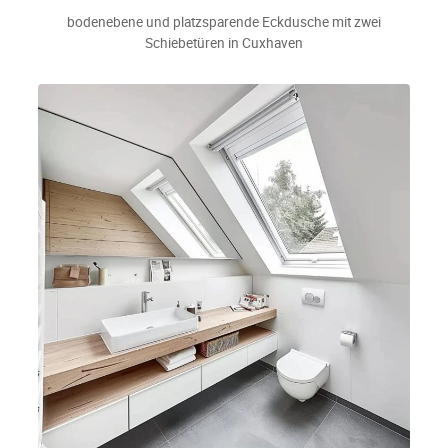
bodenebene und platzsparende Eckdusche mit zwei
Schiebetüren in Cuxhaven