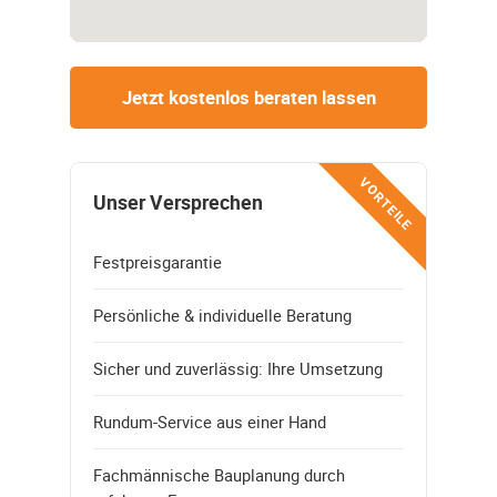
Jetzt kostenlos beraten lassen
VORTEILE
Unser Versprechen
Festpreisgarantie
Persönliche & individuelle Beratung
Sicher und zuverlässig: Ihre Umsetzung
Rundum-Service aus einer Hand
Fachmännische Bauplanung durch