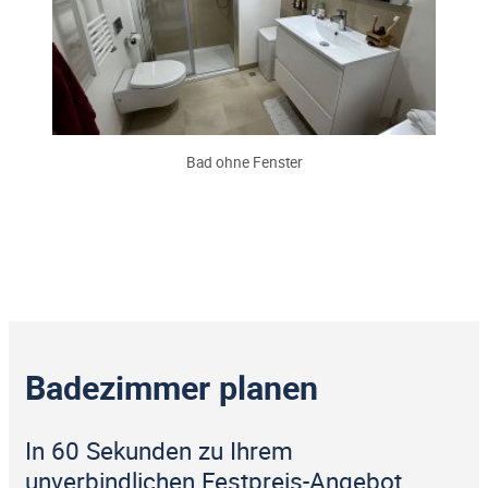
Bad ohne Fenster
Badezimmer planen
In 60 Sekunden zu Ihrem
unverbindlichen Festpreis-Angebot