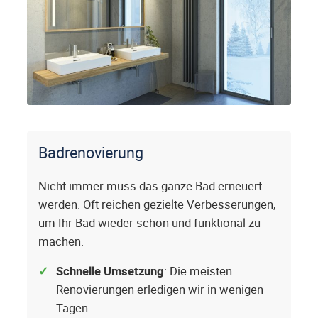
Badrenovierung
Nicht immer muss das ganze Bad erneuert
werden. Oft reichen gezielte Verbesserungen,
um Ihr Bad wieder schön und funktional zu
machen.
Schnelle Umsetzung
: Die meisten
Renovierungen erledigen wir in wenigen
Tagen