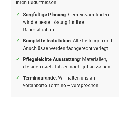
Ihren Bedürfnissen.
Sorgfältige Planung
: Gemeinsam finden
wir die beste Lösung für Ihre
Raumsituation
Komplette Installation
: Alle Leitungen und
Anschlüsse werden fachgerecht verlegt
Pflegeleichte Ausstattung
: Materialien,
die auch nach Jahren noch gut aussehen
Termingarantie
: Wir halten uns an
vereinbarte Termine – versprochen