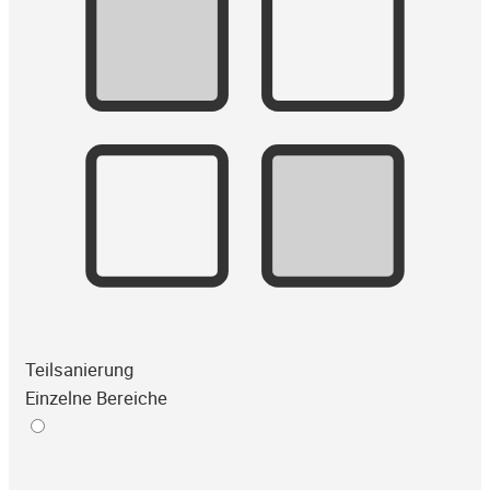
Teilsanierung
Einzelne Bereiche