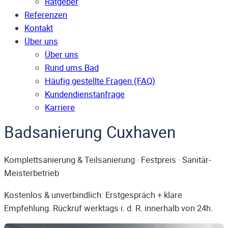
Ratgeber
Referenzen
Kontakt
Über uns
Über uns
Rund ums Bad
Häufig gestellte Fragen (FAQ)
Kunden­dienst­anfrage
Karriere
Badsanierung Cuxhaven
Komplettsanierung & Teilsanierung · Festpreis · Sanitär-
Meisterbetrieb
Kostenlos & unverbindlich: Erstgespräch + klare
Empfehlung. Rückruf werktags i. d. R. innerhalb von 24h.