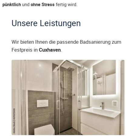
pünktlich
und
ohne Stress
fertig wird.
Unsere Leistungen
Wir bieten Ihnen die passende Badsanierung zum
Festpreis in
Cuxhaven
.