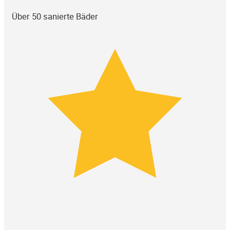
Über 50 sanierte Bäder