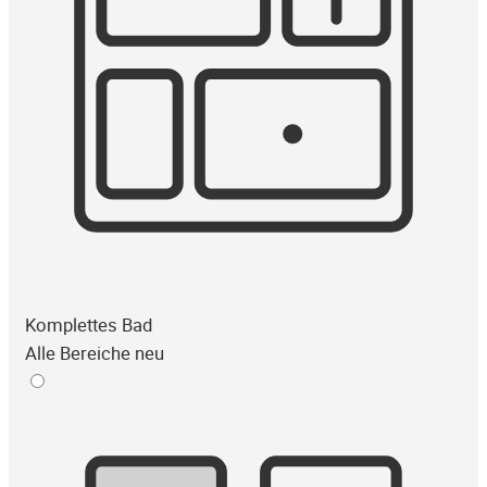
Komplettes Bad
Alle Bereiche neu