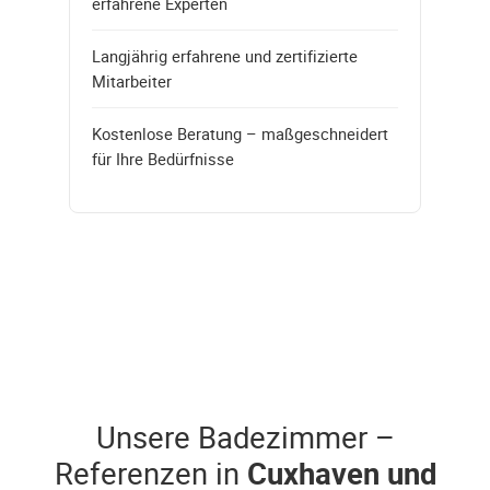
erfahrene Experten
Langjährig erfahrene und zertifizierte
Mitarbeiter
Kostenlose Beratung – maßgeschneidert
für Ihre Bedürfnisse
Unsere Badezimmer –
Referenzen in
Cuxhaven und