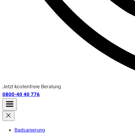
Jetzt kostenfreie Beratung
0800-40 40 776
Badsanierung