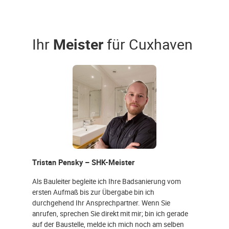
Ihr
Meister
für Cuxhaven
Tristan Pensky – SHK-Meister
Als Bauleiter begleite ich Ihre Badsanierung vom
ersten Aufmaß bis zur Übergabe bin ich
durchgehend Ihr Ansprechpartner. Wenn Sie
anrufen, sprechen Sie direkt mit mir; bin ich gerade
auf der Baustelle, melde ich mich noch am selben