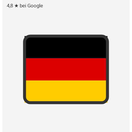
4,8 ★ bei Google