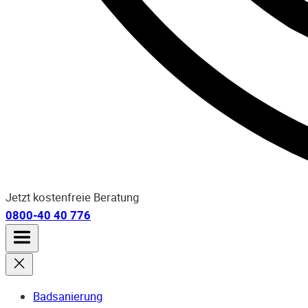
Jetzt kostenfreie Beratung
0800-40 40 776
Badsanierung