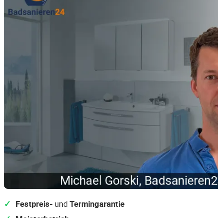
Festpreis-
und
Termingarantie