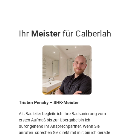
Ihr
Meister
für Calberlah
Tristan Pensky – SHK-Meister
Als Bauleiter begleite ich Ihre Badsanierung vom
ersten Aufmaß bis zur Übergabe bin ich
durchgehend Ihr Ansprechpartner. Wenn Sie
anrufen, sprechen Sie direkt mit mir; bin ich gerade