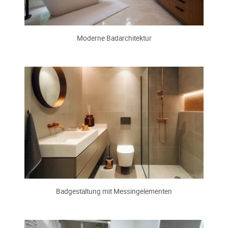
Moderne Badarchitektur
Badgestaltung mit Messingelementen