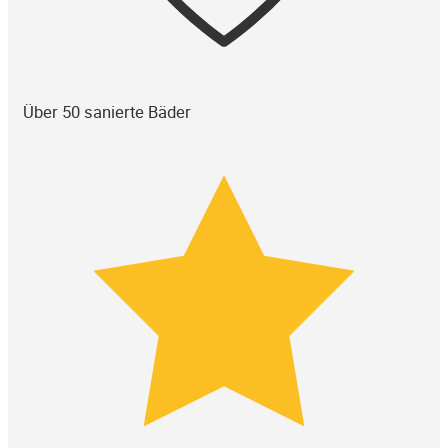
Über 50 sanierte Bäder