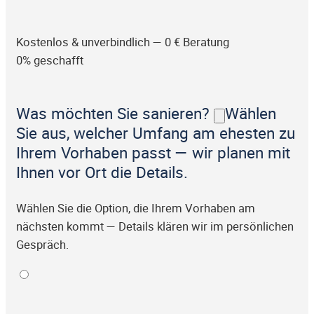
Kostenlos & unverbindlich — 0 € Beratung
0% geschafft
Was möchten Sie sanieren?
Wählen
Sie aus, welcher Umfang am ehesten zu
Ihrem Vorhaben passt — wir planen mit
Ihnen vor Ort die Details.
Wählen Sie die Option, die Ihrem Vorhaben am
nächsten kommt — Details klären wir im persönlichen
Gespräch.