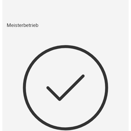
Meisterbetrieb