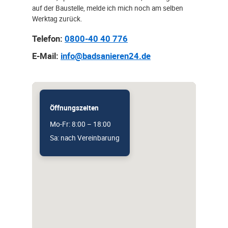
auf der Baustelle, melde ich mich noch am selben
Werktag zurück.
Telefon:
0800-40 40 776
E-Mail:
info@badsanieren24.de
Öffnungszeiten
Mo-Fr: 8:00 – 18:00
Sa: nach Vereinbarung