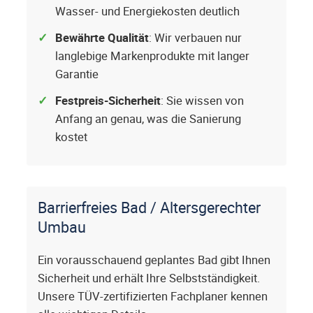
Wasser- und Energiekosten deutlich
Bewährte Qualität
: Wir verbauen nur
langlebige Markenprodukte mit langer
Garantie
Festpreis-Sicherheit
: Sie wissen von
Anfang an genau, was die Sanierung
kostet
Barrierfreies Bad / Altersgerechter
Umbau
Ein vorausschauend geplantes Bad gibt Ihnen
Sicherheit und erhält Ihre Selbstständigkeit.
Unsere TÜV-zertifizierten Fachplaner kennen