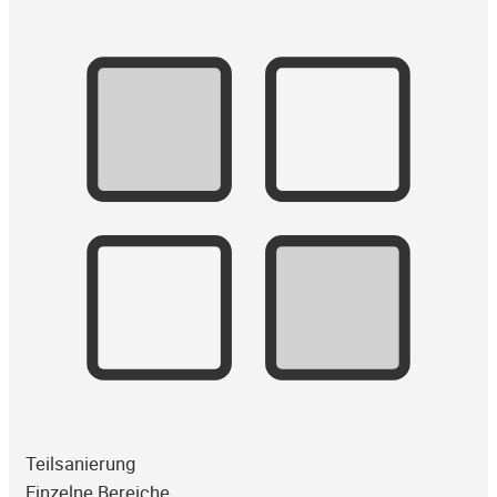
Teilsanierung
Einzelne Bereiche