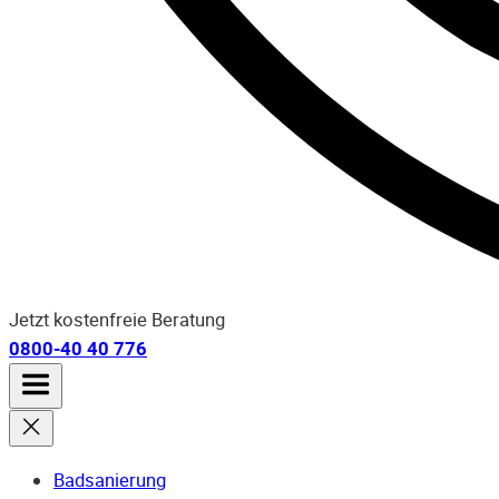
Jetzt kostenfreie Beratung
0800-40 40 776
Badsanierung