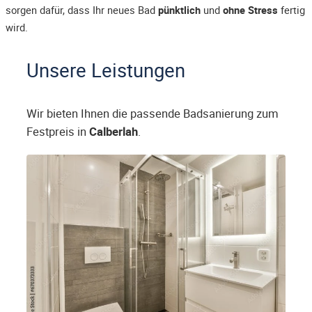
sorgen dafür, dass Ihr neues Bad
pünktlich
und
ohne Stress
fertig
wird.
Unsere Leistungen
Wir bieten Ihnen die passende Badsanierung zum
Festpreis in
Calberlah
.