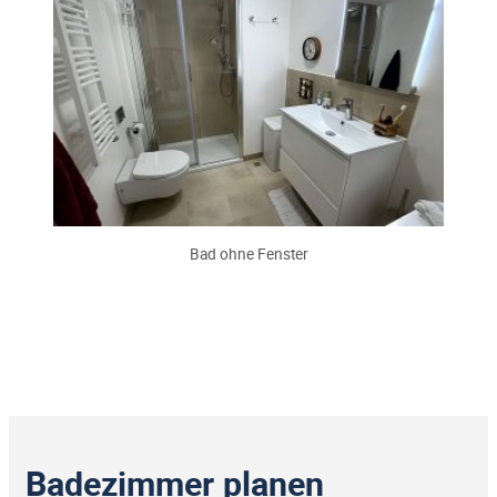
Bad ohne Fenster
Badezimmer planen