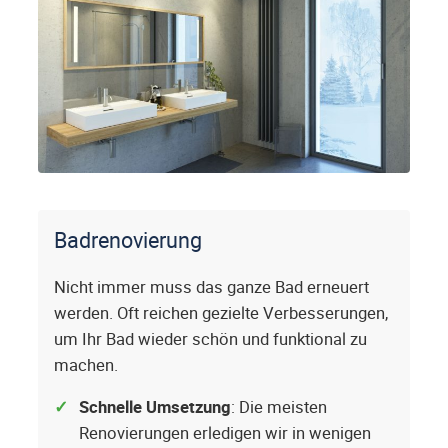
Badrenovierung
Nicht immer muss das ganze Bad erneuert
werden. Oft reichen gezielte Verbesserungen,
um Ihr Bad wieder schön und funktional zu
machen.
Schnelle Umsetzung
: Die meisten
Renovierungen erledigen wir in wenigen