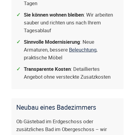
Tagen
Sie können wohnen bleiben
: Wir arbeiten
sauber und richten uns nach Ihrem
Tagesablauf
Sinnvolle Modernisierung
: Neue
Armaturen, bessere
Beleuchtung
,
praktische Möbel
Transparente Kosten
: Detailliertes
Angebot ohne versteckte Zusatzkosten
Neubau eines Badezimmers
Ob Gästebad im Erdgeschoss oder
zusätzliches Bad im Obergeschoss – wir