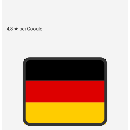
4,8 ★ bei Google