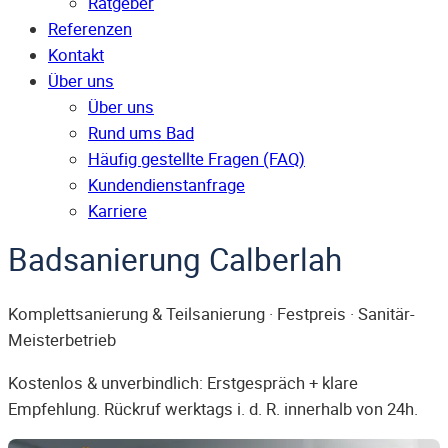
Ratgeber
Referenzen
Kontakt
Über uns
Über uns
Rund ums Bad
Häufig gestellte Fragen (FAQ)
Kunden­dienst­anfrage
Karriere
Badsanierung Calberlah
Komplettsanierung & Teilsanierung · Festpreis · Sanitär-
Meisterbetrieb
Kostenlos & unverbindlich: Erstgespräch + klare
Empfehlung. Rückruf werktags i. d. R. innerhalb von 24h.