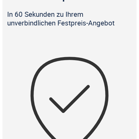
In 60 Sekunden zu Ihrem
unverbindlichen Festpreis-Angebot