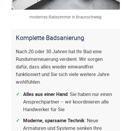
modernes Badezimmer in Braunschweig
Komplette Badsanierung
Nach 20 oder 30 Jahren hat Ihr Bad eine
Rundumerneuerung verdient. Wir sorgen
dafür, dass alles wieder einwandfrei
funktioniert und Sie sich viele weitere Jahre
wohlfühlen.
Alles aus einer Hand
: Sie haben nur einen
Ansprechpartner – wir koordinieren alle
Handwerker für Sie
Moderne, sparsame Technik
: Neue
Armaturen und Systeme senken Ihre