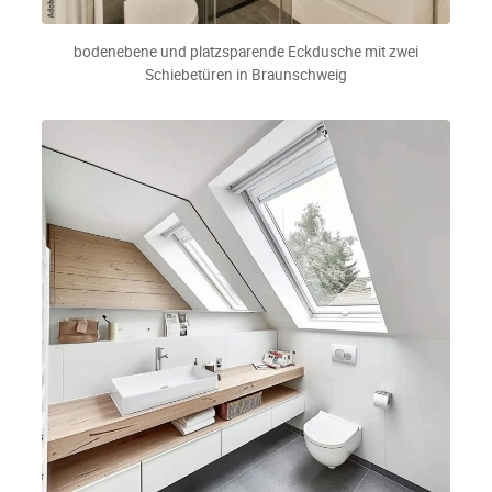
bodenebene und platzsparende Eckdusche mit zwei
Schiebetüren in Braunschweig