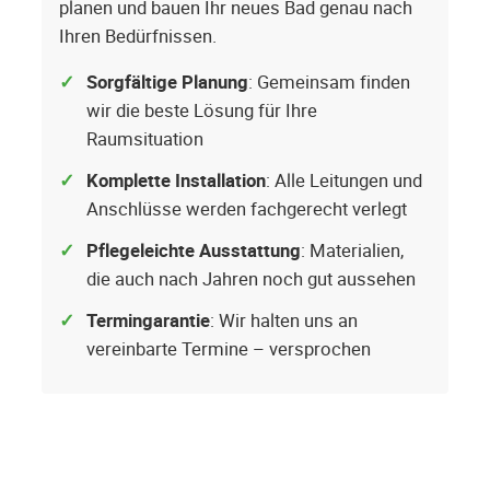
planen und bauen Ihr neues Bad genau nach
Ihren Bedürfnissen.
Sorgfältige Planung
: Gemeinsam finden
wir die beste Lösung für Ihre
Raumsituation
Komplette Installation
: Alle Leitungen und
Anschlüsse werden fachgerecht verlegt
Pflegeleichte Ausstattung
: Materialien,
die auch nach Jahren noch gut aussehen
Termingarantie
: Wir halten uns an
vereinbarte Termine – versprochen