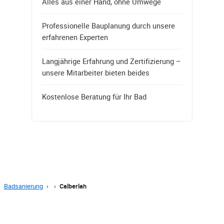
Alles aus einer Hand, ohne Umwege
Professionelle Bauplanung durch unsere
erfahrenen Experten
Langjährige Erfahrung und Zertifizierung –
unsere Mitarbeiter bieten beides
Kostenlose Beratung für Ihr Bad
Badsanierung
›
›
Calberlah