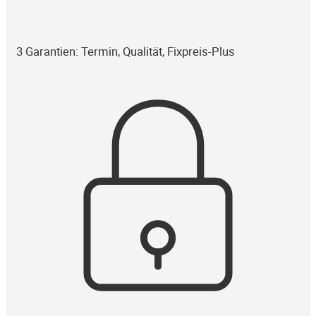
3 Garantien: Termin, Qualität, Fixpreis-Plus