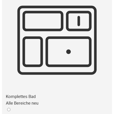
Komplettes Bad
Alle Bereiche neu