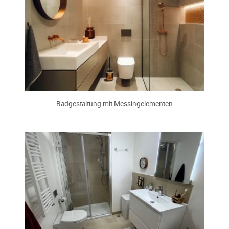
Badgestaltung mit Messingelementen