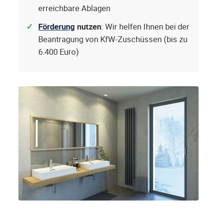
erreichbare Ablagen
Förderung
nutzen
: Wir helfen Ihnen bei der
Beantragung von KfW-Zuschüssen (bis zu
6.400 Euro)