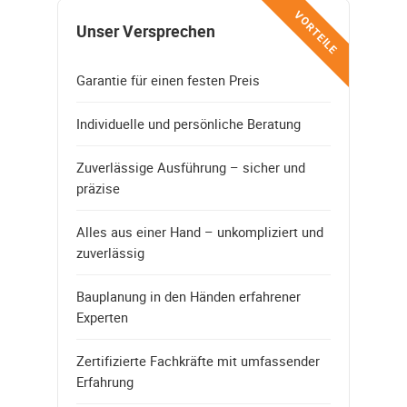
VORTEILE
Unser Versprechen
Garantie für einen festen Preis
Individuelle und persönliche Beratung
Zuverlässige Ausführung – sicher und
präzise
Alles aus einer Hand – unkompliziert und
zuverlässig
Bauplanung in den Händen erfahrener
Experten
Zertifizierte Fachkräfte mit umfassender
Erfahrung