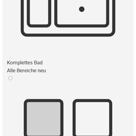
Komplettes Bad
Alle Bereiche neu