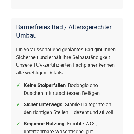
Barrierfreies Bad / Altersgerechter
Umbau
Ein vorausschauend geplantes Bad gibt Ihnen
Sicherheit und erhält Ihre Selbstständigkeit.
Unsere TÜV-zertifizierten Fachplaner kennen
alle wichtigen Details.
Keine Stolperfallen
: Bodengleiche
Duschen mit rutschfesten Belägen
Sicher unterwegs
: Stabile Haltegriffe an
den richtigen Stellen – dezent und stilvoll
Bequeme Nutzung
: Erhöhte WCs,
unterfahrbare Waschtische, gut