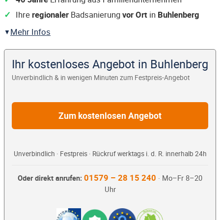
Ihre
regionaler
Badsanierung
vor Ort
in
Buhlenberg
Mehr Infos
Ihr kostenloses Angebot in Buhlenberg
Unverbindlich & in wenigen Minuten zum Festpreis-Angebot
Zum kostenlosen Angebot
Unverbindlich · Festpreis · Rückruf werktags i. d. R. innerhalb 24h
01579 – 28 15 240
Oder direkt anrufen:
· Mo–Fr 8–20
Uhr