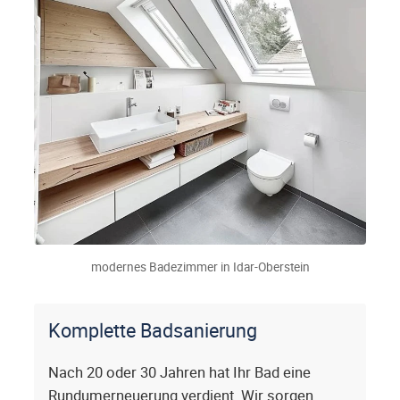
modernes Badezimmer in Idar-Oberstein
Komplette Badsanierung
Nach 20 oder 30 Jahren hat Ihr Bad eine
Rundumerneuerung verdient. Wir sorgen