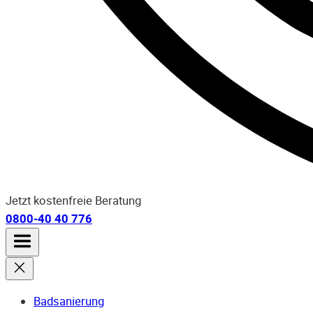
Jetzt kostenfreie Beratung
0800-40 40 776
Badsanierung