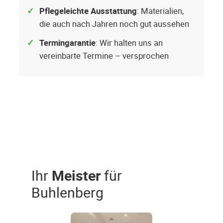
Pflegeleichte Ausstattung
: Materialien,
die auch nach Jahren noch gut aussehen
Termingarantie
: Wir halten uns an
vereinbarte Termine – versprochen
Ihr
Meister
für
Buhlenberg