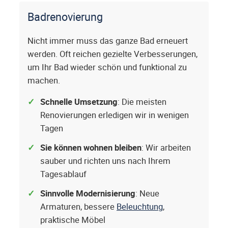
Badrenovierung
Nicht immer muss das ganze Bad erneuert
werden. Oft reichen gezielte Verbesserungen,
um Ihr Bad wieder schön und funktional zu
machen.
Schnelle Umsetzung
: Die meisten
Renovierungen erledigen wir in wenigen
Tagen
Sie können wohnen bleiben
: Wir arbeiten
sauber und richten uns nach Ihrem
Tagesablauf
Sinnvolle Modernisierung
: Neue
Armaturen, bessere
Beleuchtung
,
praktische Möbel