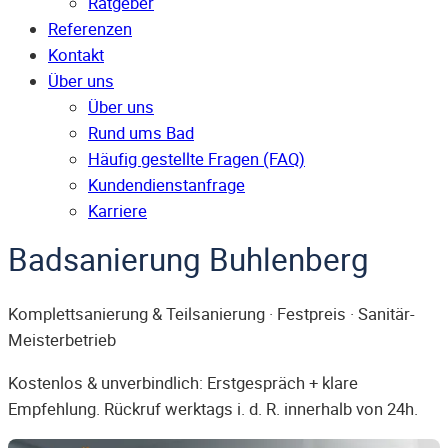
Ratgeber
Referenzen
Kontakt
Über uns
Über uns
Rund ums Bad
Häufig gestellte Fragen (FAQ)
Kunden­dienst­anfrage
Karriere
Badsanierung Buhlenberg
Komplettsanierung & Teilsanierung · Festpreis · Sanitär-
Meisterbetrieb
Kostenlos & unverbindlich: Erstgespräch + klare
Empfehlung. Rückruf werktags i. d. R. innerhalb von 24h.