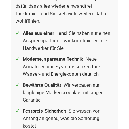
dafür, dass alles wieder einwandfrei
funktioniert und Sie sich viele weitere Jahre
wohlfühlen.
Alles aus einer Hand
: Sie haben nur einen
Ansprechpartner – wir koordinieren alle
Handwerker für Sie
Moderne, sparsame Technik
: Neue
Armaturen und Systeme senken Ihre
Wasser- und Energiekosten deutlich
Bewährte Qualität
: Wir verbauen nur
langlebige Markenprodukte mit langer
Garantie
Festpreis-Sicherheit
: Sie wissen von
Anfang an genau, was die Sanierung
kostet