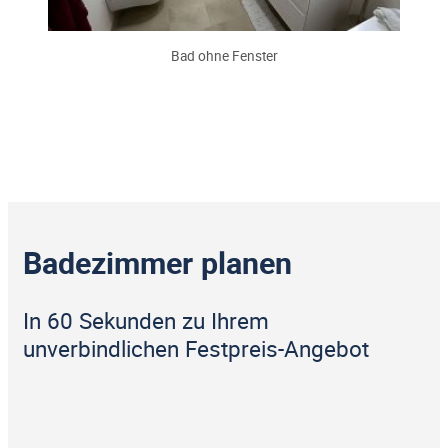
Bad ohne Fenster
Badezimmer planen
In 60 Sekunden zu Ihrem
unverbindlichen Festpreis-Angebot