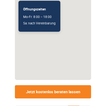
Öffnungszeiten
Mo-Fr: 8:00 – 18:00
Sa: nach Vereinbarung
Jetzt kostenlos beraten lassen