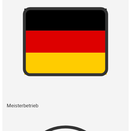
Meisterbetrieb