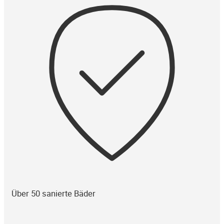
Über 50 sanierte Bäder