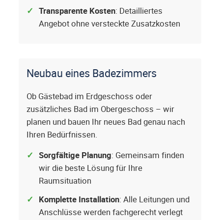
Transparente Kosten
: Detailliertes
Angebot ohne versteckte Zusatzkosten
Neubau eines Badezimmers
Ob Gästebad im Erdgeschoss oder
zusätzliches Bad im Obergeschoss – wir
planen und bauen Ihr neues Bad genau nach
Ihren Bedürfnissen.
Sorgfältige Planung
: Gemeinsam finden
wir die beste Lösung für Ihre
Raumsituation
Komplette Installation
: Alle Leitungen und
Anschlüsse werden fachgerecht verlegt