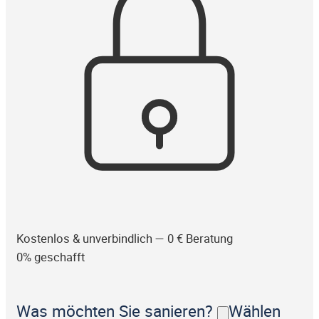
Kostenlos & unverbindlich — 0 € Beratung
0% geschafft
Was möchten Sie sanieren?
Wählen