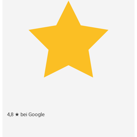
4,8 ★ bei Google