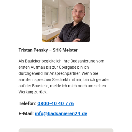
Tristan Pensky – SHK-Meister
Als Bauleiter begleite ich Ihre Badsanierung vom
ersten Aufmaß bis zur Übergabe bin ich
durchgehend Ihr Ansprechpartner. Wenn Sie
anrufen, sprechen Sie direkt mit mir; bin ich gerade
auf der Baustelle, melde ich mich noch am selben
Werktag zurück.
Telefon:
0800-40 40 776
E-Mail:
info@badsanieren24.de