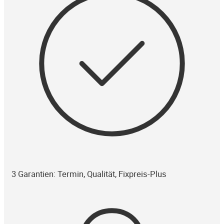
3 Garantien: Termin, Qualität, Fixpreis-Plus