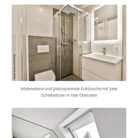
bodenebene und platzsparende Eckdusche mit zwei
Schiebetüren in Idar-Oberstein