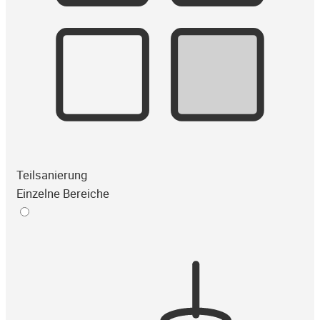
Teilsanierung
Einzelne Bereiche