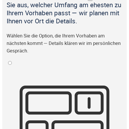
Sie aus, welcher Umfang am ehesten zu
Ihrem Vorhaben passt — wir planen mit
Ihnen vor Ort die Details.
Wählen Sie die Option, die Ihrem Vorhaben am
nächsten kommt — Details klären wir im persönlichen
Gespräch.