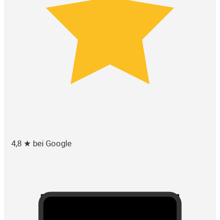
4,8 ★ bei Google