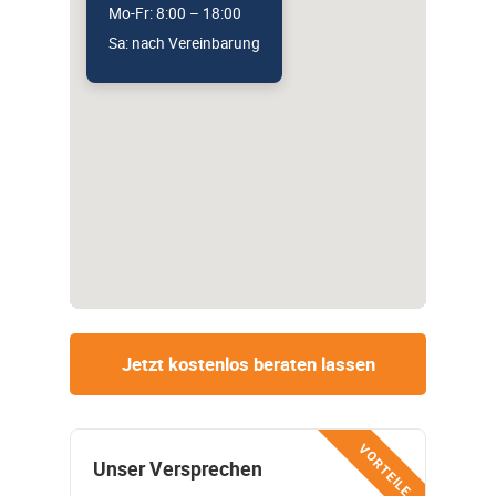
Mo-Fr: 8:00 – 18:00
Sa: nach Vereinbarung
Jetzt kostenlos beraten lassen
VORTEILE
Unser Versprechen