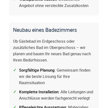
Angebot ohne versteckte Zusatzkosten
Neubau eines Badezimmers
Ob Gästebad im Erdgeschoss oder
zusätzliches Bad im Obergeschoss – wir
planen und bauen Ihr neues Bad genau nach
Ihren Bedürfnissen.
Sorgfältige Planung
: Gemeinsam finden
wir die beste Lösung für Ihre
Raumsituation
Komplette Installation
: Alle Leitungen und
Anschlüsse werden fachgerecht verlegt
Pflegeleichte Ausstattung
: Materialien,