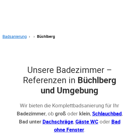
Badsanierung
›
›
Büchlberg
Unsere Badezimmer –
Referenzen in
Büchlberg
und Umgebung
Wir bieten die Komplettbadsanierung für Ihr
Badezimmer
, ob
groß
oder
klein
,
Schlauchbad
,
Bad unter
Dachschräge
,
Gäste WC
oder
Bad
ohne Fenster
.