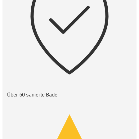
Über 50 sanierte Bäder