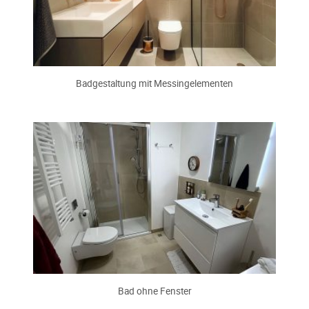
Badgestaltung mit Messingelementen
Bad ohne Fenster