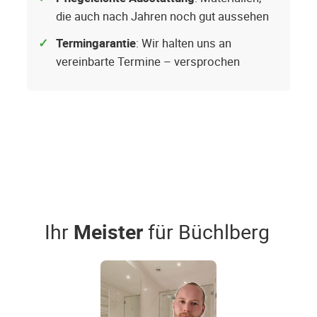
die auch nach Jahren noch gut aussehen
Termingarantie
: Wir halten uns an
vereinbarte Termine – versprochen
Ihr
Meister
für Büchlberg