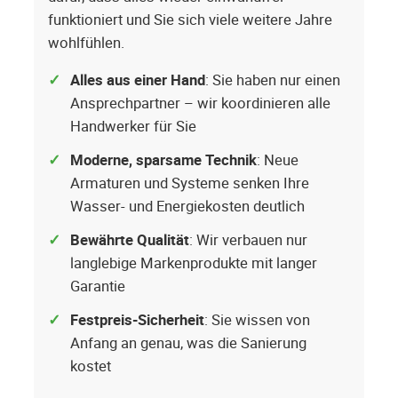
funktioniert und Sie sich viele weitere Jahre
wohlfühlen.
Alles aus einer Hand
: Sie haben nur einen
Ansprechpartner – wir koordinieren alle
Handwerker für Sie
Moderne, sparsame Technik
: Neue
Armaturen und Systeme senken Ihre
Wasser- und Energiekosten deutlich
Bewährte Qualität
: Wir verbauen nur
langlebige Markenprodukte mit langer
Garantie
Festpreis-Sicherheit
: Sie wissen von
Anfang an genau, was die Sanierung
kostet