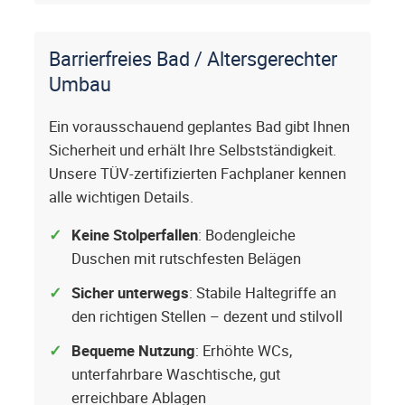
Barrierfreies Bad / Altersgerechter
Umbau
Ein vorausschauend geplantes Bad gibt Ihnen
Sicherheit und erhält Ihre Selbstständigkeit.
Unsere TÜV-zertifizierten Fachplaner kennen
alle wichtigen Details.
Keine Stolperfallen
: Bodengleiche
Duschen mit rutschfesten Belägen
Sicher unterwegs
: Stabile Haltegriffe an
den richtigen Stellen – dezent und stilvoll
Bequeme Nutzung
: Erhöhte WCs,
unterfahrbare Waschtische, gut
erreichbare Ablagen