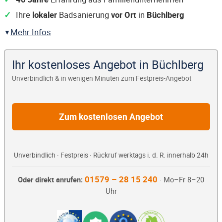
Ihre
lokaler
Badsanierung
vor Ort
in
Büchlberg
Mehr Infos
Ihr kostenloses Angebot in Büchlberg
Unverbindlich & in wenigen Minuten zum Festpreis-Angebot
Zum kostenlosen Angebot
Unverbindlich · Festpreis · Rückruf werktags i. d. R. innerhalb 24h
01579 – 28 15 240
Oder direkt anrufen:
· Mo–Fr 8–20
Uhr