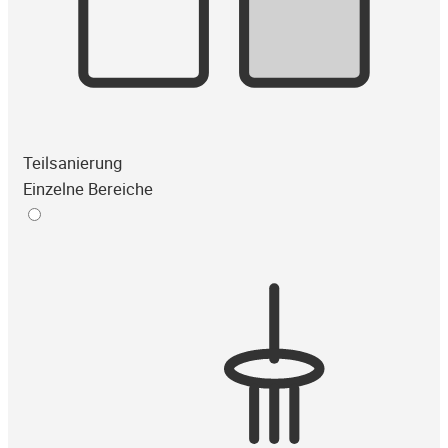
Teilsanierung
Einzelne Bereiche