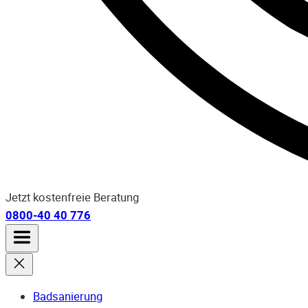
Jetzt kostenfreie Beratung
0800-40 40 776
Badsanierung