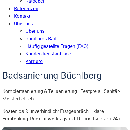
Ratgeber
Referenzen
Kontakt
Über uns
Über uns
Rund ums Bad
Häufig gestellte Fragen (FAQ)
Kunden­dienst­anfrage
Karriere
Badsanierung Büchlberg
Komplettsanierung & Teilsanierung · Festpreis · Sanitär-
Meisterbetrieb
Kostenlos & unverbindlich: Erstgespräch + klare
Empfehlung. Rückruf werktags i. d. R. innerhalb von 24h.