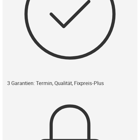
3 Garantien: Termin, Qualität, Fixpreis-Plus