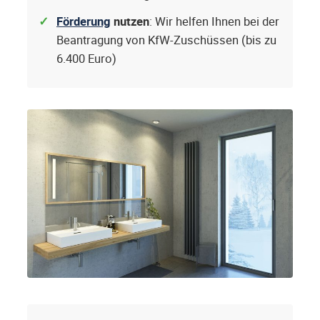
Förderung
nutzen
: Wir helfen Ihnen bei der
Beantragung von KfW-Zuschüssen (bis zu
6.400 Euro)