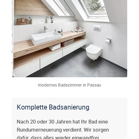
modernes Badezimmer in Passau
Komplette Badsanierung
Nach 20 oder 30 Jahren hat Ihr Bad eine
Rundumerneuerung verdient. Wir sorgen
dafür, dass alles wieder einwandfrei