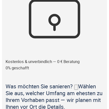
Kostenlos & unverbindlich — 0 € Beratung
0% geschafft
Was möchten Sie sanieren?
Wählen
Sie aus, welcher Umfang am ehesten zu
Ihrem Vorhaben passt — wir planen mit
Ihnen vor Ort die Details.