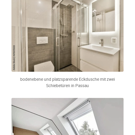
bodenebene und platzsparende Eckdusche mit zwei
Schiebetüren in Passau