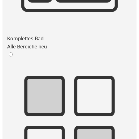
Komplettes Bad
Alle Bereiche neu