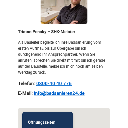
Tristan Pensky – SHK-Meister
Als Bauleiter begleite ich Ihre Badsanierung vom
ersten Aufmaß bis zur Übergabe bin ich
durchgehend Ihr Ansprechpartner. Wenn Sie
anrufen, sprechen Sie direkt mit mir; bin ich gerade
auf der Baustelle, melde ich mich noch am selben
Werktag zurück.
Telefon:
0800-40 40 776
E-Mail:
info@badsanieren24.de
Öffnungszeiten