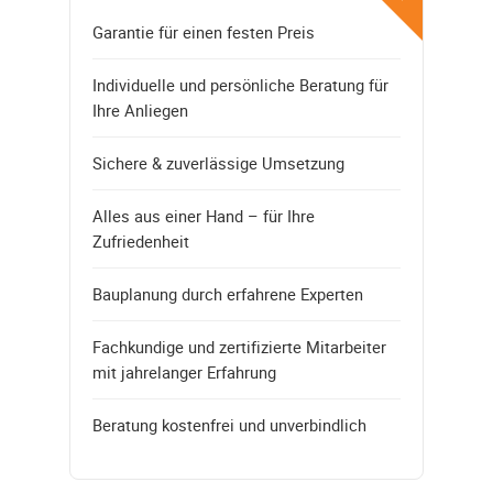
Garantie für einen festen Preis
Individuelle und persönliche Beratung für
Ihre Anliegen
Sichere & zuverlässige Umsetzung
Alles aus einer Hand – für Ihre
Zufriedenheit
Bauplanung durch erfahrene Experten
Fachkundige und zertifizierte Mitarbeiter
mit jahrelanger Erfahrung
Beratung kostenfrei und unverbindlich