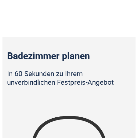
Badezimmer planen
In 60 Sekunden zu Ihrem
unverbindlichen Festpreis-Angebot