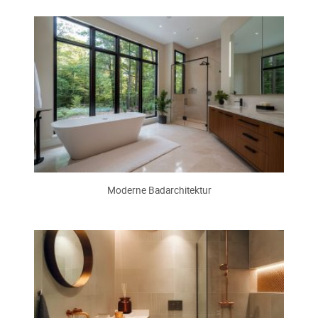
Moderne Badarchitektur