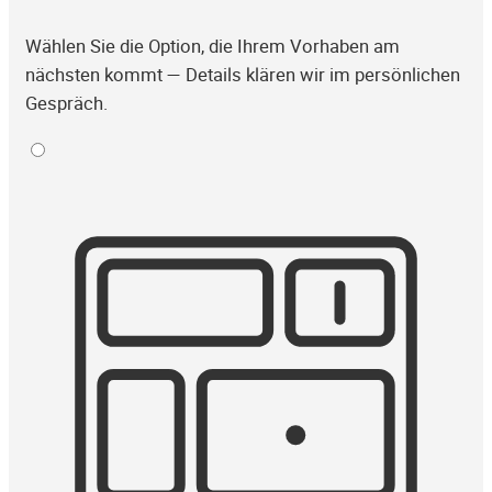
Wählen Sie die Option, die Ihrem Vorhaben am
nächsten kommt — Details klären wir im persönlichen
Gespräch.