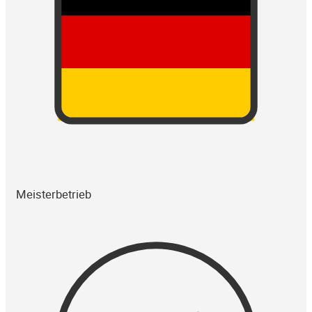
Meisterbetrieb