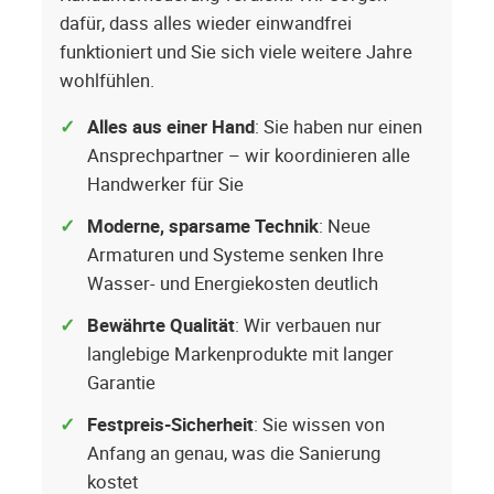
dafür, dass alles wieder einwandfrei
funktioniert und Sie sich viele weitere Jahre
wohlfühlen.
Alles aus einer Hand
: Sie haben nur einen
Ansprechpartner – wir koordinieren alle
Handwerker für Sie
Moderne, sparsame Technik
: Neue
Armaturen und Systeme senken Ihre
Wasser- und Energiekosten deutlich
Bewährte Qualität
: Wir verbauen nur
langlebige Markenprodukte mit langer
Garantie
Festpreis-Sicherheit
: Sie wissen von
Anfang an genau, was die Sanierung
kostet