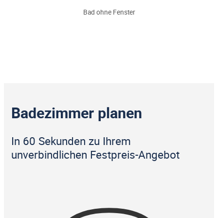
Bad ohne Fenster
Badezimmer planen
In 60 Sekunden zu Ihrem
unverbindlichen Festpreis-Angebot