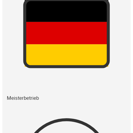
Meisterbetrieb