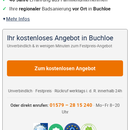
Ihre
regionaler
Badsanierung
vor Ort
in
Buchloe
Mehr Infos
Ihr kostenloses Angebot in Buchloe
Unverbindlich & in wenigen Minuten zum Festpreis-Angebot
Zum kostenlosen Angebot
Unverbindlich · Festpreis · Rückruf werktags i. d. R. innerhalb 24h
01579 – 28 15 240
Oder direkt anrufen:
· Mo–Fr 8–20
Uhr