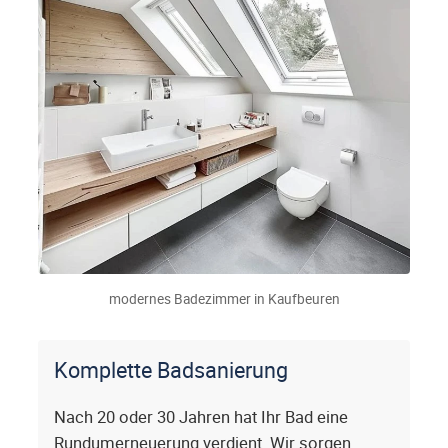
modernes Badezimmer in Kaufbeuren
Komplette Badsanierung
Nach 20 oder 30 Jahren hat Ihr Bad eine
Rundumerneuerung verdient. Wir sorgen