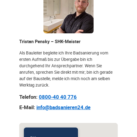
Tristan Pensky – SHK-Meister
Als Bauleiter begleite ich Ihre Badsanierung vom
ersten Aufmaß bis zur Übergabe bin ich
durchgehend Ihr Ansprechpartner. Wenn Sie
anrufen, sprechen Sie direkt mit mir; bin ich gerade
auf der Baustelle, melde ich mich noch am selben
Werktag zurück.
Telefon:
0800-40 40 776
E-Mail:
info@badsanieren24.de