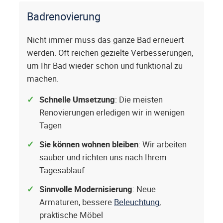
Badrenovierung
Nicht immer muss das ganze Bad erneuert
werden. Oft reichen gezielte Verbesserungen,
um Ihr Bad wieder schön und funktional zu
machen.
Schnelle Umsetzung
: Die meisten
Renovierungen erledigen wir in wenigen
Tagen
Sie können wohnen bleiben
: Wir arbeiten
sauber und richten uns nach Ihrem
Tagesablauf
Sinnvolle Modernisierung
: Neue
Armaturen, bessere
Beleuchtung
,
praktische Möbel