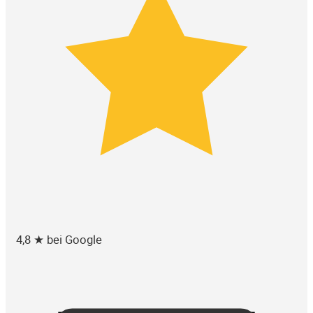
4,8 ★ bei Google