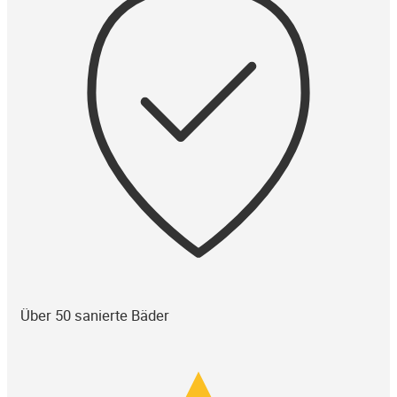
Über 50 sanierte Bäder