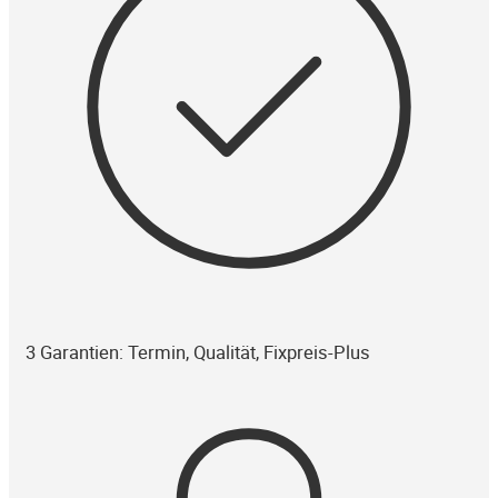
3 Garantien: Termin, Qualität, Fixpreis-Plus