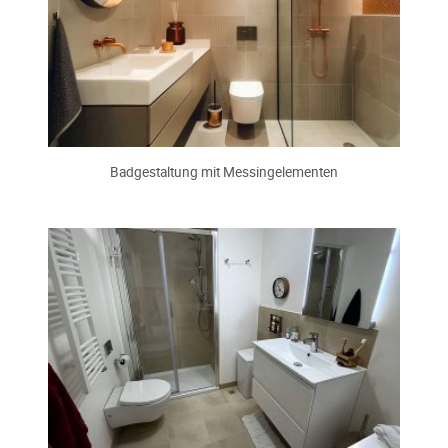
Badgestaltung mit Messingelementen