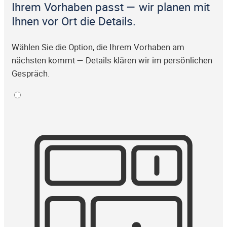
Ihrem Vorhaben passt — wir planen mit
Ihnen vor Ort die Details.
Wählen Sie die Option, die Ihrem Vorhaben am
nächsten kommt — Details klären wir im persönlichen
Gespräch.