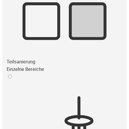
Teilsanierung
Einzelne Bereiche