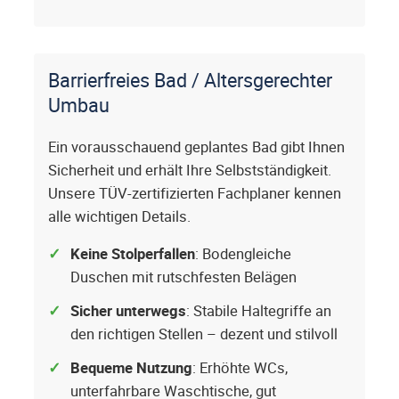
Barrierfreies Bad / Altersgerechter
Umbau
Ein vorausschauend geplantes Bad gibt Ihnen
Sicherheit und erhält Ihre Selbstständigkeit.
Unsere TÜV-zertifizierten Fachplaner kennen
alle wichtigen Details.
Keine Stolperfallen
: Bodengleiche
Duschen mit rutschfesten Belägen
Sicher unterwegs
: Stabile Haltegriffe an
den richtigen Stellen – dezent und stilvoll
Bequeme Nutzung
: Erhöhte WCs,
unterfahrbare Waschtische, gut