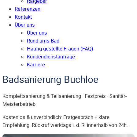
Ratgeber
Referenzen
Kontakt
Über uns
Über uns
Rund ums Bad
Häufig gestellte Fragen (FAQ)
Kunden­dienst­anfrage
Karriere
Badsanierung Buchloe
Komplettsanierung & Teilsanierung · Festpreis · Sanitär-
Meisterbetrieb
Kostenlos & unverbindlich: Erstgespräch + klare
Empfehlung. Rückruf werktags i. d. R. innerhalb von 24h.