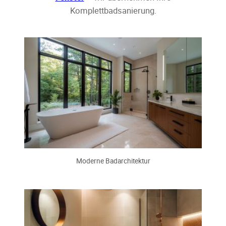
Komplettbadsanierung.
Moderne Badarchitektur