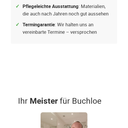
Pflegeleichte Ausstattung
: Materialien,
die auch nach Jahren noch gut aussehen
Termingarantie
: Wir halten uns an
vereinbarte Termine – versprochen
Ihr
Meister
für Buchloe