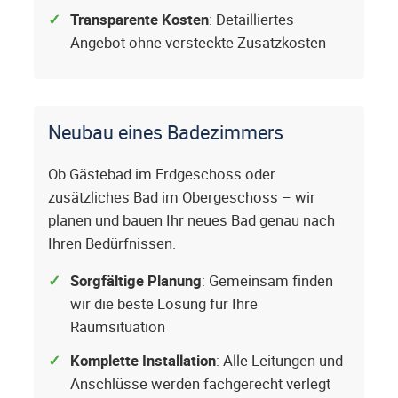
Transparente Kosten
: Detailliertes
Angebot ohne versteckte Zusatzkosten
Neubau eines Badezimmers
Ob Gästebad im Erdgeschoss oder
zusätzliches Bad im Obergeschoss – wir
planen und bauen Ihr neues Bad genau nach
Ihren Bedürfnissen.
Sorgfältige Planung
: Gemeinsam finden
wir die beste Lösung für Ihre
Raumsituation
Komplette Installation
: Alle Leitungen und
Anschlüsse werden fachgerecht verlegt