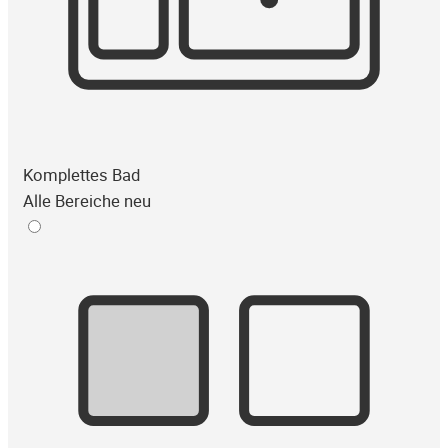
Komplettes Bad
Alle Bereiche neu