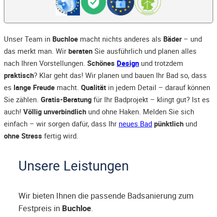
Unser Team in
Buchloe
macht nichts anderes als
Bäder
– und
das merkt man. Wir
beraten
Sie ausführlich und planen alles
nach Ihren Vorstellungen.
Schönes
Design
und trotzdem
praktisch
? Klar geht das! Wir planen und bauen Ihr Bad so, dass
es
lange Freude
macht.
Qualität
in jedem Detail – darauf können
Sie zählen.
Gratis-Beratung
für Ihr Badprojekt – klingt gut? Ist es
auch!
Völlig unverbindlich
und ohne Haken. Melden Sie sich
einfach – wir sorgen dafür, dass Ihr
neues Bad
pünktlich
und
ohne Stress
fertig wird.
Unsere Leistungen
Wir bieten Ihnen die passende Badsanierung zum
Festpreis in
Buchloe
.