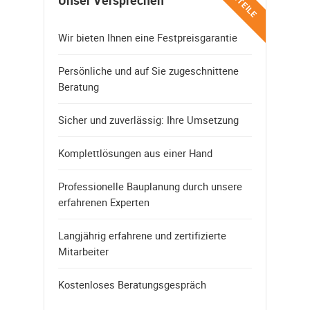
VORTEILE
Unser Versprechen
Wir bieten Ihnen eine Festpreisgarantie
Persönliche und auf Sie zugeschnittene
Beratung
Sicher und zuverlässig: Ihre Umsetzung
Komplettlösungen aus einer Hand
Professionelle Bauplanung durch unsere
erfahrenen Experten
Langjährig erfahrene und zertifizierte
Mitarbeiter
Kostenloses Beratungsgespräch