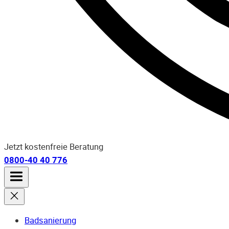
Jetzt kostenfreie Beratung
0800-40 40 776
Badsanierung