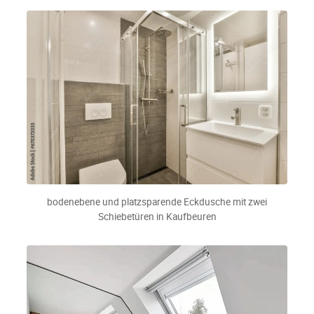
bodenebene und platzsparende Eckdusche mit zwei
Schiebetüren in Kaufbeuren