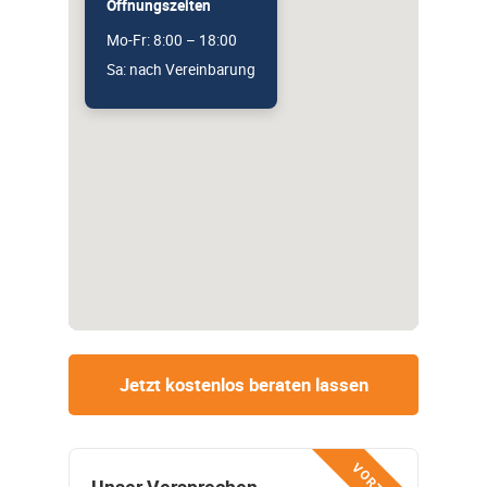
Öffnungszeiten
Mo-Fr: 8:00 – 18:00
Sa: nach Vereinbarung
Jetzt kostenlos beraten lassen