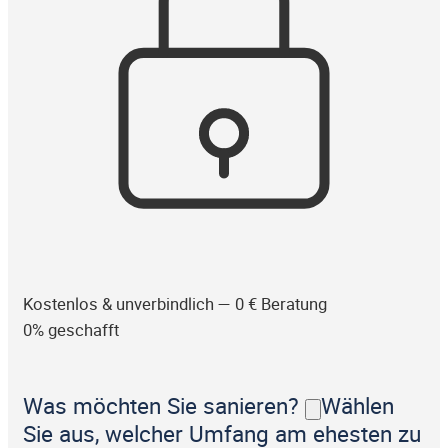
Kostenlos & unverbindlich — 0 € Beratung
0% geschafft
Was möchten Sie sanieren?
Wählen
Sie aus, welcher Umfang am ehesten zu