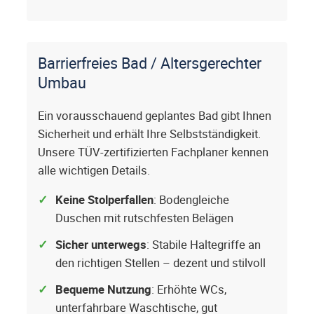
Barrierfreies Bad / Altersgerechter
Umbau
Ein vorausschauend geplantes Bad gibt Ihnen
Sicherheit und erhält Ihre Selbstständigkeit.
Unsere TÜV-zertifizierten Fachplaner kennen
alle wichtigen Details.
Keine Stolperfallen
: Bodengleiche
Duschen mit rutschfesten Belägen
Sicher unterwegs
: Stabile Haltegriffe an
den richtigen Stellen – dezent und stilvoll
Bequeme Nutzung
: Erhöhte WCs,
unterfahrbare Waschtische, gut