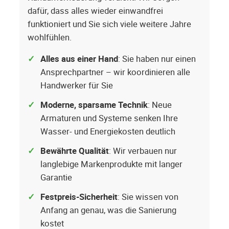
dafür, dass alles wieder einwandfrei
funktioniert und Sie sich viele weitere Jahre
wohlfühlen.
Alles aus einer Hand
: Sie haben nur einen
Ansprechpartner – wir koordinieren alle
Handwerker für Sie
Moderne, sparsame Technik
: Neue
Armaturen und Systeme senken Ihre
Wasser- und Energiekosten deutlich
Bewährte Qualität
: Wir verbauen nur
langlebige Markenprodukte mit langer
Garantie
Festpreis-Sicherheit
: Sie wissen von
Anfang an genau, was die Sanierung
kostet