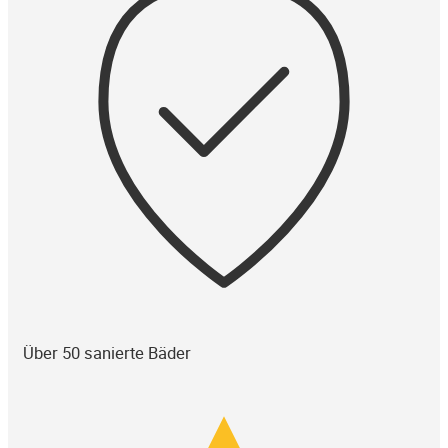
Über 50 sanierte Bäder