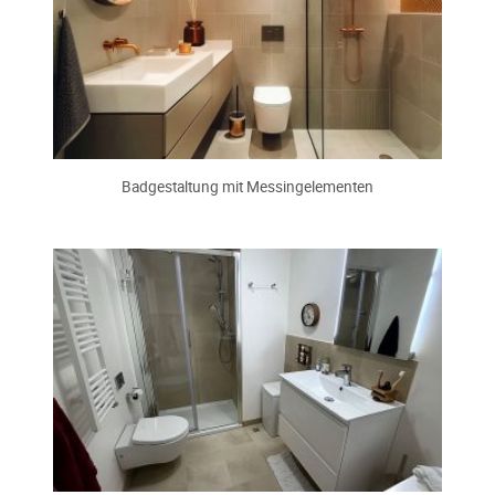
Badgestaltung mit Messingelementen