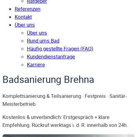
Ratgeber
Referenzen
Kontakt
Über uns
Über uns
Rund ums Bad
Häufig gestellte Fragen (FAQ)
Kunden­dienst­anfrage
Karriere
Badsanierung Brehna
Komplettsanierung & Teilsanierung · Festpreis · Sanitär-
Meisterbetrieb
Kostenlos & unverbindlich: Erstgespräch + klare
Empfehlung. Rückruf werktags i. d. R. innerhalb von 24h.