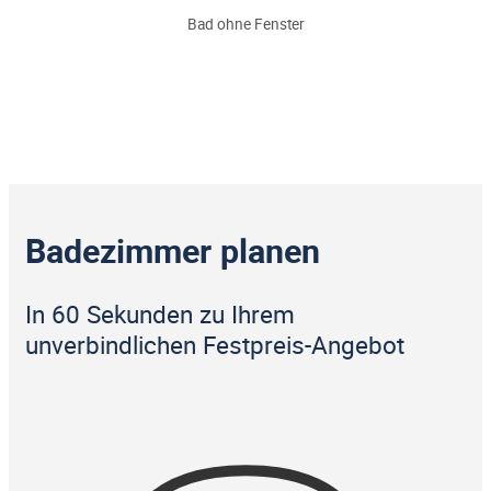
Bad ohne Fenster
Badezimmer planen
In 60 Sekunden zu Ihrem
unverbindlichen Festpreis-Angebot