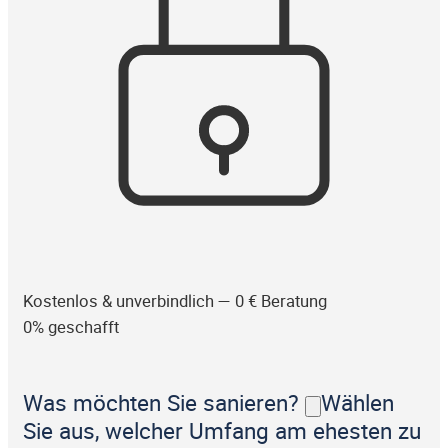
Kostenlos & unverbindlich — 0 € Beratung
0% geschafft
Was möchten Sie sanieren?
Wählen
Sie aus, welcher Umfang am ehesten zu