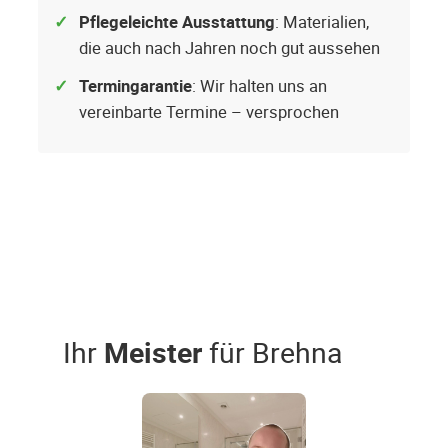
Pflegeleichte Ausstattung
: Materialien,
die auch nach Jahren noch gut aussehen
Termingarantie
: Wir halten uns an
vereinbarte Termine – versprochen
Ihr
Meister
für Brehna