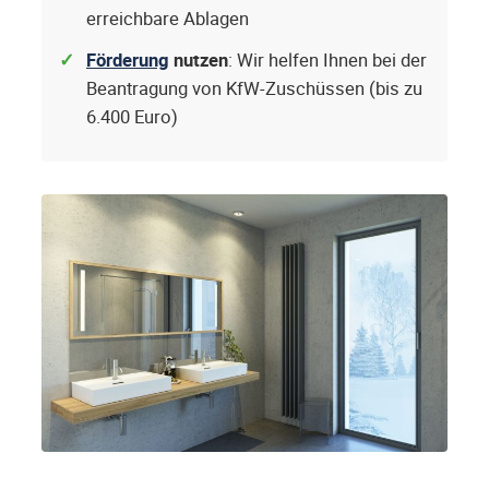
erreichbare Ablagen
Förderung
nutzen
: Wir helfen Ihnen bei der
Beantragung von KfW-Zuschüssen (bis zu
6.400 Euro)