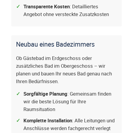
Transparente Kosten
: Detailliertes
Angebot ohne versteckte Zusatzkosten
Neubau eines Badezimmers
Ob Gästebad im Erdgeschoss oder
zusätzliches Bad im Obergeschoss – wir
planen und bauen Ihr neues Bad genau nach
Ihren Bedürfnissen.
Sorgfältige Planung
: Gemeinsam finden
wir die beste Lösung für Ihre
Raumsituation
Komplette Installation
: Alle Leitungen und
Anschlüsse werden fachgerecht verlegt