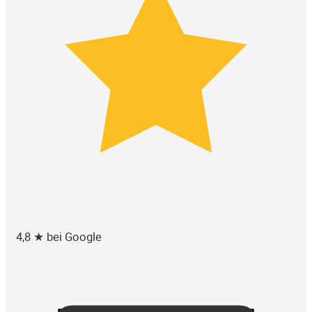
4,8 ★ bei Google