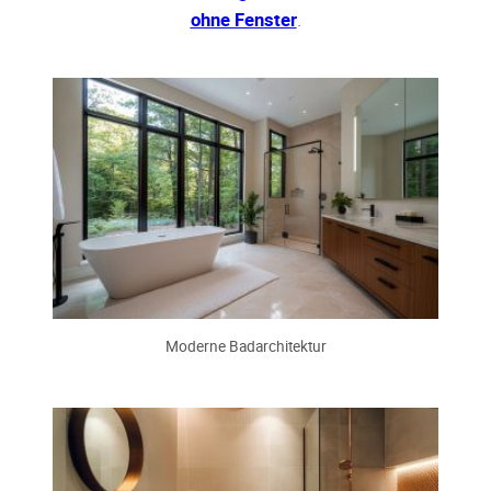
ohne Fenster
.
Moderne Badarchitektur