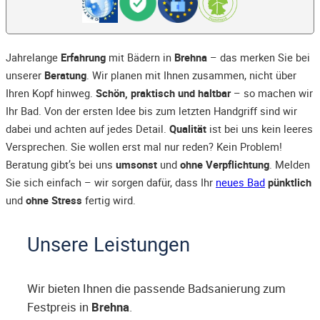
Jahrelange
Erfahrung
mit Bädern in
Brehna
– das merken Sie bei
unserer
Beratung
. Wir planen mit Ihnen zusammen, nicht über
Ihren Kopf hinweg.
Schön, praktisch und haltbar
– so machen wir
Ihr Bad. Von der ersten Idee bis zum letzten Handgriff sind wir
dabei und achten auf jedes Detail.
Qualität
ist bei uns kein leeres
Versprechen. Sie wollen erst mal nur reden? Kein Problem!
Beratung gibt’s bei uns
umsonst
und
ohne Verpflichtung
. Melden
Sie sich einfach – wir sorgen dafür, dass Ihr
neues Bad
pünktlich
und
ohne Stress
fertig wird.
Unsere Leistungen
Wir bieten Ihnen die passende Badsanierung zum
Festpreis in
Brehna
.