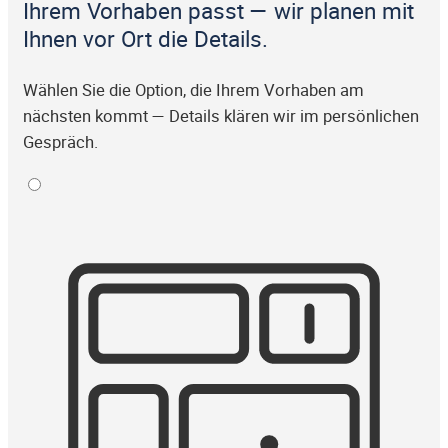
Ihrem Vorhaben passt — wir planen mit
Ihnen vor Ort die Details.
Wählen Sie die Option, die Ihrem Vorhaben am
nächsten kommt — Details klären wir im persönlichen
Gespräch.