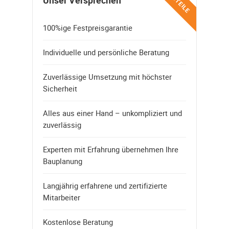
VORTEILE
Unser Versprechen
100%ige Festpreisgarantie
Individuelle und persönliche Beratung
Zuverlässige Umsetzung mit höchster
Sicherheit
Alles aus einer Hand – unkompliziert und
zuverlässig
Experten mit Erfahrung übernehmen Ihre
Bauplanung
Langjährig erfahrene und zertifizierte
Mitarbeiter
Kostenlose Beratung