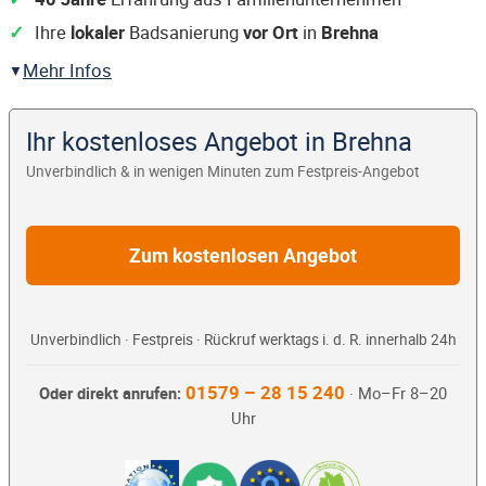
Ihre
lokaler
Badsanierung
vor Ort
in
Brehna
Mehr Infos
Ihr kostenloses Angebot in Brehna
Unverbindlich & in wenigen Minuten zum Festpreis-Angebot
Zum kostenlosen Angebot
Unverbindlich · Festpreis · Rückruf werktags i. d. R. innerhalb 24h
01579 – 28 15 240
Oder direkt anrufen:
· Mo–Fr 8–20
Uhr