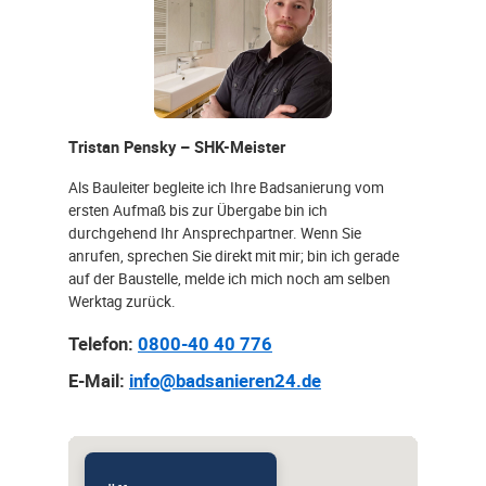
Tristan Pensky – SHK-Meister
Als Bauleiter begleite ich Ihre Badsanierung vom
ersten Aufmaß bis zur Übergabe bin ich
durchgehend Ihr Ansprechpartner. Wenn Sie
anrufen, sprechen Sie direkt mit mir; bin ich gerade
auf der Baustelle, melde ich mich noch am selben
Werktag zurück.
Telefon:
0800-40 40 776
E-Mail:
info@badsanieren24.de