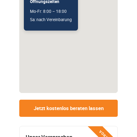
Öffnungszeiten
Mo-Fr: 8:00 – 18:00
Sa: nach Vereinbarung
Jetzt kostenlos beraten lassen