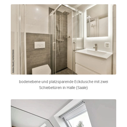
bodenebene und platzsparende Eckdusche mit zwei
Schiebetüren in Halle (Saale)