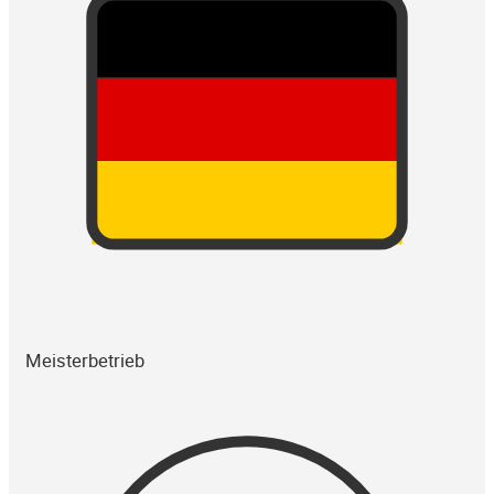
Meisterbetrieb