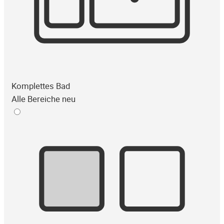
Komplettes Bad
Alle Bereiche neu