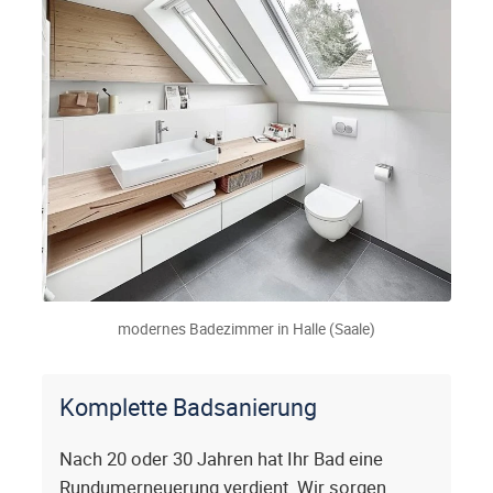
modernes Badezimmer in Halle (Saale)
Komplette Badsanierung
Nach 20 oder 30 Jahren hat Ihr Bad eine
Rundumerneuerung verdient. Wir sorgen