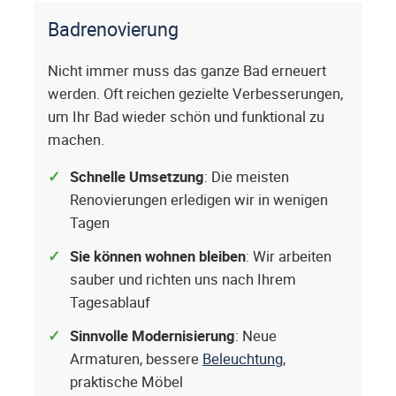
Badrenovierung
Nicht immer muss das ganze Bad erneuert
werden. Oft reichen gezielte Verbesserungen,
um Ihr Bad wieder schön und funktional zu
machen.
Schnelle Umsetzung
: Die meisten
Renovierungen erledigen wir in wenigen
Tagen
Sie können wohnen bleiben
: Wir arbeiten
sauber und richten uns nach Ihrem
Tagesablauf
Sinnvolle Modernisierung
: Neue
Armaturen, bessere
Beleuchtung
,
praktische Möbel