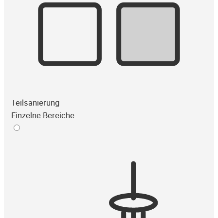
Teilsanierung
Einzelne Bereiche