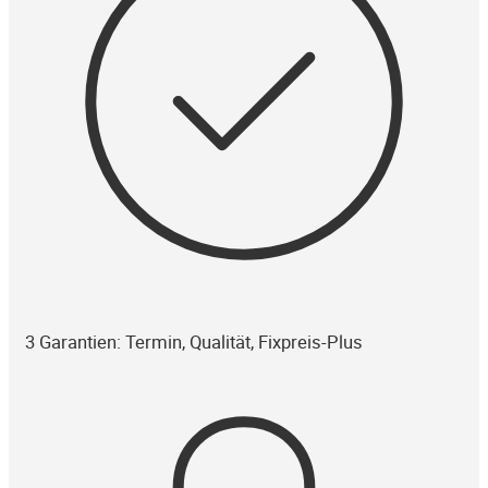
3 Garantien: Termin, Qualität, Fixpreis-Plus