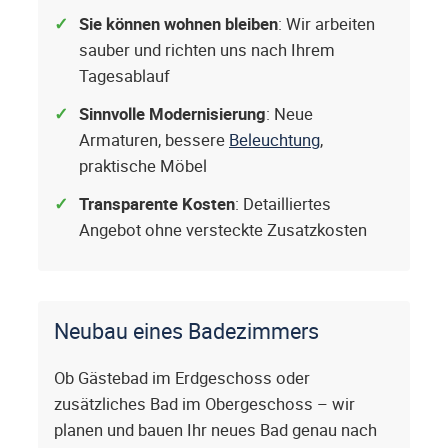
Sie können wohnen bleiben
: Wir arbeiten
sauber und richten uns nach Ihrem
Tagesablauf
Sinnvolle Modernisierung
: Neue
Armaturen, bessere
Beleuchtung
,
praktische Möbel
Transparente Kosten
: Detailliertes
Angebot ohne versteckte Zusatzkosten
Neubau eines Badezimmers
Ob Gästebad im Erdgeschoss oder
zusätzliches Bad im Obergeschoss – wir
planen und bauen Ihr neues Bad genau nach