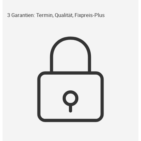
3 Garantien: Termin, Qualität, Fixpreis-Plus