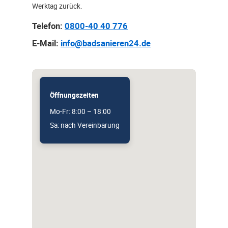
Werktag zurück.
Telefon:
0800-40 40 776
E-Mail:
info@badsanieren24.de
Öffnungszeiten
Mo-Fr: 8:00 – 18:00
Sa: nach Vereinbarung