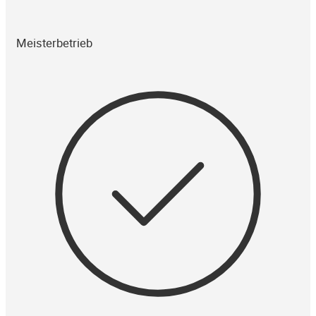
Meisterbetrieb