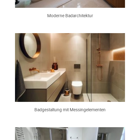
Moderne Badarchitektur
Badgestaltung mit Messingelementen