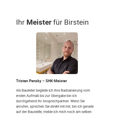
Ihr
Meister
für Birstein
Tristan Pensky – SHK-Meister
Als Bauleiter begleite ich Ihre Badsanierung vom
ersten Aufmaß bis zur Übergabe bin ich
durchgehend Ihr Ansprechpartner. Wenn Sie
anrufen, sprechen Sie direkt mit mir; bin ich gerade
auf der Baustelle, melde ich mich noch am selben