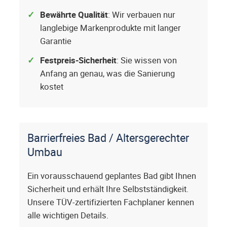
Bewährte Qualität
: Wir verbauen nur
langlebige Markenprodukte mit langer
Garantie
Festpreis-Sicherheit
: Sie wissen von
Anfang an genau, was die Sanierung
kostet
Barrierfreies Bad / Altersgerechter
Umbau
Ein vorausschauend geplantes Bad gibt Ihnen
Sicherheit und erhält Ihre Selbstständigkeit.
Unsere TÜV-zertifizierten Fachplaner kennen
alle wichtigen Details.