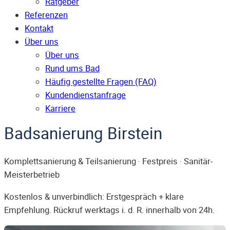
Ratgeber
Referenzen
Kontakt
Über uns
Über uns
Rund ums Bad
Häufig gestellte Fragen (FAQ)
Kunden­dienst­anfrage
Karriere
Badsanierung Birstein
Komplettsanierung & Teilsanierung · Festpreis · Sanitär-
Meisterbetrieb
Kostenlos & unverbindlich: Erstgespräch + klare
Empfehlung. Rückruf werktags i. d. R. innerhalb von 24h.