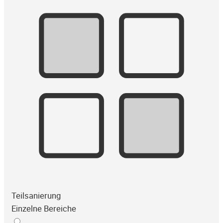
Teilsanierung
Einzelne Bereiche