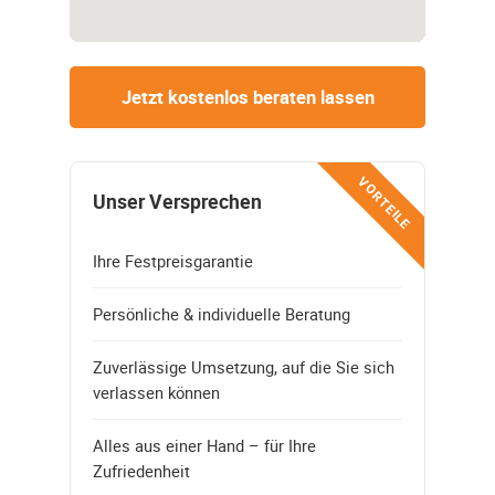
Jetzt kostenlos beraten lassen
VORTEILE
Unser Versprechen
Ihre Festpreisgarantie
Persönliche & individuelle Beratung
Zuverlässige Umsetzung, auf die Sie sich
verlassen können
Alles aus einer Hand – für Ihre
Zufriedenheit