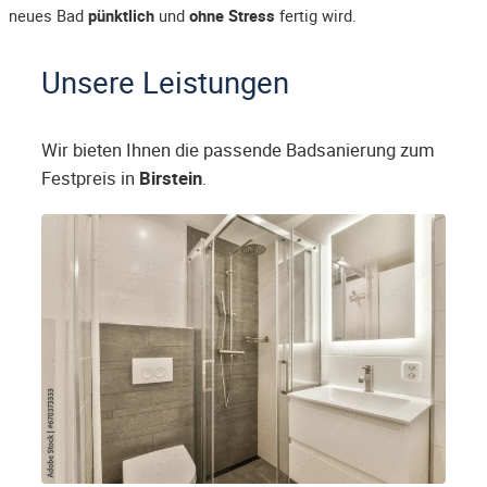
neues Bad
pünktlich
und
ohne Stress
fertig wird.
Unsere Leistungen
Wir bieten Ihnen die passende Badsanierung zum
Festpreis in
Birstein
.