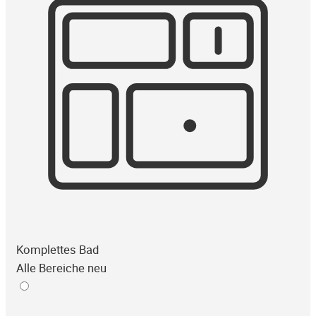
Komplettes Bad
Alle Bereiche neu