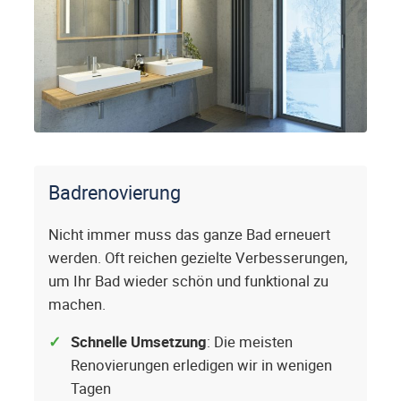
Badrenovierung
Nicht immer muss das ganze Bad erneuert
werden. Oft reichen gezielte Verbesserungen,
um Ihr Bad wieder schön und funktional zu
machen.
Schnelle Umsetzung
: Die meisten
Renovierungen erledigen wir in wenigen
Tagen