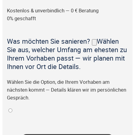
Kostenlos & unverbindlich — 0 € Beratung
0% geschafft
Was möchten Sie sanieren?
Wählen
Sie aus, welcher Umfang am ehesten zu
Ihrem Vorhaben passt — wir planen mit
Ihnen vor Ort die Details.
Wählen Sie die Option, die Ihrem Vorhaben am
nächsten kommt — Details klären wir im persönlichen
Gespräch.