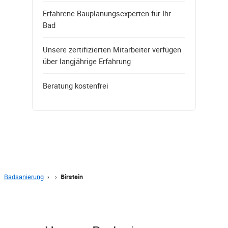
Erfahrene Bauplanungsexperten für Ihr
Bad
Unsere zertifizierten Mitarbeiter verfügen
über langjährige Erfahrung
Beratung kostenfrei
Badsanierung
›
›
Birstein