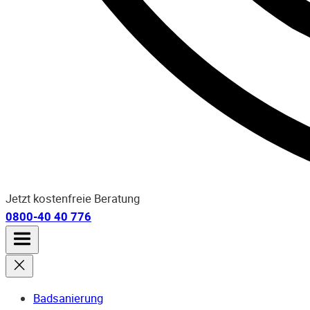
Jetzt kostenfreie Beratung
0800-40 40 776
Badsanierung