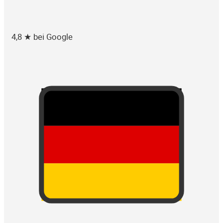
4,8 ★ bei Google