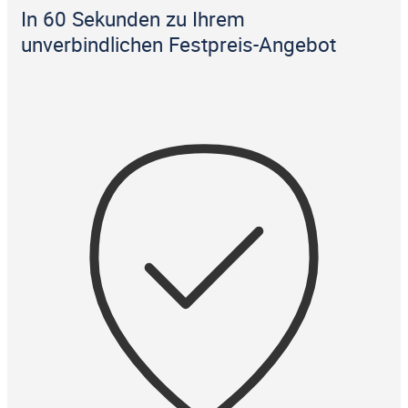
In 60 Sekunden zu Ihrem
unverbindlichen Festpreis-Angebot