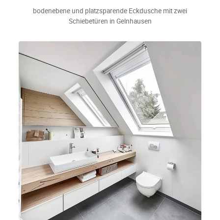
bodenebene und platzsparende Eckdusche mit zwei
Schiebetüren in Gelnhausen