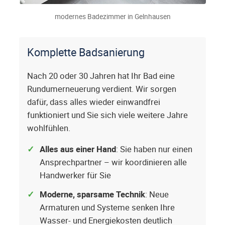
modernes Badezimmer in Gelnhausen
Komplette Badsanierung
Nach 20 oder 30 Jahren hat Ihr Bad eine
Rundumerneuerung verdient. Wir sorgen
dafür, dass alles wieder einwandfrei
funktioniert und Sie sich viele weitere Jahre
wohlfühlen.
Alles aus einer Hand
: Sie haben nur einen
Ansprechpartner – wir koordinieren alle
Handwerker für Sie
Moderne, sparsame Technik
: Neue
Armaturen und Systeme senken Ihre
Wasser- und Energiekosten deutlich