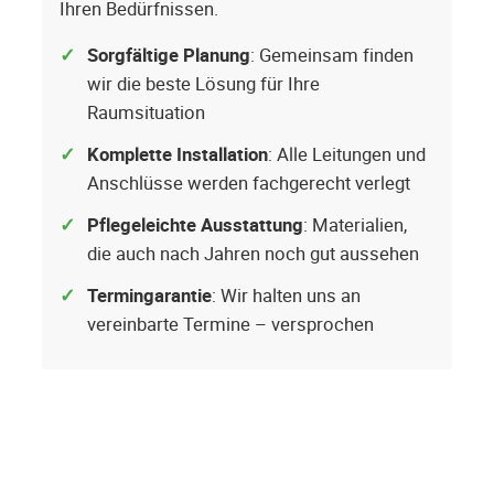
Ihren Bedürfnissen.
Sorgfältige Planung
: Gemeinsam finden
wir die beste Lösung für Ihre
Raumsituation
Komplette Installation
: Alle Leitungen und
Anschlüsse werden fachgerecht verlegt
Pflegeleichte Ausstattung
: Materialien,
die auch nach Jahren noch gut aussehen
Termingarantie
: Wir halten uns an
vereinbarte Termine – versprochen