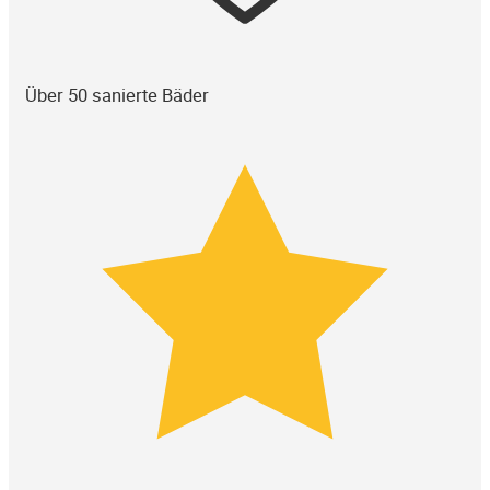
Über 50 sanierte Bäder