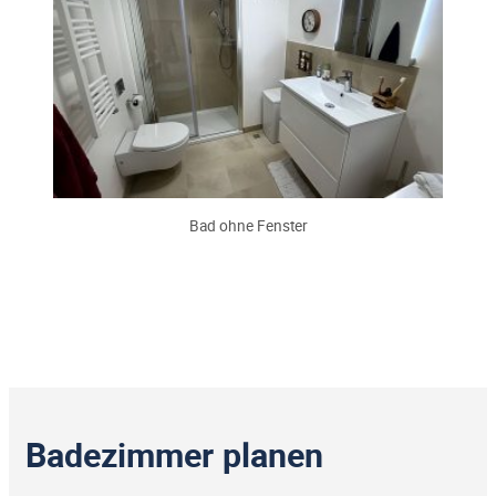
Bad ohne Fenster
Badezimmer planen