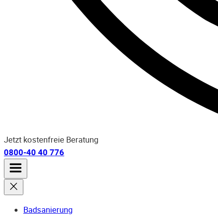
Jetzt kostenfreie Beratung
0800-40 40 776
Badsanierung