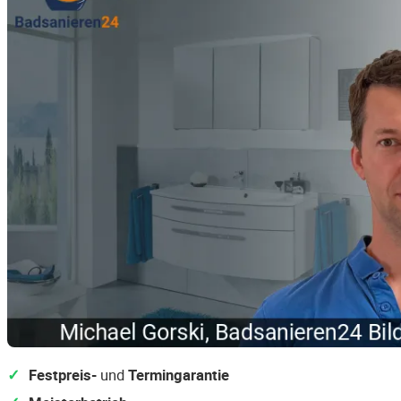
Festpreis-
und
Termingarantie