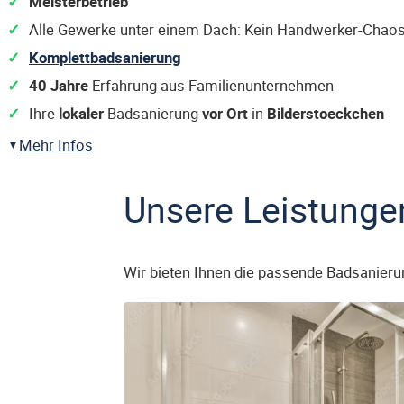
Meisterbetrieb
Alle Gewerke unter einem Dach: Kein Handwerker-Chaos
Komplettbadsanierung
40 Jahre
Erfahrung aus Familienunternehmen
Ihre
lokaler
Badsanierung
vor Ort
in
Bilderstoeckchen
Mehr Infos
Unsere Leistunge
Wir bieten Ihnen die passende Badsanieru