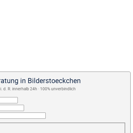
ratung in Bilderstoeckchen
i. d. R. innerhalb 24h · 100% unverbindlich