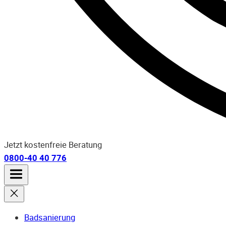
Jetzt kostenfreie Beratung
0800-40 40 776
Badsanierung