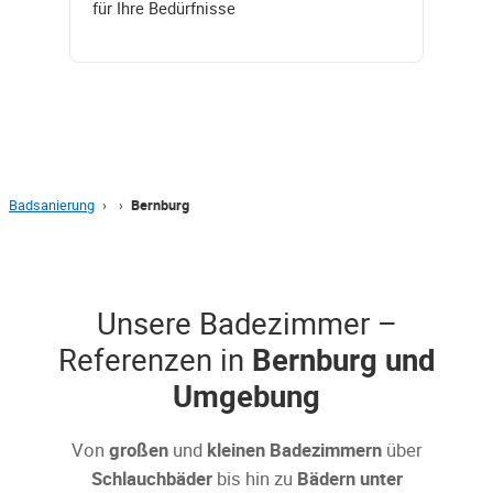
für Ihre Bedürfnisse
Badsanierung
›
›
Bernburg
Unsere Badezimmer –
Referenzen in
Bernburg und
Umgebung
Von
großen
und
kleinen Badezimmern
über
Schlauchbäder
bis hin zu
Bädern unter