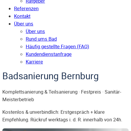
Ratgeber
Referenzen
Kontakt
Über uns
Über uns
Rund ums Bad
Häufig gestellte Fragen (FAQ)
Kunden­dienst­anfrage
Karriere
Badsanierung Bernburg
Komplettsanierung & Teilsanierung · Festpreis · Sanitär-
Meisterbetrieb
Kostenlos & unverbindlich: Erstgespräch + klare
Empfehlung. Rückruf werktags i. d. R. innerhalb von 24h.