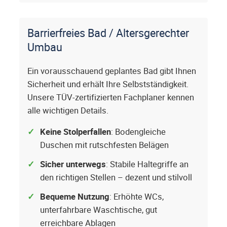
Barrierfreies Bad / Altersgerechter
Umbau
Ein vorausschauend geplantes Bad gibt Ihnen
Sicherheit und erhält Ihre Selbstständigkeit.
Unsere TÜV-zertifizierten Fachplaner kennen
alle wichtigen Details.
Keine Stolperfallen
: Bodengleiche
Duschen mit rutschfesten Belägen
Sicher unterwegs
: Stabile Haltegriffe an
den richtigen Stellen – dezent und stilvoll
Bequeme Nutzung
: Erhöhte WCs,
unterfahrbare Waschtische, gut
erreichbare Ablagen