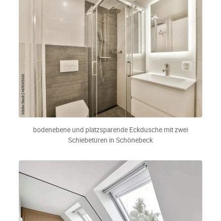
bodenebene und platzsparende Eckdusche mit zwei
Schiebetüren in Schönebeck