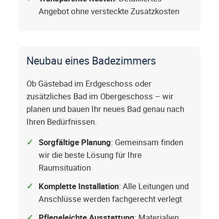
Angebot ohne versteckte Zusatzkosten
Neubau eines Badezimmers
Ob Gästebad im Erdgeschoss oder
zusätzliches Bad im Obergeschoss – wir
planen und bauen Ihr neues Bad genau nach
Ihren Bedürfnissen.
Sorgfältige Planung
: Gemeinsam finden
wir die beste Lösung für Ihre
Raumsituation
Komplette Installation
: Alle Leitungen und
Anschlüsse werden fachgerecht verlegt
Pflegeleichte Ausstattung
: Materialien,