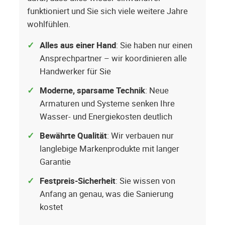
funktioniert und Sie sich viele weitere Jahre
wohlfühlen.
Alles aus einer Hand
: Sie haben nur einen
Ansprechpartner – wir koordinieren alle
Handwerker für Sie
Moderne, sparsame Technik
: Neue
Armaturen und Systeme senken Ihre
Wasser- und Energiekosten deutlich
Bewährte Qualität
: Wir verbauen nur
langlebige Markenprodukte mit langer
Garantie
Festpreis-Sicherheit
: Sie wissen von
Anfang an genau, was die Sanierung
kostet