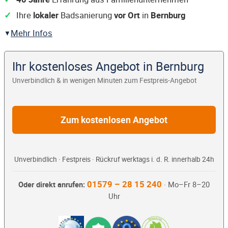
Ihre
lokaler
Badsanierung
vor Ort
in
Bernburg
Mehr Infos
Ihr kostenloses Angebot in Bernburg
Unverbindlich & in wenigen Minuten zum Festpreis-Angebot
Zum kostenlosen Angebot
Unverbindlich · Festpreis · Rückruf werktags i. d. R. innerhalb 24h
01579 – 28 15 240
Oder direkt anrufen:
· Mo–Fr 8–20
Uhr