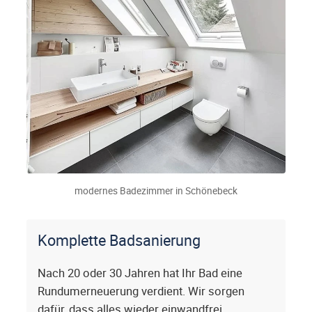
modernes Badezimmer in Schönebeck
Komplette Badsanierung
Nach 20 oder 30 Jahren hat Ihr Bad eine
Rundumerneuerung verdient. Wir sorgen
dafür, dass alles wieder einwandfrei