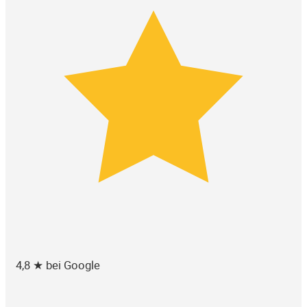
4,8 ★ bei Google