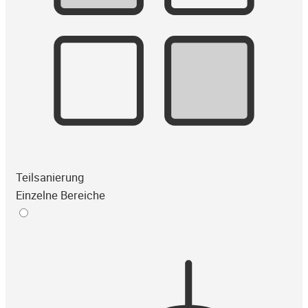
Teilsanierung
Einzelne Bereiche