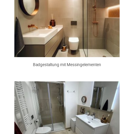
Badgestaltung mit Messingelementen