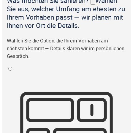
Was möchten Sie sanieren?
Wählen
Sie aus, welcher Umfang am ehesten zu
Ihrem Vorhaben passt — wir planen mit
Ihnen vor Ort die Details.
Wählen Sie die Option, die Ihrem Vorhaben am
nächsten kommt — Details klären wir im persönlichen
Gespräch.