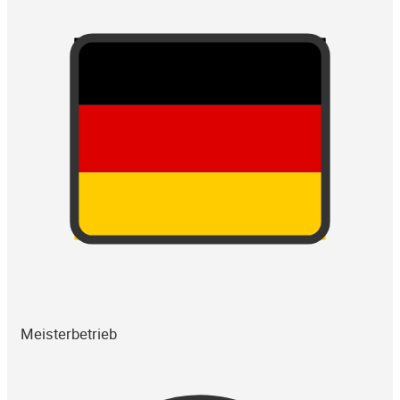
Meisterbetrieb