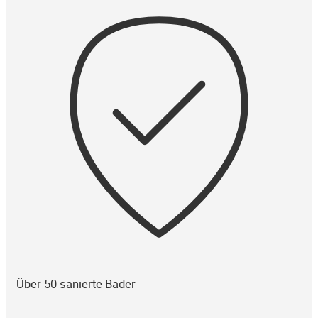
Über 50 sanierte Bäder