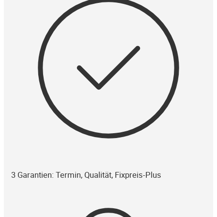
3 Garantien: Termin, Qualität, Fixpreis-Plus