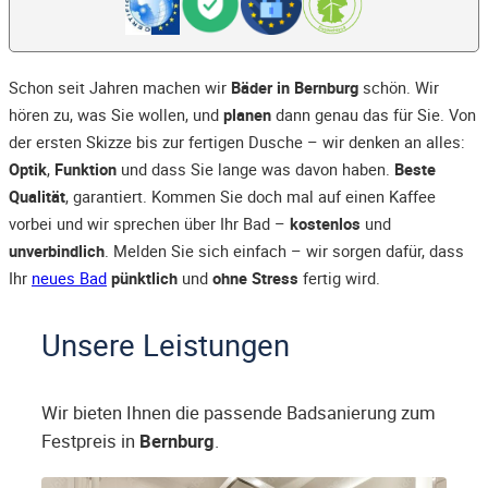
Schon seit Jahren machen wir
Bäder in Bernburg
schön. Wir
hören zu, was Sie wollen, und
planen
dann genau das für Sie. Von
der ersten Skizze bis zur fertigen Dusche – wir denken an alles:
Optik
,
Funktion
und dass Sie lange was davon haben.
Beste
Qualität
, garantiert. Kommen Sie doch mal auf einen Kaffee
vorbei und wir sprechen über Ihr Bad –
kostenlos
und
unverbindlich
. Melden Sie sich einfach – wir sorgen dafür, dass
Ihr
neues Bad
pünktlich
und
ohne Stress
fertig wird.
Unsere Leistungen
Wir bieten Ihnen die passende Badsanierung zum
Festpreis in
Bernburg
.