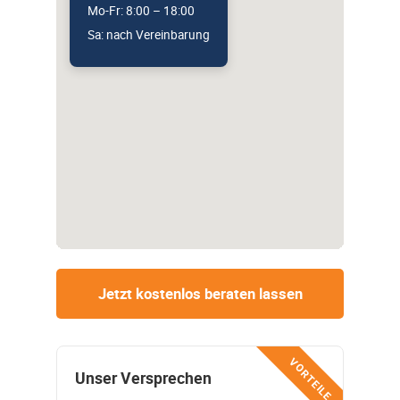
Mo-Fr: 8:00 – 18:00
Sa: nach Vereinbarung
Jetzt kostenlos beraten lassen
VORTEILE
Unser Versprechen