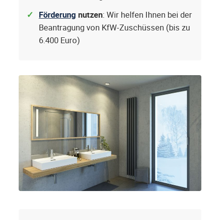
Förderung
nutzen
: Wir helfen Ihnen bei der
Beantragung von KfW-Zuschüssen (bis zu
6.400 Euro)