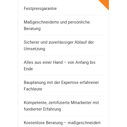
Festpreisgarantie
Maßgeschneiderte und persönliche
Beratung
Sicherer und zuverlässiger Ablauf der
Umsetzung
Alles aus einer Hand – von Anfang bis
Ende
Bauplanung mit der Expertise erfahrener
Fachleute
Kompetente, zertifizierte Mitarbeiter mit
fundierter Erfahrung
Kostenlose Beratung – maßgeschneidert