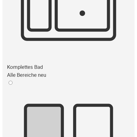
Komplettes Bad
Alle Bereiche neu