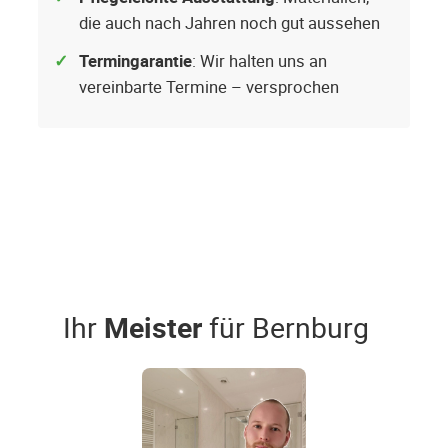
die auch nach Jahren noch gut aussehen
Termingarantie
: Wir halten uns an
vereinbarte Termine – versprochen
Ihr
Meister
für Bernburg