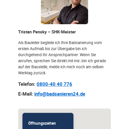
Tristan Pensky – SHK-Meister
Als Bauleiter begleite ich Ihre Badsanierung vom
ersten Aufmaß bis zur Übergabe bin ich
durchgehend Ihr Ansprechpartner. Wenn Sie
anrufen, sprechen Sie direkt mit mir; bin ich gerade
auf der Baustelle, melde ich mich noch am selben
Werktag zurück.
Telefon:
0800-40 40 776
E-Mail:
info@badsanieren24.de
Öffnungszeiten