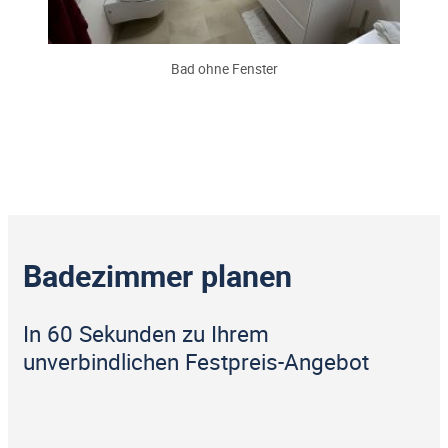
Bad ohne Fenster
Badezimmer planen
In 60 Sekunden zu Ihrem
unverbindlichen Festpreis-Angebot