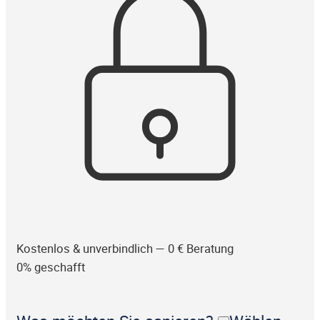
Kostenlos & unverbindlich — 0 € Beratung
0% geschafft