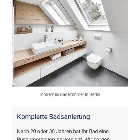
modernes Badezimmer in Berlin
Komplette Badsanierung
Nach 20 oder 30 Jahren hat Ihr Bad eine
Rundumerneuerung verdient. Wir sorgen