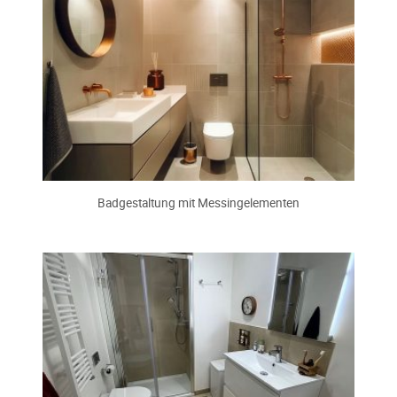
Badgestaltung mit Messingelementen