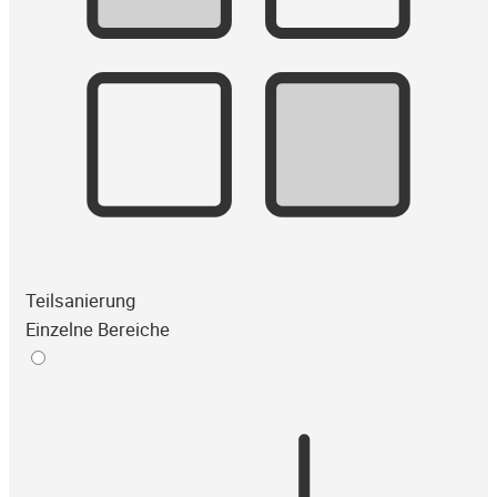
Teilsanierung
Einzelne Bereiche