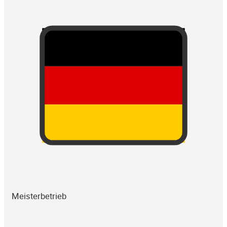
Meisterbetrieb