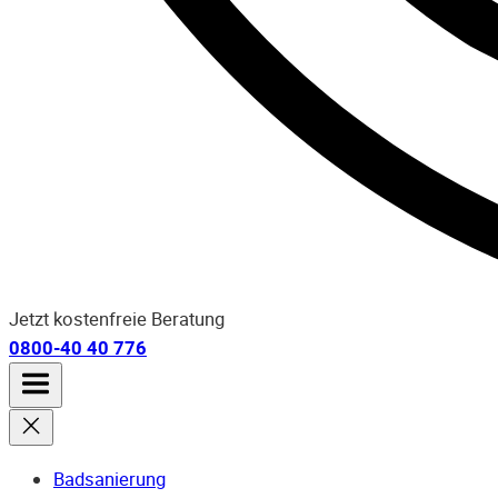
Jetzt kostenfreie Beratung
0800-40 40 776
Badsanierung