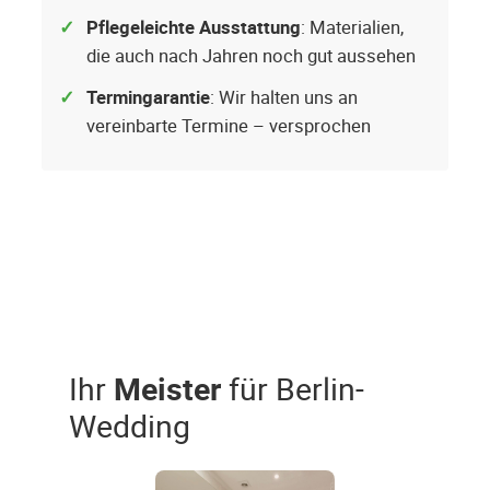
Pflegeleichte Ausstattung
: Materialien,
die auch nach Jahren noch gut aussehen
Termingarantie
: Wir halten uns an
vereinbarte Termine – versprochen
Ihr
Meister
für Berlin-
Wedding