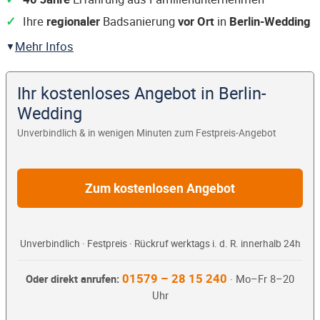
Ihre
regionaler
Badsanierung
vor Ort
in
Berlin-Wedding
Mehr Infos
Ihr kostenloses Angebot in Berlin-
Wedding
Unverbindlich & in wenigen Minuten zum Festpreis-Angebot
Zum kostenlosen Angebot
Unverbindlich · Festpreis · Rückruf werktags i. d. R. innerhalb 24h
01579 – 28 15 240
Oder direkt anrufen:
· Mo–Fr 8–20
Uhr