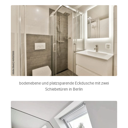
bodenebene und platzsparende Eckdusche mit zwei
Schiebetüren in Berlin