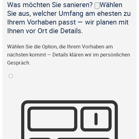
Was möchten Sie sanieren?
Wählen
Sie aus, welcher Umfang am ehesten zu
Ihrem Vorhaben passt — wir planen mit
Ihnen vor Ort die Details.
Wählen Sie die Option, die Ihrem Vorhaben am
nächsten kommt — Details klären wir im persönlichen
Gespräch.