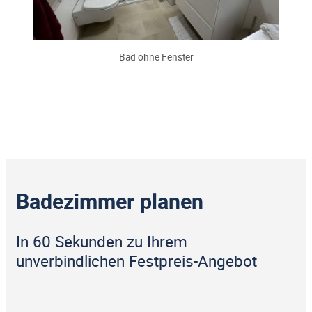
Bad ohne Fenster
Badezimmer planen
In 60 Sekunden zu Ihrem
unverbindlichen Festpreis-Angebot