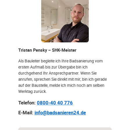
Tristan Pensky – SHK-Meister
Als Bauleiter begleite ich Ihre Badsanierung vom
ersten Aufmaß bis zur Übergabe bin ich
durchgehend Ihr Ansprechpartner. Wenn Sie
anrufen, sprechen Sie direkt mit mir; bin ich gerade
auf der Baustelle, melde ich mich noch am selben
Werktag zurück.
Telefon:
0800-40 40 776
E-Mail:
info@badsanieren24.de