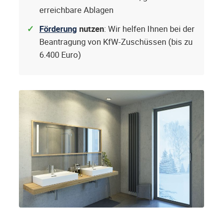
erreichbare Ablagen
Förderung
nutzen
: Wir helfen Ihnen bei der
Beantragung von KfW-Zuschüssen (bis zu
6.400 Euro)