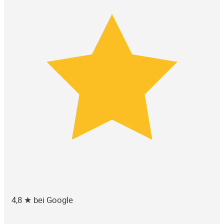
4,8 ★ bei Google