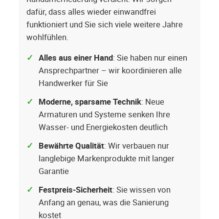
dafür, dass alles wieder einwandfrei
funktioniert und Sie sich viele weitere Jahre
wohlfühlen.
Alles aus einer Hand
: Sie haben nur einen
Ansprechpartner – wir koordinieren alle
Handwerker für Sie
Moderne, sparsame Technik
: Neue
Armaturen und Systeme senken Ihre
Wasser- und Energiekosten deutlich
Bewährte Qualität
: Wir verbauen nur
langlebige Markenprodukte mit langer
Garantie
Festpreis-Sicherheit
: Sie wissen von
Anfang an genau, was die Sanierung
kostet