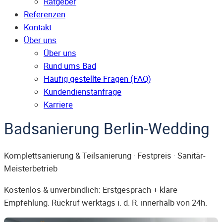
Ratgeber
Referenzen
Kontakt
Über uns
Über uns
Rund ums Bad
Häufig gestellte Fragen (FAQ)
Kunden­dienst­anfrage
Karriere
Badsanierung Berlin-Wedding
Komplettsanierung & Teilsanierung · Festpreis · Sanitär-
Meisterbetrieb
Kostenlos & unverbindlich: Erstgespräch + klare
Empfehlung. Rückruf werktags i. d. R. innerhalb von 24h.