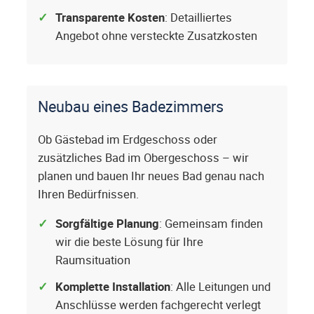
Transparente Kosten
: Detailliertes
Angebot ohne versteckte Zusatzkosten
Neubau eines Badezimmers
Ob Gästebad im Erdgeschoss oder
zusätzliches Bad im Obergeschoss – wir
planen und bauen Ihr neues Bad genau nach
Ihren Bedürfnissen.
Sorgfältige Planung
: Gemeinsam finden
wir die beste Lösung für Ihre
Raumsituation
Komplette Installation
: Alle Leitungen und
Anschlüsse werden fachgerecht verlegt