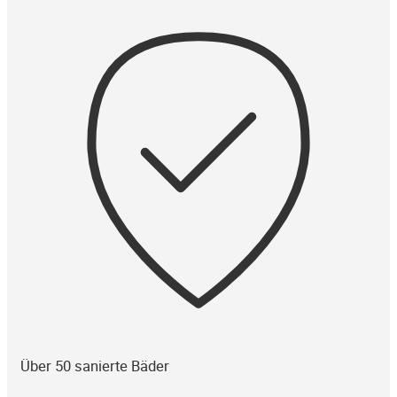
Über 50 sanierte Bäder