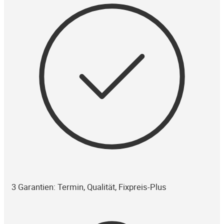
3 Garantien: Termin, Qualität, Fixpreis-Plus