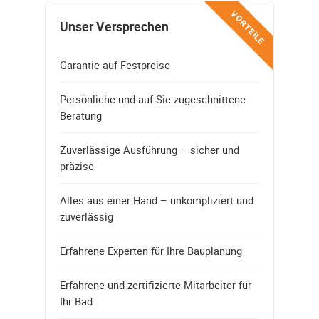
VORTEILE
Unser Versprechen
Garantie auf Festpreise
Persönliche und auf Sie zugeschnittene
Beratung
Zuverlässige Ausführung – sicher und
präzise
Alles aus einer Hand – unkompliziert und
zuverlässig
Erfahrene Experten für Ihre Bauplanung
Erfahrene und zertifizierte Mitarbeiter für
Ihr Bad