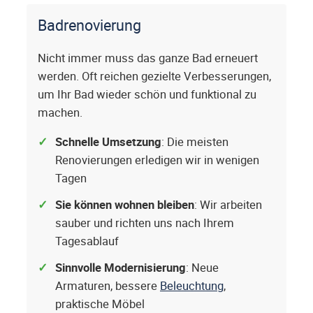
Badrenovierung
Nicht immer muss das ganze Bad erneuert
werden. Oft reichen gezielte Verbesserungen,
um Ihr Bad wieder schön und funktional zu
machen.
Schnelle Umsetzung
: Die meisten
Renovierungen erledigen wir in wenigen
Tagen
Sie können wohnen bleiben
: Wir arbeiten
sauber und richten uns nach Ihrem
Tagesablauf
Sinnvolle Modernisierung
: Neue
Armaturen, bessere
Beleuchtung
,
praktische Möbel