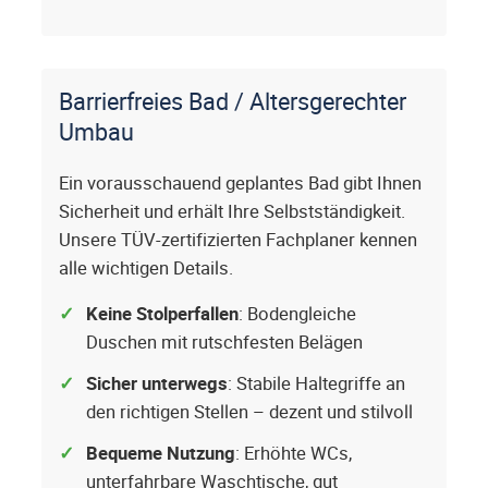
Barrierfreies Bad / Altersgerechter
Umbau
Ein vorausschauend geplantes Bad gibt Ihnen
Sicherheit und erhält Ihre Selbstständigkeit.
Unsere TÜV-zertifizierten Fachplaner kennen
alle wichtigen Details.
Keine Stolperfallen
: Bodengleiche
Duschen mit rutschfesten Belägen
Sicher unterwegs
: Stabile Haltegriffe an
den richtigen Stellen – dezent und stilvoll
Bequeme Nutzung
: Erhöhte WCs,
unterfahrbare Waschtische, gut