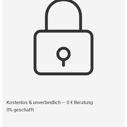
Kostenlos & unverbindlich — 0 € Beratung
0% geschafft