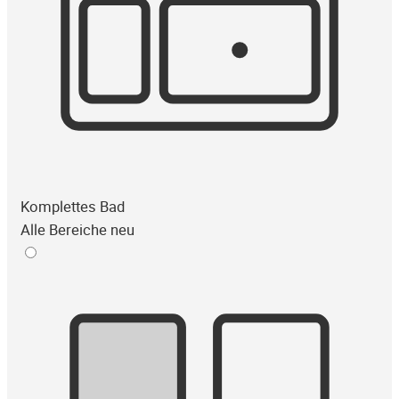
Komplettes Bad
Alle Bereiche neu