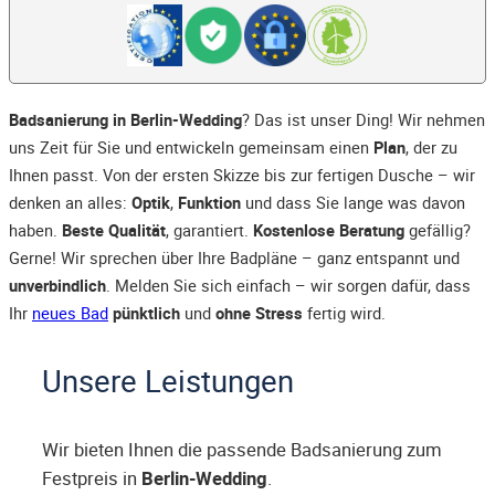
Badsanierung in Berlin-Wedding
? Das ist unser Ding! Wir nehmen
uns Zeit für Sie und entwickeln gemeinsam einen
Plan
, der zu
Ihnen passt. Von der ersten Skizze bis zur fertigen Dusche – wir
denken an alles:
Optik
,
Funktion
und dass Sie lange was davon
haben.
Beste Qualität
, garantiert.
Kostenlose Beratung
gefällig?
Gerne! Wir sprechen über Ihre Badpläne – ganz entspannt und
unverbindlich
. Melden Sie sich einfach – wir sorgen dafür, dass
Ihr
neues Bad
pünktlich
und
ohne Stress
fertig wird.
Unsere Leistungen
Wir bieten Ihnen die passende Badsanierung zum
Festpreis in
Berlin-Wedding
.