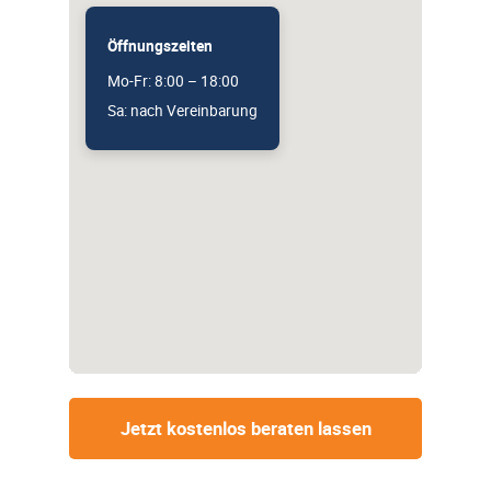
Öffnungszeiten
Mo-Fr: 8:00 – 18:00
Sa: nach Vereinbarung
Jetzt kostenlos beraten lassen