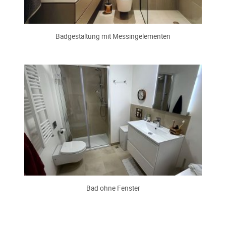
Badgestaltung mit Messingelementen
Bad ohne Fenster