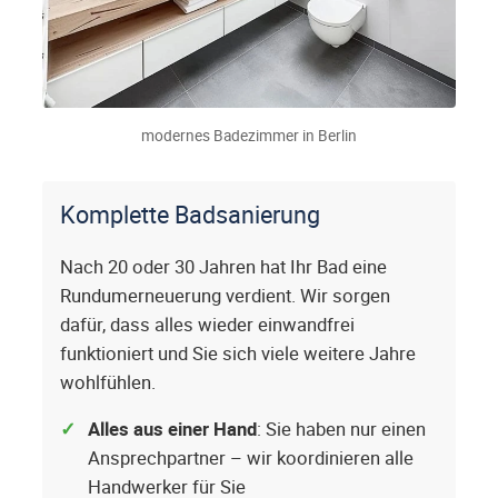
modernes Badezimmer in Berlin
Komplette Badsanierung
Nach 20 oder 30 Jahren hat Ihr Bad eine
Rundumerneuerung verdient. Wir sorgen
dafür, dass alles wieder einwandfrei
funktioniert und Sie sich viele weitere Jahre
wohlfühlen.
Alles aus einer Hand
: Sie haben nur einen
Ansprechpartner – wir koordinieren alle
Handwerker für Sie