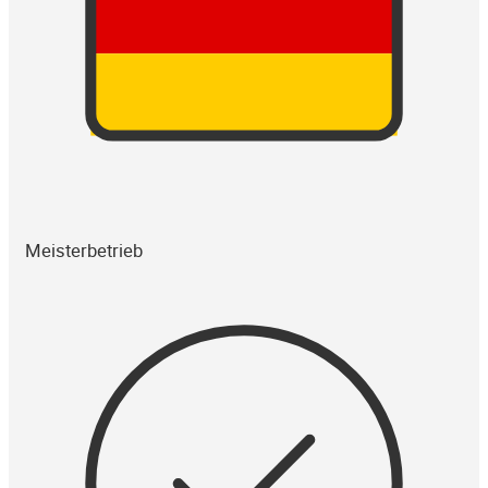
Meisterbetrieb