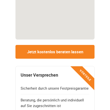
Jetzt kostenlos beraten lassen
VORTEILE
Unser Versprechen
Sicherheit durch unsere Festpreisgarantie
Beratung, die persönlich und individuell
auf Sie zugeschnitten ist