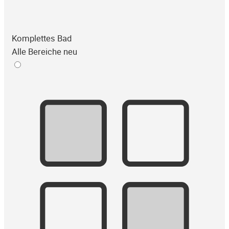
Komplettes Bad
Alle Bereiche neu