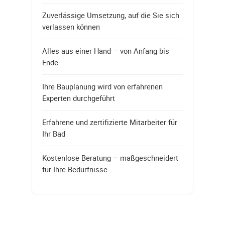
Zuverlässige Umsetzung, auf die Sie sich
verlassen können
Alles aus einer Hand – von Anfang bis
Ende
Ihre Bauplanung wird von erfahrenen
Experten durchgeführt
Erfahrene und zertifizierte Mitarbeiter für
Ihr Bad
Kostenlose Beratung – maßgeschneidert
für Ihre Bedürfnisse