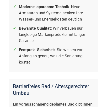
Moderne, sparsame Technik
: Neue
Armaturen und Systeme senken Ihre
Wasser- und Energiekosten deutlich
Bewährte Qualität
: Wir verbauen nur
langlebige Markenprodukte mit langer
Garantie
Festpreis-Sicherheit
: Sie wissen von
Anfang an genau, was die Sanierung
kostet
Barrierfreies Bad / Altersgerechter
Umbau
Ein vorausschauend geplantes Bad gibt Ihnen