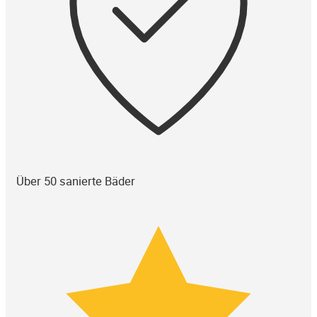
Über 50 sanierte Bäder