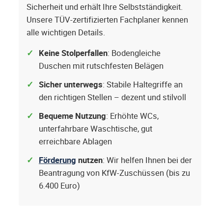
Sicherheit und erhält Ihre Selbstständigkeit.
Unsere TÜV-zertifizierten Fachplaner kennen
alle wichtigen Details.
Keine Stolperfallen
: Bodengleiche
Duschen mit rutschfesten Belägen
Sicher unterwegs
: Stabile Haltegriffe an
den richtigen Stellen – dezent und stilvoll
Bequeme Nutzung
: Erhöhte WCs,
unterfahrbare Waschtische, gut
erreichbare Ablagen
Förderung
nutzen
: Wir helfen Ihnen bei der
Beantragung von KfW-Zuschüssen (bis zu
6.400 Euro)