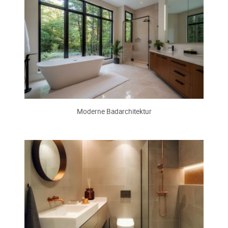
Moderne Badarchitektur