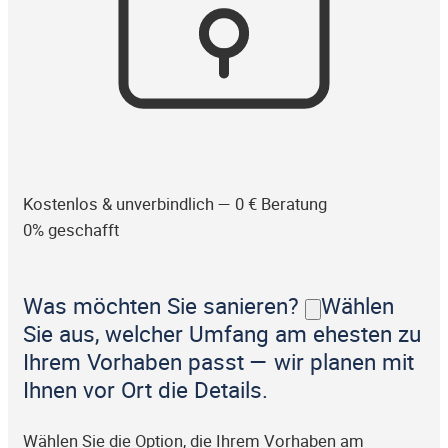
Kostenlos & unverbindlich — 0 € Beratung
0% geschafft
Was möchten Sie sanieren?
Wählen
Sie aus, welcher Umfang am ehesten zu
Ihrem Vorhaben passt — wir planen mit
Ihnen vor Ort die Details.
Wählen Sie die Option, die Ihrem Vorhaben am