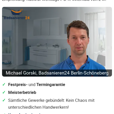
Festpreis-
und
Termingarantie
Meisterbetrieb
Sämtliche Gewerke gebündelt: Kein Chaos mit
unterschiedlichen Handwerkern!