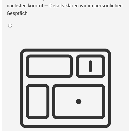
nächsten kommt — Details klären wir im persönlichen
Gespräch.