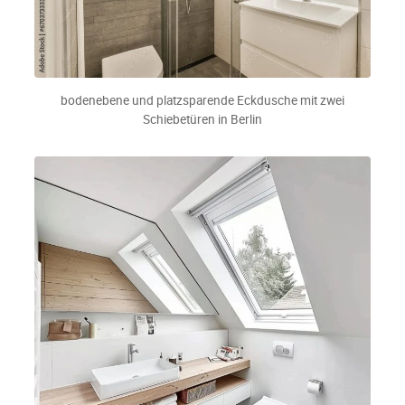
bodenebene und platzsparende Eckdusche mit zwei
Schiebetüren in Berlin