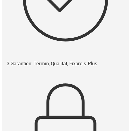
3 Garantien: Termin, Qualität, Fixpreis-Plus