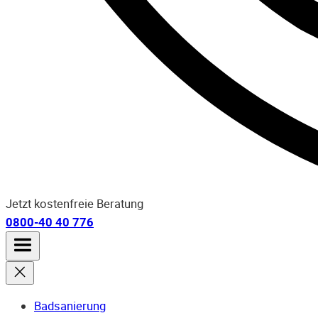
Jetzt kostenfreie Beratung
0800-40 40 776
Badsanierung