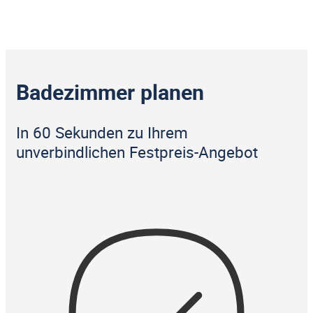
Badezimmer planen
In 60 Sekunden zu Ihrem
unverbindlichen Festpreis-Angebot