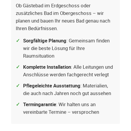
Ob Gästebad im Erdgeschoss oder
zusätzliches Bad im Obergeschoss – wir
planen und bauen Ihr neues Bad genau nach
Ihren Bedürfnissen.
Sorgfältige Planung
: Gemeinsam finden
wir die beste Lösung für Ihre
Raumsituation
Komplette Installation
: Alle Leitungen und
Anschlüsse werden fachgerecht verlegt
Pflegeleichte Ausstattung
: Materialien,
die auch nach Jahren noch gut aussehen
Termingarantie
: Wir halten uns an
vereinbarte Termine – versprochen