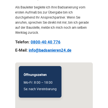
Als Bauleiter begleite ich Ihre Badsanierung vom
ersten Aufmaß bis zur Übergabe bin ich
durchgehend Ihr Ansprechpartner. Wenn Sie
anrufen, sprechen Sie direkt mit mir; bin ich gerade
auf der Baustelle, melde ich mich noch am selben
Werktag zurück.
Telefon:
0800-40 40 776
E-Mail:
info@badsanieren24.de
Öffnungszeiten
Mo-Fr: 8:00 – 18:00
Sa: nach Vereinbarung