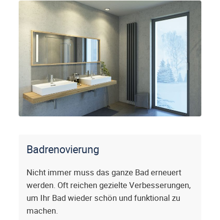
Badrenovierung
Nicht immer muss das ganze Bad erneuert
werden. Oft reichen gezielte Verbesserungen,
um Ihr Bad wieder schön und funktional zu
machen.