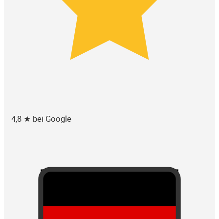
4,8 ★ bei Google