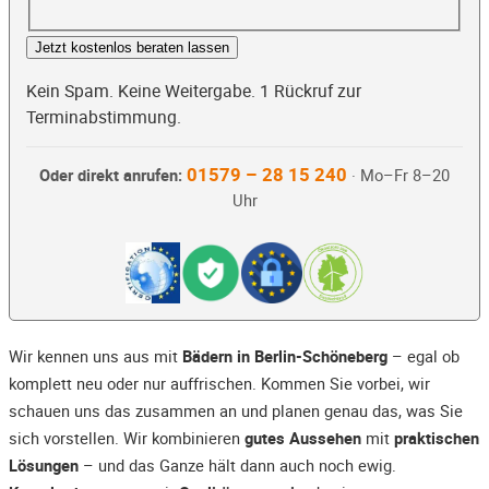
Jetzt kostenlos beraten lassen
Kein Spam. Keine Weitergabe. 1 Rückruf zur
Terminabstimmung.
01579 – 28 15 240
Oder direkt anrufen:
· Mo–Fr 8–20
Uhr
Wir kennen uns aus mit
Bädern in Berlin-Schöneberg
– egal ob
komplett neu oder nur auffrischen. Kommen Sie vorbei, wir
schauen uns das zusammen an und planen genau das, was Sie
sich vorstellen. Wir kombinieren
gutes Aussehen
mit
praktischen
Lösungen
– und das Ganze hält dann auch noch ewig.