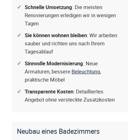
Schnelle Umsetzung
: Die meisten
Renovierungen erledigen wir in wenigen
Tagen
Sie können wohnen bleiben
: Wir arbeiten
sauber und richten uns nach Ihrem
Tagesablauf
Sinnvolle Modernisierung
: Neue
Armaturen, bessere
Beleuchtung
,
praktische Möbel
Transparente Kosten
: Detailliertes
Angebot ohne versteckte Zusatzkosten
Neubau eines Badezimmers