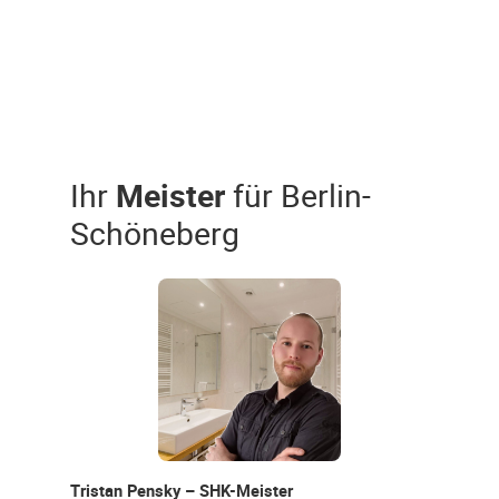
Ihr
Meister
für Berlin-
Schöneberg
Tristan Pensky – SHK-Meister