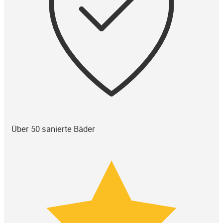
Über 50 sanierte Bäder