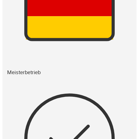
Meisterbetrieb