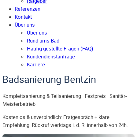
Ratgeber
Referenzen
Kontakt
Über uns
Über uns
Rund ums Bad
Häufig gestellte Fragen (FAQ)
Kunden­dienst­anfrage
Karriere
Badsanierung Bentzin
Komplettsanierung & Teilsanierung · Festpreis · Sanitär-
Meisterbetrieb
Kostenlos & unverbindlich: Erstgespräch + klare
Empfehlung. Rückruf werktags i. d. R. innerhalb von 24h.