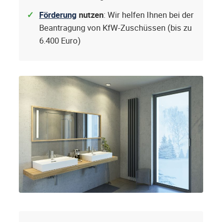
Förderung
nutzen
: Wir helfen Ihnen bei der
Beantragung von KfW-Zuschüssen (bis zu
6.400 Euro)