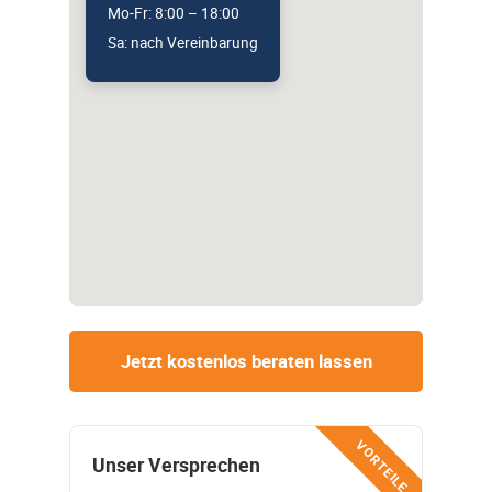
Mo-Fr: 8:00 – 18:00
Sa: nach Vereinbarung
Jetzt kostenlos beraten lassen
VORTEILE
Unser Versprechen