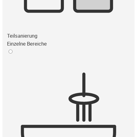
Teilsanierung
Einzelne Bereiche