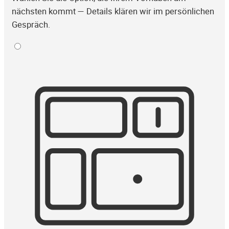
nächsten kommt — Details klären wir im persönlichen
Gespräch.