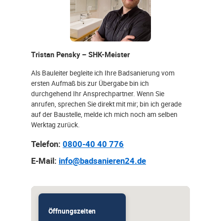
Tristan Pensky – SHK-Meister
Als Bauleiter begleite ich Ihre Badsanierung vom
ersten Aufmaß bis zur Übergabe bin ich
durchgehend Ihr Ansprechpartner. Wenn Sie
anrufen, sprechen Sie direkt mit mir; bin ich gerade
auf der Baustelle, melde ich mich noch am selben
Werktag zurück.
Telefon:
0800-40 40 776
E-Mail:
info@badsanieren24.de
Öffnungszeiten