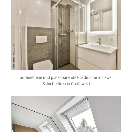
bodenebene und platzsparende Eckdusche mit zwei
Schiebetüren in Greifswald