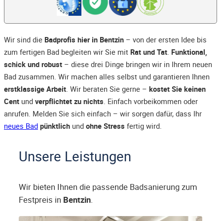
Wir sind die
Badprofis hier in Bentzin
– von der ersten Idee bis
zum fertigen Bad begleiten wir Sie mit
Rat und Tat
.
Funktional,
schick und robust
– diese drei Dinge bringen wir in Ihrem neuen
Bad zusammen. Wir machen alles selbst und garantieren Ihnen
erstklassige Arbeit
. Wir beraten Sie gerne –
kostet Sie keinen
Cent
und
verpflichtet zu nichts
. Einfach vorbeikommen oder
anrufen. Melden Sie sich einfach – wir sorgen dafür, dass Ihr
neues Bad
pünktlich
und
ohne Stress
fertig wird.
Unsere Leistungen
Wir bieten Ihnen die passende Badsanierung zum
Festpreis in
Bentzin
.