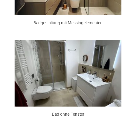
Badgestaltung mit Messingelementen
Bad ohne Fenster