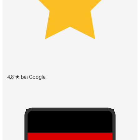
4,8 ★ bei Google