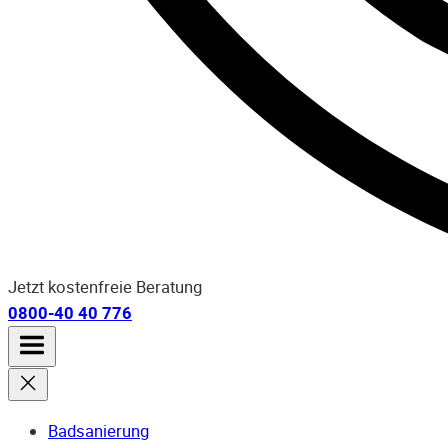
Jetzt kostenfreie Beratung
0800-40 40 776
Badsanierung