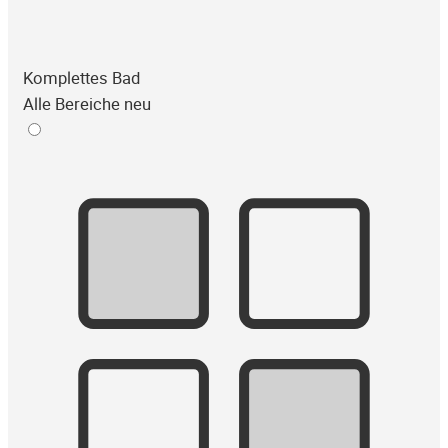
Komplettes Bad
Alle Bereiche neu