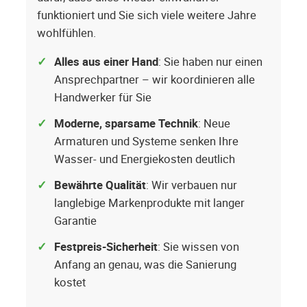
funktioniert und Sie sich viele weitere Jahre
wohlfühlen.
Alles aus einer Hand
: Sie haben nur einen
Ansprechpartner – wir koordinieren alle
Handwerker für Sie
Moderne, sparsame Technik
: Neue
Armaturen und Systeme senken Ihre
Wasser- und Energiekosten deutlich
Bewährte Qualität
: Wir verbauen nur
langlebige Markenprodukte mit langer
Garantie
Festpreis-Sicherheit
: Sie wissen von
Anfang an genau, was die Sanierung
kostet