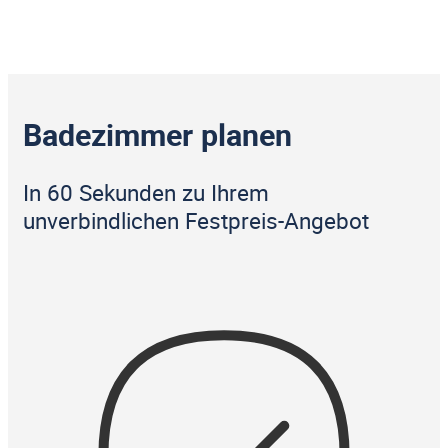
Badezimmer planen
In 60 Sekunden zu Ihrem
unverbindlichen Festpreis-Angebot