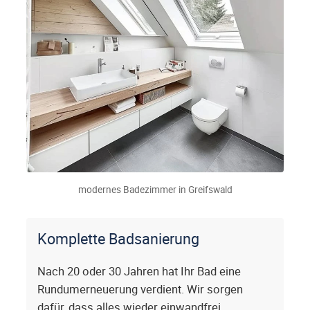
modernes Badezimmer in Greifswald
Komplette Badsanierung
Nach 20 oder 30 Jahren hat Ihr Bad eine
Rundumerneuerung verdient. Wir sorgen
dafür, dass alles wieder einwandfrei