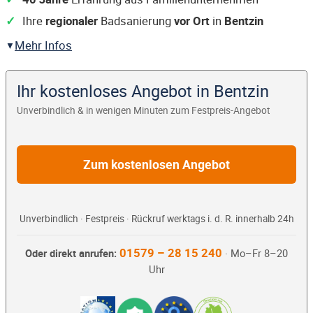
Ihre
regionaler
Badsanierung
vor Ort
in
Bentzin
Mehr Infos
Ihr kostenloses Angebot in Bentzin
Unverbindlich & in wenigen Minuten zum Festpreis-Angebot
Zum kostenlosen Angebot
Unverbindlich · Festpreis · Rückruf werktags i. d. R. innerhalb 24h
01579 – 28 15 240
Oder direkt anrufen:
· Mo–Fr 8–20
Uhr