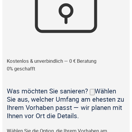
Kostenlos & unverbindlich — 0 € Beratung
0% geschafft
Was möchten Sie sanieren?
Wählen
Sie aus, welcher Umfang am ehesten zu
Ihrem Vorhaben passt — wir planen mit
Ihnen vor Ort die Details.
Wählen Sie die Option, die Ihrem Vorhaben am