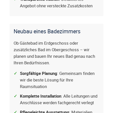
Angebot ohne versteckte Zusatzkosten
Neubau eines Badezimmers
Ob Gästebad im Erdgeschoss oder
zusätzliches Bad im Obergeschoss – wir
planen und bauen Ihr neues Bad genau nach
Ihren Bedürfnissen.
Sorgfältige Planung
: Gemeinsam finden
wir die beste Lösung für Ihre
Raumsituation
Komplette Installation
: Alle Leitungen und
Anschlüsse werden fachgerecht verlegt
Pflegeleichte Ausstattung
: Materialien,