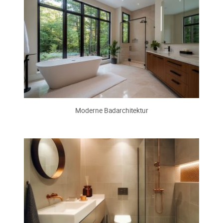
Moderne Badarchitektur