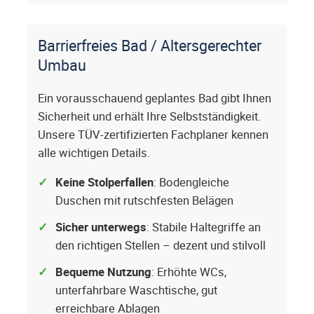
Barrierfreies Bad / Altersgerechter
Umbau
Ein vorausschauend geplantes Bad gibt Ihnen
Sicherheit und erhält Ihre Selbstständigkeit.
Unsere TÜV-zertifizierten Fachplaner kennen
alle wichtigen Details.
Keine Stolperfallen
: Bodengleiche
Duschen mit rutschfesten Belägen
Sicher unterwegs
: Stabile Haltegriffe an
den richtigen Stellen – dezent und stilvoll
Bequeme Nutzung
: Erhöhte WCs,
unterfahrbare Waschtische, gut
erreichbare Ablagen