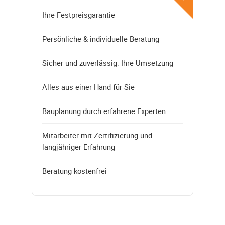
Ihre Festpreisgarantie
Persönliche & individuelle Beratung
Sicher und zuverlässig: Ihre Umsetzung
Alles aus einer Hand für Sie
Bauplanung durch erfahrene Experten
Mitarbeiter mit Zertifizierung und
langjähriger Erfahrung
Beratung kostenfrei