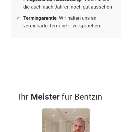
die auch nach Jahren noch gut aussehen
Termingarantie
: Wir halten uns an
vereinbarte Termine – versprochen
Ihr
Meister
für Bentzin