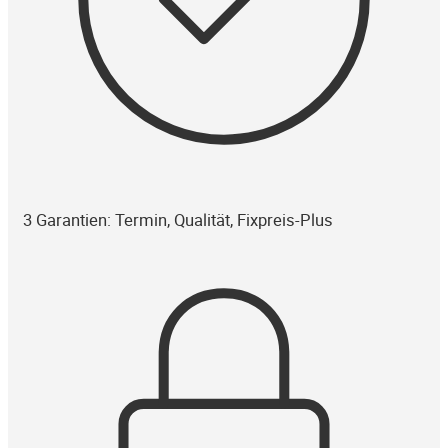
3 Garantien: Termin, Qualität, Fixpreis-Plus