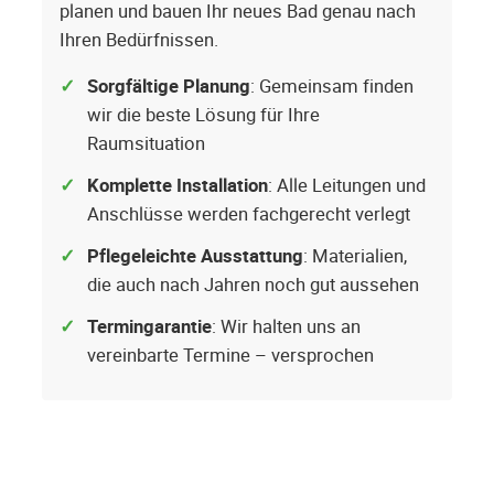
planen und bauen Ihr neues Bad genau nach
Ihren Bedürfnissen.
Sorgfältige Planung
: Gemeinsam finden
wir die beste Lösung für Ihre
Raumsituation
Komplette Installation
: Alle Leitungen und
Anschlüsse werden fachgerecht verlegt
Pflegeleichte Ausstattung
: Materialien,
die auch nach Jahren noch gut aussehen
Termingarantie
: Wir halten uns an
vereinbarte Termine – versprochen