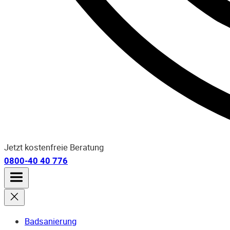
Jetzt kostenfreie Beratung
0800-40 40 776
Badsanierung