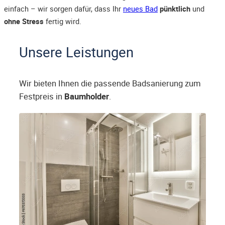
einfach – wir sorgen dafür, dass Ihr
neues Bad
pünktlich
und
ohne Stress
fertig wird.
Unsere Leistungen
Wir bieten Ihnen die passende Badsanierung zum
Festpreis in
Baumholder
.