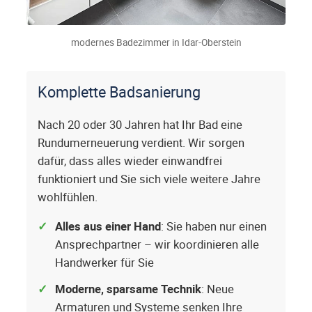
modernes Badezimmer in Idar-Oberstein
Komplette Badsanierung
Nach 20 oder 30 Jahren hat Ihr Bad eine
Rundumerneuerung verdient. Wir sorgen
dafür, dass alles wieder einwandfrei
funktioniert und Sie sich viele weitere Jahre
wohlfühlen.
Alles aus einer Hand
: Sie haben nur einen
Ansprechpartner – wir koordinieren alle
Handwerker für Sie
Moderne, sparsame Technik
: Neue
Armaturen und Systeme senken Ihre