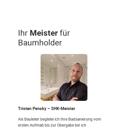
Ihr
Meister
für
Baumholder
Tristan Pensky – SHK-Meister
Als Bauleiter begleite ich Ihre Badsanierung vom
ersten Aufmaß bis zur Übergabe bin ich