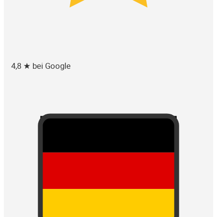
4,8 ★ bei Google