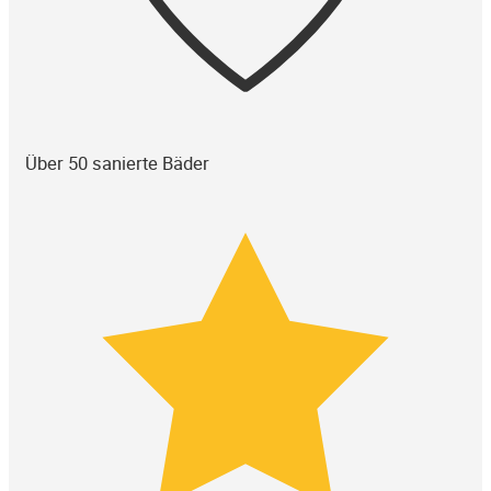
Über 50 sanierte Bäder