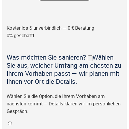
Kostenlos & unverbindlich — 0 € Beratung
0% geschafft
Was möchten Sie sanieren?
Wählen
Sie aus, welcher Umfang am ehesten zu
Ihrem Vorhaben passt — wir planen mit
Ihnen vor Ort die Details.
Wählen Sie die Option, die Ihrem Vorhaben am
nächsten kommt — Details klären wir im persönlichen
Gespräch.