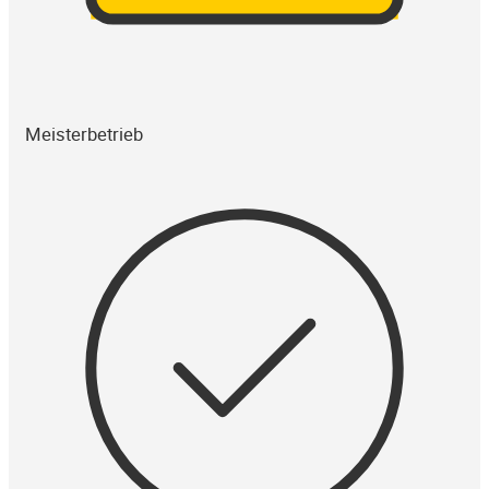
Meisterbetrieb