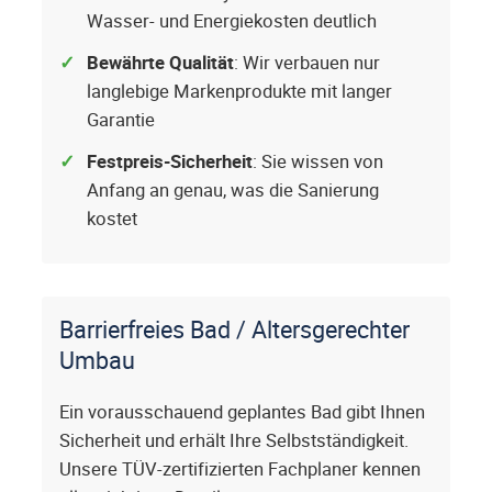
Wasser- und Energiekosten deutlich
Bewährte Qualität
: Wir verbauen nur
langlebige Markenprodukte mit langer
Garantie
Festpreis-Sicherheit
: Sie wissen von
Anfang an genau, was die Sanierung
kostet
Barrierfreies Bad / Altersgerechter
Umbau
Ein vorausschauend geplantes Bad gibt Ihnen
Sicherheit und erhält Ihre Selbstständigkeit.
Unsere TÜV-zertifizierten Fachplaner kennen