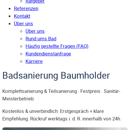
Ratgeber
Referenzen
Kontakt
Über uns
Über uns
Rund ums Bad
Häufig gestellte Fragen (FAQ)
Kunden­dienst­anfrage
Karriere
Badsanierung Baumholder
Komplettsanierung & Teilsanierung · Festpreis · Sanitär-
Meisterbetrieb
Kostenlos & unverbindlich: Erstgespräch + klare
Empfehlung. Rückruf werktags i. d. R. innerhalb von 24h.