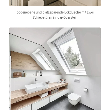
bodenebene und platzsparende Eckdusche mit zwei
Schiebetüren in Idar-Oberstein