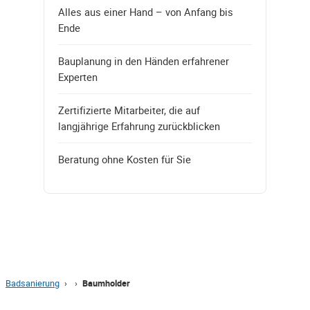
Alles aus einer Hand – von Anfang bis
Ende
Bauplanung in den Händen erfahrener
Experten
Zertifizierte Mitarbeiter, die auf
langjährige Erfahrung zurückblicken
Beratung ohne Kosten für Sie
Badsanierung
›
›
Baumholder