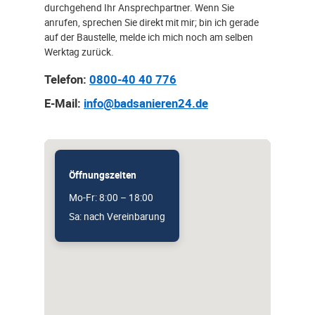
durchgehend Ihr Ansprechpartner. Wenn Sie
anrufen, sprechen Sie direkt mit mir; bin ich gerade
auf der Baustelle, melde ich mich noch am selben
Werktag zurück.
Telefon:
0800-40 40 776
E-Mail:
info@badsanieren24.de
Öffnungszeiten
Mo-Fr: 8:00 – 18:00
Sa: nach Vereinbarung