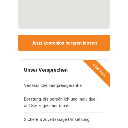
Jetzt kostenlos beraten lassen
VORTEILE
Unser Versprechen
Verlässliche Festpreisgarantie
Beratung, die persönlich und individuell
auf Sie zugeschnitten ist
Sichere & zuverlässige Umsetzung