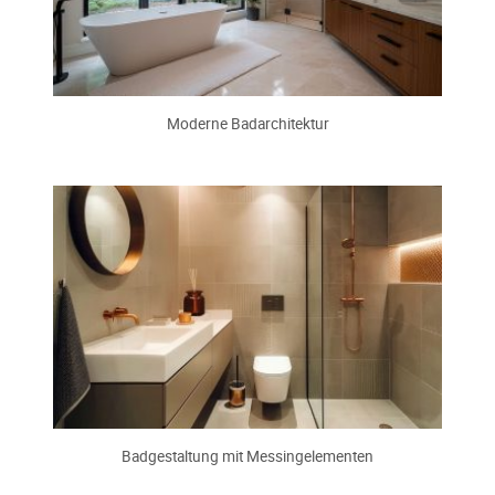
Moderne Badarchitektur
Badgestaltung mit Messingelementen