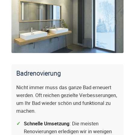
Badrenovierung
Nicht immer muss das ganze Bad erneuert
werden. Oft reichen gezielte Verbesserungen,
um Ihr Bad wieder schön und funktional zu
machen.
Schnelle Umsetzung
: Die meisten
Renovierungen erledigen wir in wenigen