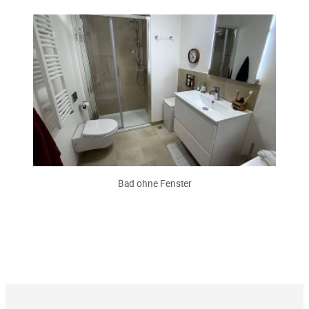
Bad ohne Fenster