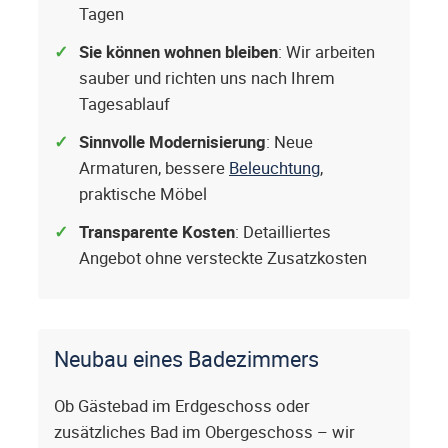
Tagen
Sie können wohnen bleiben
: Wir arbeiten
sauber und richten uns nach Ihrem
Tagesablauf
Sinnvolle Modernisierung
: Neue
Armaturen, bessere
Beleuchtung
,
praktische Möbel
Transparente Kosten
: Detailliertes
Angebot ohne versteckte Zusatzkosten
Neubau eines Badezimmers
Ob Gästebad im Erdgeschoss oder
zusätzliches Bad im Obergeschoss – wir