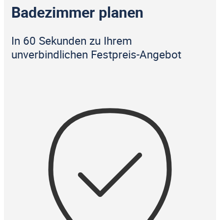
Badezimmer planen
In 60 Sekunden zu Ihrem
unverbindlichen Festpreis-Angebot