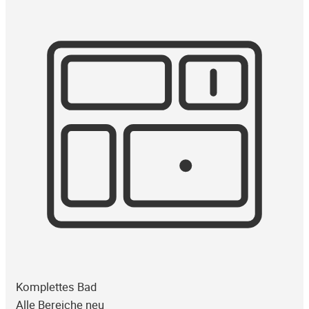
Komplettes Bad
Alle Bereiche neu