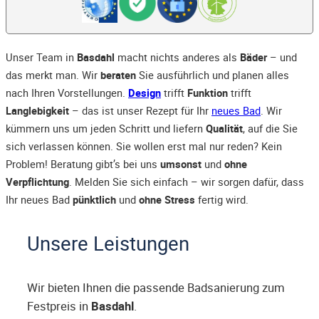
Unser Team in
Basdahl
macht nichts anderes als
Bäder
– und
das merkt man. Wir
beraten
Sie ausführlich und planen alles
nach Ihren Vorstellungen.
Design
trifft
Funktion
trifft
Langlebigkeit
– das ist unser Rezept für Ihr
neues Bad
. Wir
kümmern uns um jeden Schritt und liefern
Qualität
, auf die Sie
sich verlassen können. Sie wollen erst mal nur reden? Kein
Problem! Beratung gibt’s bei uns
umsonst
und
ohne
Verpflichtung
. Melden Sie sich einfach – wir sorgen dafür, dass
Ihr neues Bad
pünktlich
und
ohne Stress
fertig wird.
Unsere Leistungen
Wir bieten Ihnen die passende Badsanierung zum
Festpreis in
Basdahl
.