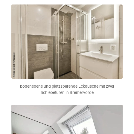
bodenebene und platzsparende Eckdusche mit zwei
Schiebetüren in Bremervörde