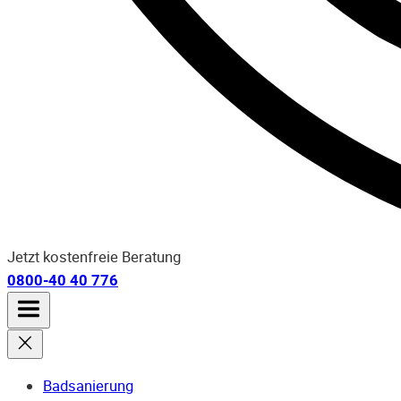
Jetzt kostenfreie Beratung
0800-40 40 776
Badsanierung