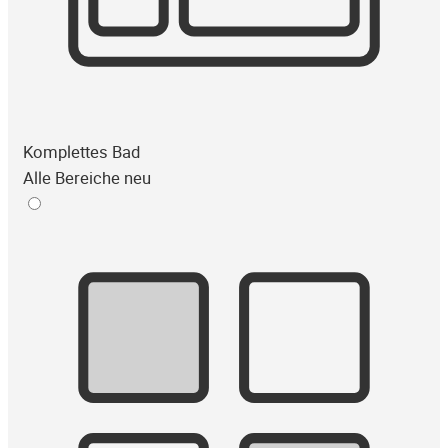
Komplettes Bad
Alle Bereiche neu