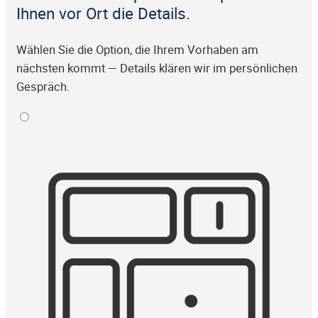
Ihnen vor Ort die Details.
Wählen Sie die Option, die Ihrem Vorhaben am
nächsten kommt — Details klären wir im persönlichen
Gespräch.