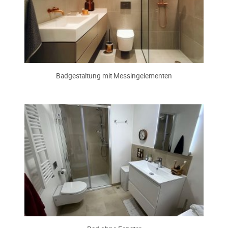
Badgestaltung mit Messingelementen