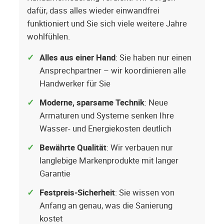
dafür, dass alles wieder einwandfrei
funktioniert und Sie sich viele weitere Jahre
wohlfühlen.
Alles aus einer Hand
: Sie haben nur einen
Ansprechpartner – wir koordinieren alle
Handwerker für Sie
Moderne, sparsame Technik
: Neue
Armaturen und Systeme senken Ihre
Wasser- und Energiekosten deutlich
Bewährte Qualität
: Wir verbauen nur
langlebige Markenprodukte mit langer
Garantie
Festpreis-Sicherheit
: Sie wissen von
Anfang an genau, was die Sanierung
kostet