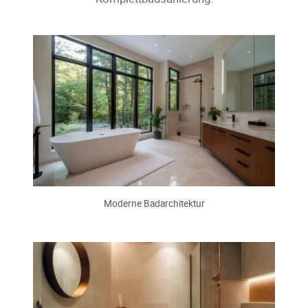
Moderne Badarchitektur