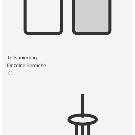
Teilsanierung
Einzelne Bereiche