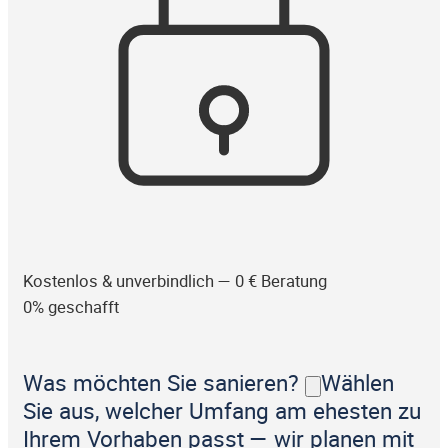
Kostenlos & unverbindlich — 0 € Beratung
0% geschafft
Was möchten Sie sanieren?
Wählen
Sie aus, welcher Umfang am ehesten zu
Ihrem Vorhaben passt — wir planen mit