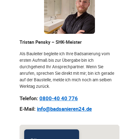
Tristan Pensky – SHK-Meister
Als Bauleiter begleite ich Ihre Badsanierung vom
ersten Aufmaß bis zur Übergabe bin ich
durchgehend Ihr Ansprechpartner. Wenn Sie
anrufen, sprechen Sie direkt mit mir; bin ich gerade
auf der Baustelle, melde ich mich noch am selben
Werktag zurück.
Telefon:
0800-40 40 776
E-Mail:
info@badsanieren24.de