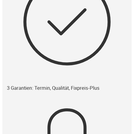
3 Garantien: Termin, Qualität, Fixpreis-Plus