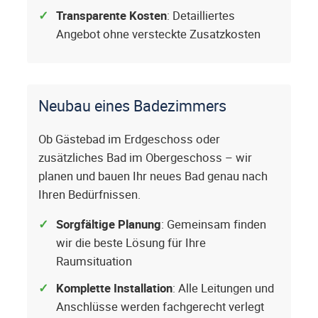
Transparente Kosten
: Detailliertes
Angebot ohne versteckte Zusatzkosten
Neubau eines Badezimmers
Ob Gästebad im Erdgeschoss oder
zusätzliches Bad im Obergeschoss – wir
planen und bauen Ihr neues Bad genau nach
Ihren Bedürfnissen.
Sorgfältige Planung
: Gemeinsam finden
wir die beste Lösung für Ihre
Raumsituation
Komplette Installation
: Alle Leitungen und
Anschlüsse werden fachgerecht verlegt