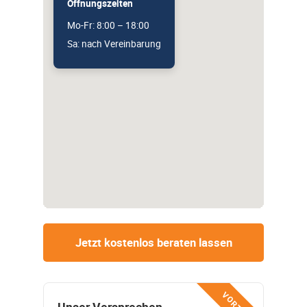
Öffnungszeiten
Mo-Fr: 8:00 – 18:00
Sa: nach Vereinbarung
Jetzt kostenlos beraten lassen