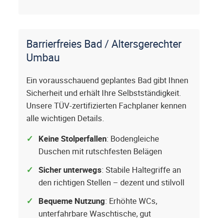
Barrierfreies Bad / Altersgerechter
Umbau
Ein vorausschauend geplantes Bad gibt Ihnen
Sicherheit und erhält Ihre Selbstständigkeit.
Unsere TÜV-zertifizierten Fachplaner kennen
alle wichtigen Details.
Keine Stolperfallen
: Bodengleiche
Duschen mit rutschfesten Belägen
Sicher unterwegs
: Stabile Haltegriffe an
den richtigen Stellen – dezent und stilvoll
Bequeme Nutzung
: Erhöhte WCs,
unterfahrbare Waschtische, gut