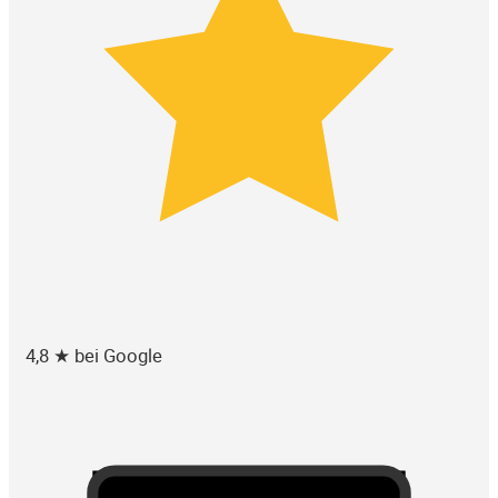
4,8 ★ bei Google