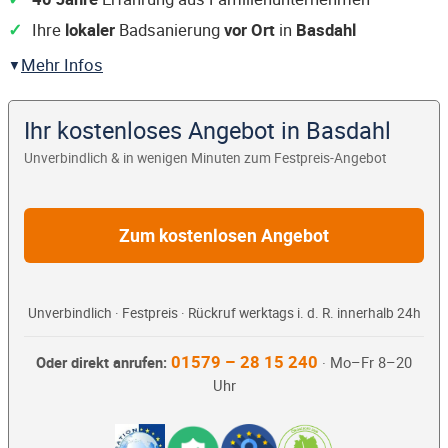
Ihre
lokaler
Badsanierung
vor Ort
in
Basdahl
Mehr Infos
Ihr kostenloses Angebot in Basdahl
Unverbindlich & in wenigen Minuten zum Festpreis-Angebot
Zum kostenlosen Angebot
Unverbindlich · Festpreis · Rückruf werktags i. d. R. innerhalb 24h
01579 – 28 15 240
Oder direkt anrufen:
· Mo–Fr 8–20
Uhr