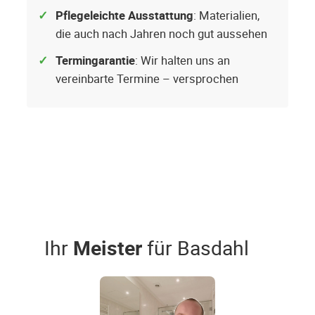
Pflegeleichte Ausstattung
: Materialien,
die auch nach Jahren noch gut aussehen
Termingarantie
: Wir halten uns an
vereinbarte Termine – versprochen
Ihr
Meister
für Basdahl