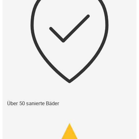
Über 50 sanierte Bäder