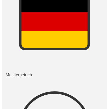
Meisterbetrieb