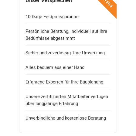
VORTEILE
Unser Versprechen
100%ige Festpreisgarantie
Persönliche Beratung, individuell auf Ihre
Bedürfnisse abgestimmt
Sicher und zuverlässig: Ihre Umsetzung
Alles bequem aus einer Hand
Erfahrene Experten für Ihre Bauplanung
Unsere zertifizierten Mitarbeiter verfügen
über langjährige Erfahrung
Unverbindliche und kostenlose Beratung