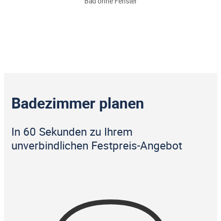
Bad ohne Fenster
Badezimmer planen
In 60 Sekunden zu Ihrem
unverbindlichen Festpreis-Angebot