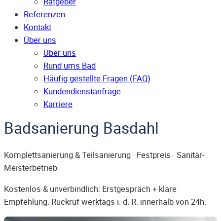
Ratgeber
Referenzen
Kontakt
Über uns
Über uns
Rund ums Bad
Häufig gestellte Fragen (FAQ)
Kunden­dienst­anfrage
Karriere
Badsanierung Basdahl
Komplettsanierung & Teilsanierung · Festpreis · Sanitär-
Meisterbetrieb
Kostenlos & unverbindlich: Erstgespräch + klare
Empfehlung. Rückruf werktags i. d. R. innerhalb von 24h.