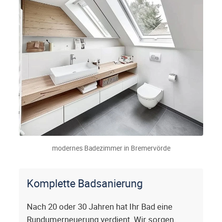
modernes Badezimmer in Bremervörde
Komplette Badsanierung
Nach 20 oder 30 Jahren hat Ihr Bad eine
Rundumerneuerung verdient. Wir sorgen