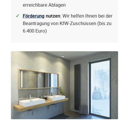
erreichbare Ablagen
Förderung
nutzen
: Wir helfen Ihnen bei der
Beantragung von KfW-Zuschüssen (bis zu
6.400 Euro)