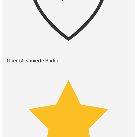
Über 50 sanierte Bäder