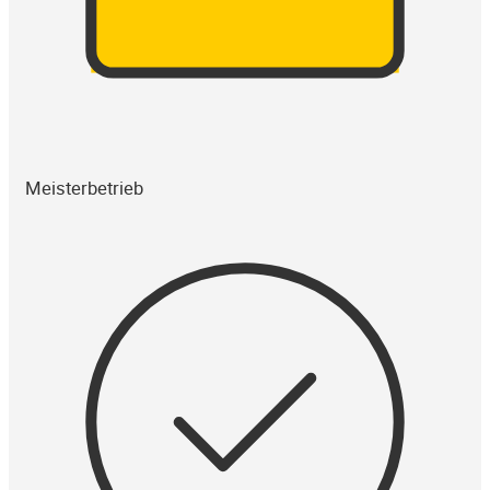
Meisterbetrieb