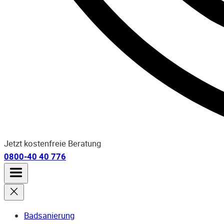
Jetzt kostenfreie Beratung
0800-40 40 776
Badsanierung