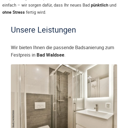
einfach – wir sorgen dafür, dass Ihr neues Bad
pünktlich
und
ohne Stress
fertig wird.
Unsere Leistungen
Wir bieten Ihnen die passende Badsanierung zum
Festpreis in
Bad Waldsee
.