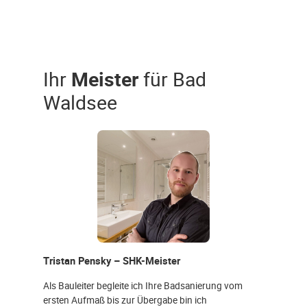
Ihr
Meister
für Bad
Waldsee
Tristan Pensky – SHK-Meister
Als Bauleiter begleite ich Ihre Badsanierung vom
ersten Aufmaß bis zur Übergabe bin ich