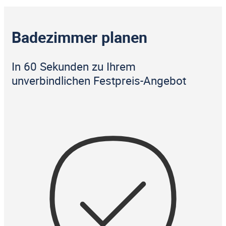
Badezimmer planen
In 60 Sekunden zu Ihrem
unverbindlichen Festpreis-Angebot