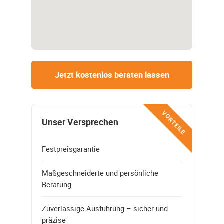
Jetzt kostenlos beraten lassen
VORTEILE
Unser Versprechen
Festpreisgarantie
Maßgeschneiderte und persönliche
Beratung
Zuverlässige Ausführung – sicher und
präzise