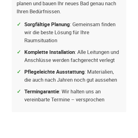
planen und bauen Ihr neues Bad genau nach
Ihren Bedürfnissen.
Sorgfältige Planung
: Gemeinsam finden
wir die beste Lösung für Ihre
Raumsituation
Komplette Installation
: Alle Leitungen und
Anschlüsse werden fachgerecht verlegt
Pflegeleichte Ausstattung
: Materialien,
die auch nach Jahren noch gut aussehen
Termingarantie
: Wir halten uns an
vereinbarte Termine – versprochen