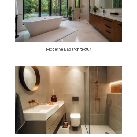
Moderne Badarchitektur