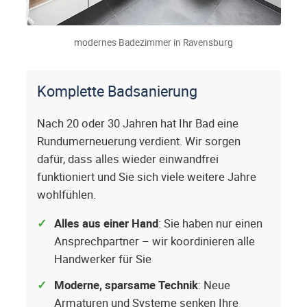
modernes Badezimmer in Ravensburg
Komplette Badsanierung
Nach 20 oder 30 Jahren hat Ihr Bad eine
Rundumerneuerung verdient. Wir sorgen
dafür, dass alles wieder einwandfrei
funktioniert und Sie sich viele weitere Jahre
wohlfühlen.
Alles aus einer Hand
: Sie haben nur einen
Ansprechpartner – wir koordinieren alle
Handwerker für Sie
Moderne, sparsame Technik
: Neue
Armaturen und Systeme senken Ihre