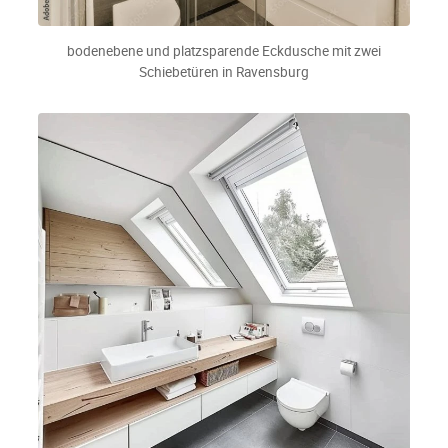
bodenebene und platzsparende Eckdusche mit zwei
Schiebetüren in Ravensburg