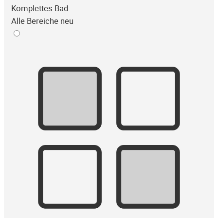
Komplettes Bad
Alle Bereiche neu