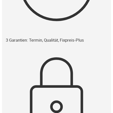
3 Garantien: Termin, Qualität, Fixpreis-Plus