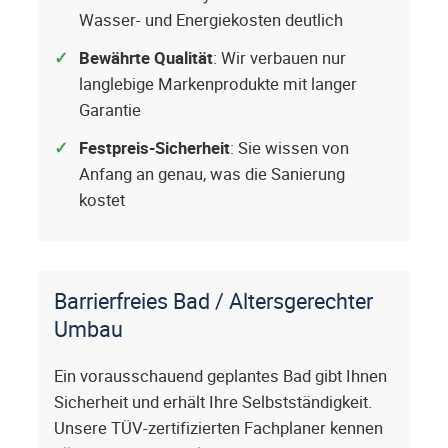
Wasser- und Energiekosten deutlich
Bewährte Qualität
: Wir verbauen nur
langlebige Markenprodukte mit langer
Garantie
Festpreis-Sicherheit
: Sie wissen von
Anfang an genau, was die Sanierung
kostet
Barrierfreies Bad / Altersgerechter
Umbau
Ein vorausschauend geplantes Bad gibt Ihnen
Sicherheit und erhält Ihre Selbstständigkeit.
Unsere TÜV-zertifizierten Fachplaner kennen