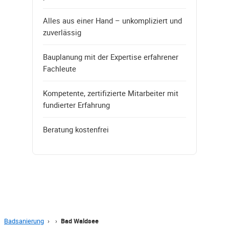
Alles aus einer Hand – unkompliziert und
zuverlässig
Bauplanung mit der Expertise erfahrener
Fachleute
Kompetente, zertifizierte Mitarbeiter mit
fundierter Erfahrung
Beratung kostenfrei
Badsanierung
›
›
Bad Waldsee