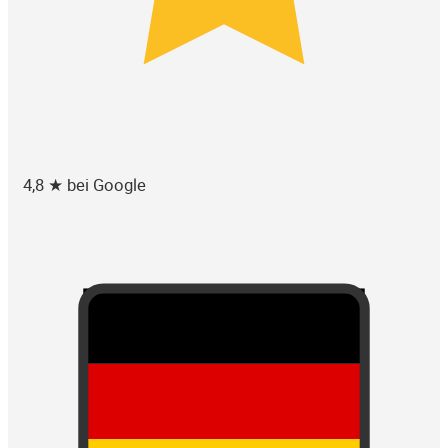
4,8 ★ bei Google