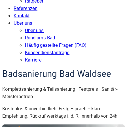
Ratgeber
Referenzen
Kontakt
Über uns
Über uns
Rund ums Bad
Häufig gestellte Fragen (FAQ)
Kunden­dienst­anfrage
Karriere
Badsanierung Bad Waldsee
Komplettsanierung & Teilsanierung · Festpreis · Sanitär-
Meisterbetrieb
Kostenlos & unverbindlich: Erstgespräch + klare
Empfehlung. Rückruf werktags i. d. R. innerhalb von 24h.