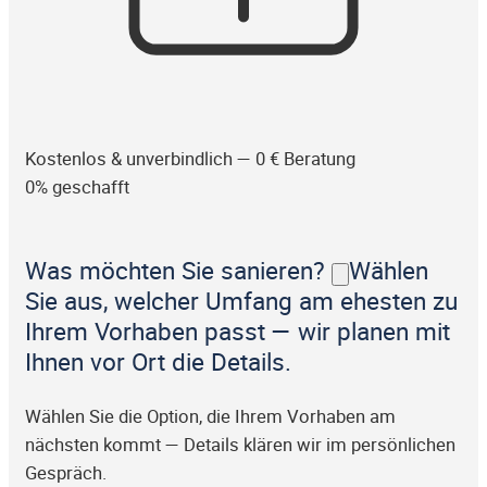
Kostenlos & unverbindlich — 0 € Beratung
0% geschafft
Was möchten Sie sanieren?
Wählen
Sie aus, welcher Umfang am ehesten zu
Ihrem Vorhaben passt — wir planen mit
Ihnen vor Ort die Details.
Wählen Sie die Option, die Ihrem Vorhaben am
nächsten kommt — Details klären wir im persönlichen
Gespräch.