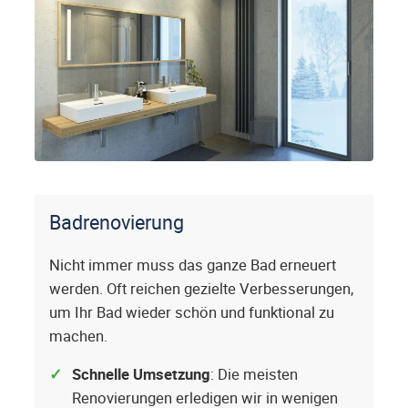
Badrenovierung
Nicht immer muss das ganze Bad erneuert
werden. Oft reichen gezielte Verbesserungen,
um Ihr Bad wieder schön und funktional zu
machen.
Schnelle Umsetzung
: Die meisten
Renovierungen erledigen wir in wenigen