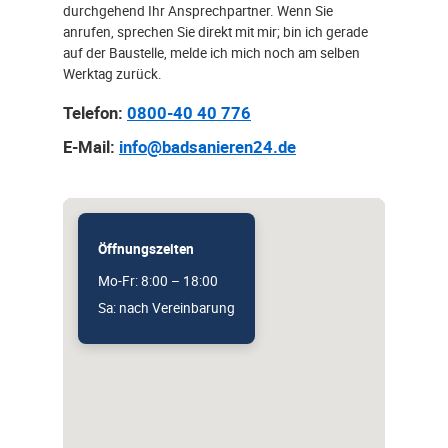
durchgehend Ihr Ansprechpartner. Wenn Sie
anrufen, sprechen Sie direkt mit mir; bin ich gerade
auf der Baustelle, melde ich mich noch am selben
Werktag zurück.
Telefon:
0800-40 40 776
E-Mail:
info@badsanieren24.de
Öffnungszeiten
Mo-Fr: 8:00 – 18:00
Sa: nach Vereinbarung