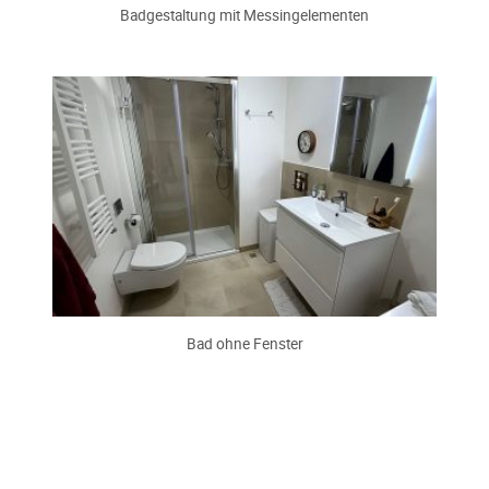
Badgestaltung mit Messingelementen
Bad ohne Fenster