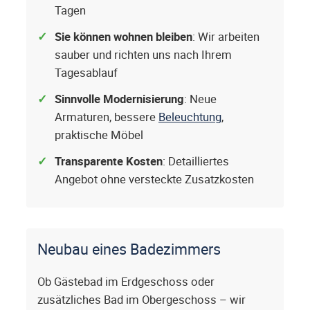
Tagen
Sie können wohnen bleiben
: Wir arbeiten
sauber und richten uns nach Ihrem
Tagesablauf
Sinnvolle Modernisierung
: Neue
Armaturen, bessere
Beleuchtung
,
praktische Möbel
Transparente Kosten
: Detailliertes
Angebot ohne versteckte Zusatzkosten
Neubau eines Badezimmers
Ob Gästebad im Erdgeschoss oder
zusätzliches Bad im Obergeschoss – wir