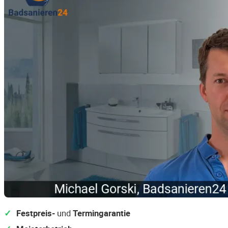
Festpreis-
und
Termingarantie