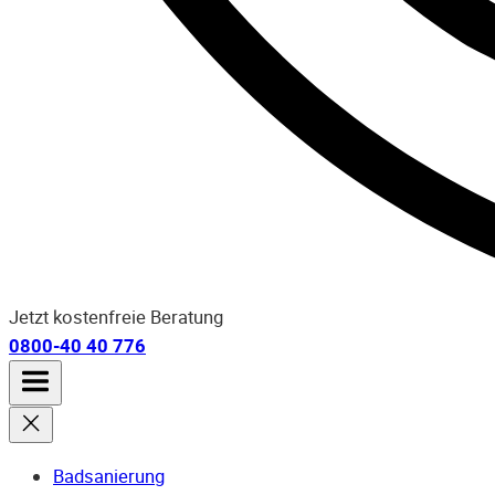
Jetzt kostenfreie Beratung
0800-40 40 776
Badsanierung