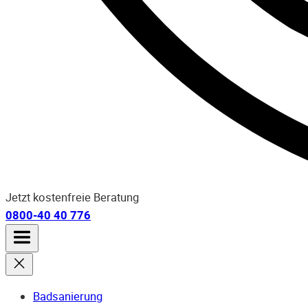
Jetzt kostenfreie Beratung
0800-40 40 776
Badsanierung