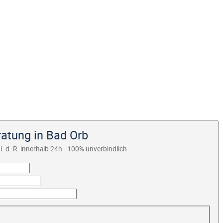
ratung in Bad Orb
i. d. R. innerhalb 24h · 100% unverbindlich