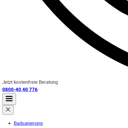
Jetzt kostenfreie Beratung
0800-40 40 776
Badsanierung