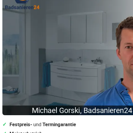
Festpreis-
und
Termingarantie