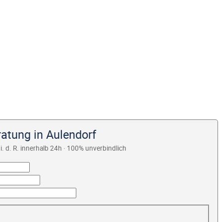
atung in Aulendorf
i. d. R. innerhalb 24h · 100% unverbindlich