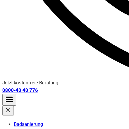
Jetzt kostenfreie Beratung
0800-40 40 776
Badsanierung