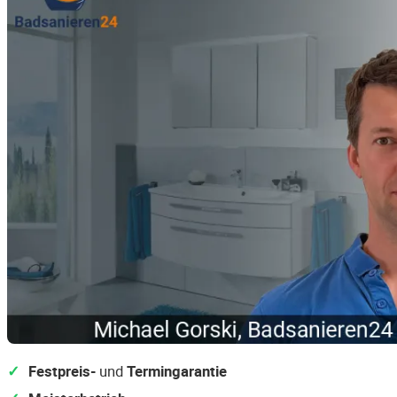
Festpreis-
und
Termingarantie