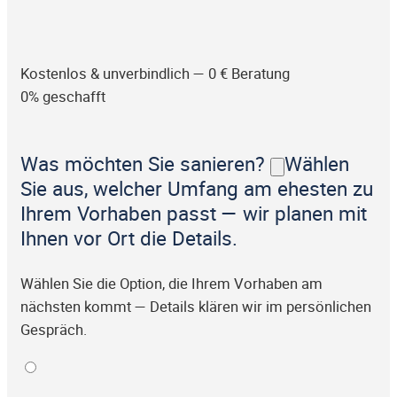
Kostenlos & unverbindlich — 0 € Beratung
0% geschafft
Was möchten Sie sanieren?
Wählen
Sie aus, welcher Umfang am ehesten zu
Ihrem Vorhaben passt — wir planen mit
Ihnen vor Ort die Details.
Wählen Sie die Option, die Ihrem Vorhaben am
nächsten kommt — Details klären wir im persönlichen
Gespräch.