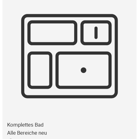
Komplettes Bad
Alle Bereiche neu