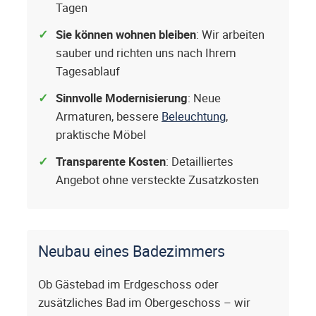
Tagen
Sie können wohnen bleiben
: Wir arbeiten
sauber und richten uns nach Ihrem
Tagesablauf
Sinnvolle Modernisierung
: Neue
Armaturen, bessere
Beleuchtung
,
praktische Möbel
Transparente Kosten
: Detailliertes
Angebot ohne versteckte Zusatzkosten
Neubau eines Badezimmers
Ob Gästebad im Erdgeschoss oder
zusätzliches Bad im Obergeschoss – wir