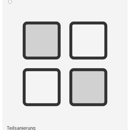
Teilsanierung