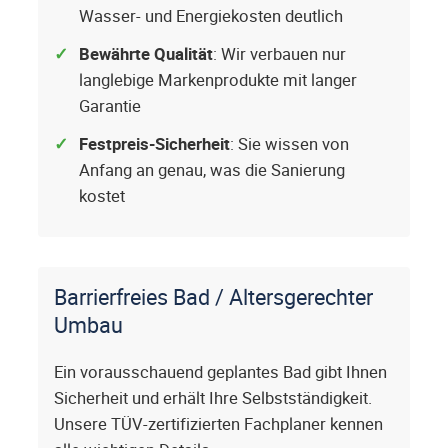
Wasser- und Energiekosten deutlich
Bewährte Qualität
: Wir verbauen nur
langlebige Markenprodukte mit langer
Garantie
Festpreis-Sicherheit
: Sie wissen von
Anfang an genau, was die Sanierung
kostet
Barrierfreies Bad / Altersgerechter
Umbau
Ein vorausschauend geplantes Bad gibt Ihnen
Sicherheit und erhält Ihre Selbstständigkeit.
Unsere TÜV-zertifizierten Fachplaner kennen