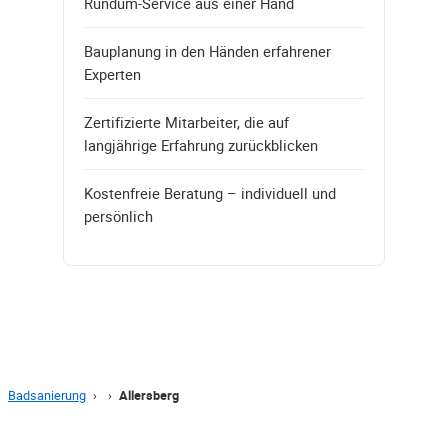
Rundum-Service aus einer Hand
Bauplanung in den Händen erfahrener
Experten
Zertifizierte Mitarbeiter, die auf
langjährige Erfahrung zurückblicken
Kostenfreie Beratung – individuell und
persönlich
Badsanierung
›
›
Allersberg