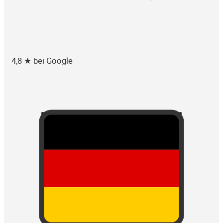
4,8 ★ bei Google