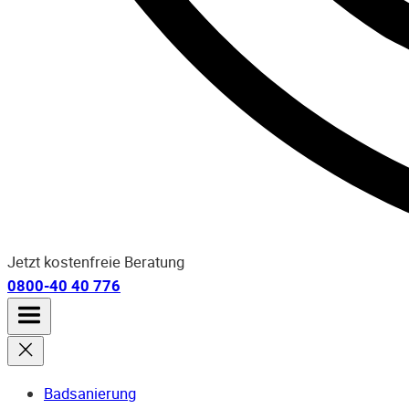
Jetzt kostenfreie Beratung
0800-40 40 776
Badsanierung