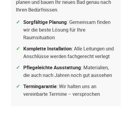
planen und bauen Ihr neues Bad genau nach
Ihren Bedürfnissen.
Sorgfältige Planung
: Gemeinsam finden
wir die beste Lösung für Ihre
Raumsituation
Komplette Installation
: Alle Leitungen und
Anschlüsse werden fachgerecht verlegt
Pflegeleichte Ausstattung
: Materialien,
die auch nach Jahren noch gut aussehen
Termingarantie
: Wir halten uns an
vereinbarte Termine – versprochen