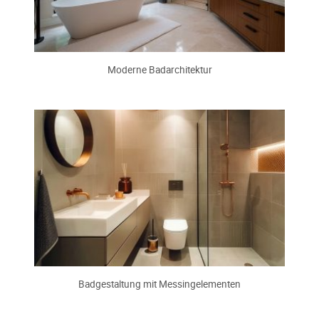
Moderne Badarchitektur
Badgestaltung mit Messingelementen