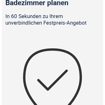
Badezimmer planen
In 60 Sekunden zu Ihrem
unverbindlichen Festpreis-Angebot