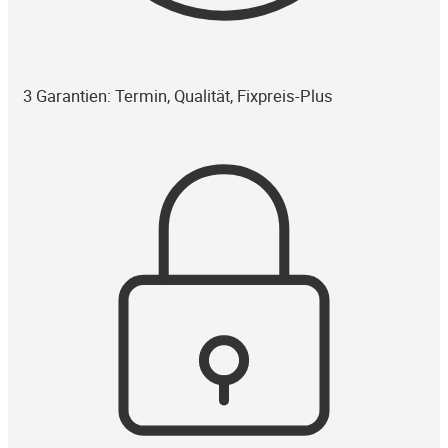
3 Garantien: Termin, Qualität, Fixpreis-Plus