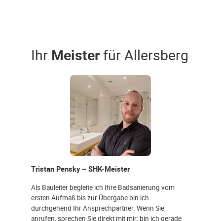
Ihr
Meister
für Allersberg
Tristan Pensky – SHK-Meister
Als Bauleiter begleite ich Ihre Badsanierung vom
ersten Aufmaß bis zur Übergabe bin ich
durchgehend Ihr Ansprechpartner. Wenn Sie
anrufen, sprechen Sie direkt mit mir; bin ich gerade