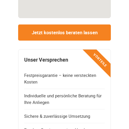
Jetzt kostenlos beraten lassen
VORTEILE
Unser Versprechen
Festpreisgarantie – keine versteckten
Kosten
Individuelle und persönliche Beratung für
Ihre Anliegen
Sichere & zuverlässige Umsetzung