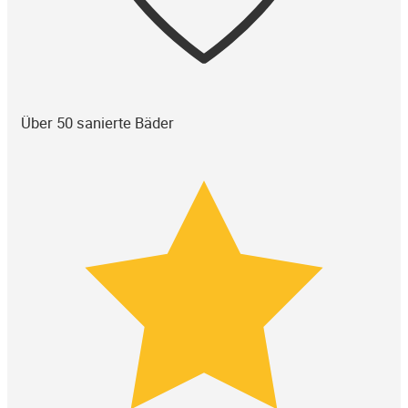
Über 50 sanierte Bäder