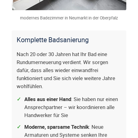
modernes Badezimmer in Neumarkt in der Oberpfalz
Komplette Badsanierung
Nach 20 oder 30 Jahren hat Ihr Bad eine
Rundumerneuerung verdient. Wir sorgen
dafür, dass alles wieder einwandfrei
funktioniert und Sie sich viele weitere Jahre
wohlfühlen.
Alles aus einer Hand
: Sie haben nur einen
Ansprechpartner – wir koordinieren alle
Handwerker für Sie
Moderne, sparsame Technik
: Neue
Armaturen und Systeme senken Ihre