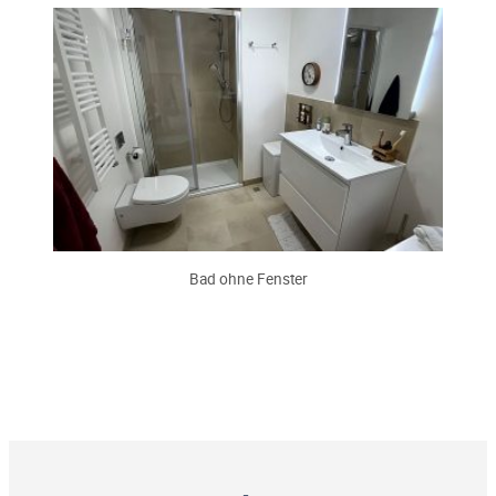
Bad ohne Fenster