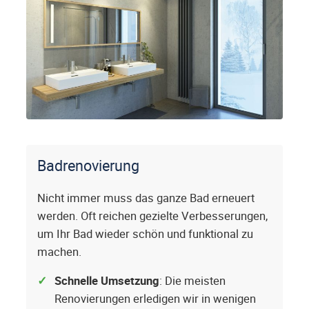
Badrenovierung
Nicht immer muss das ganze Bad erneuert
werden. Oft reichen gezielte Verbesserungen,
um Ihr Bad wieder schön und funktional zu
machen.
Schnelle Umsetzung
: Die meisten
Renovierungen erledigen wir in wenigen