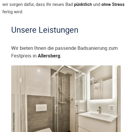
wir sorgen dafür, dass Ihr neues Bad
pünktlich
und
ohne Stress
fertig wird.
Unsere Leistungen
Wir bieten Ihnen die passende Badsanierung zum
Festpreis in
Allersberg
.