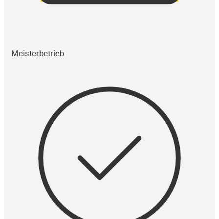
Meisterbetrieb