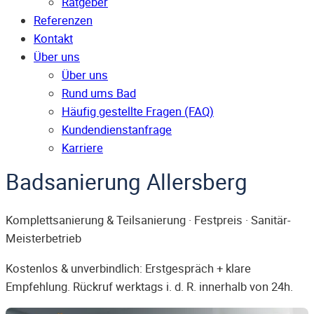
Ratgeber
Referenzen
Kontakt
Über uns
Über uns
Rund ums Bad
Häufig gestellte Fragen (FAQ)
Kunden­dienst­anfrage
Karriere
Badsanierung Allersberg
Komplettsanierung & Teilsanierung · Festpreis · Sanitär-
Meisterbetrieb
Kostenlos & unverbindlich: Erstgespräch + klare
Empfehlung. Rückruf werktags i. d. R. innerhalb von 24h.