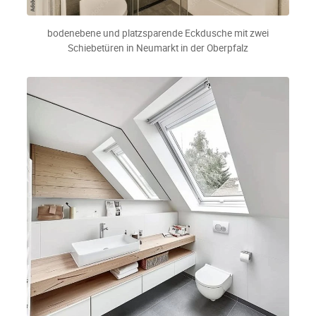
bodenebene und platzsparende Eckdusche mit zwei
Schiebetüren in Neumarkt in der Oberpfalz