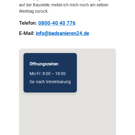
auf der Baustelle, melde ich mich noch am selben
Werktag zurück.
Telefon:
0800-40 40 776
E-Mail:
info@badsanieren24.de
Öffnungszeiten
Mo-Fr: 8:00 – 18:00
Sa: nach Vereinbarung