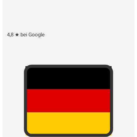
4,8 ★ bei Google