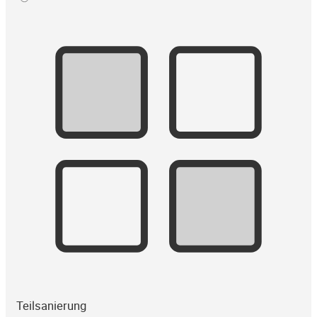
Teilsanierung