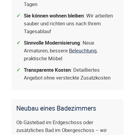
Tagen
Sie können wohnen bleiben
: Wir arbeiten
sauber und richten uns nach Ihrem
Tagesablauf
Sinnvolle Modernisierung
: Neue
Armaturen, bessere
Beleuchtung
,
praktische Möbel
Transparente Kosten
: Detailliertes
Angebot ohne versteckte Zusatzkosten
Neubau eines Badezimmers
Ob Gästebad im Erdgeschoss oder
zusätzliches Bad im Obergeschoss – wir