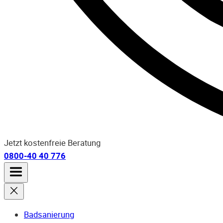
Jetzt kostenfreie Beratung
0800-40 40 776
Badsanierung