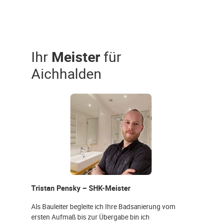
Ihr
Meister
für
Aichhalden
Tristan Pensky – SHK-Meister
Als Bauleiter begleite ich Ihre Badsanierung vom
ersten Aufmaß bis zur Übergabe bin ich