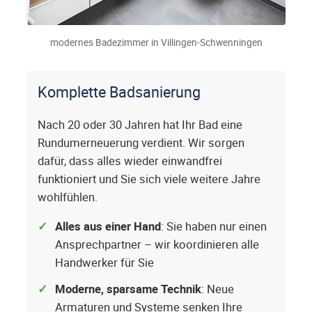
modernes Badezimmer in Villingen-Schwenningen
Komplette Badsanierung
Nach 20 oder 30 Jahren hat Ihr Bad eine
Rundumerneuerung verdient. Wir sorgen
dafür, dass alles wieder einwandfrei
funktioniert und Sie sich viele weitere Jahre
wohlfühlen.
Alles aus einer Hand
: Sie haben nur einen
Ansprechpartner – wir koordinieren alle
Handwerker für Sie
Moderne, sparsame Technik
: Neue
Armaturen und Systeme senken Ihre