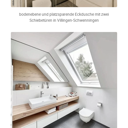
bodenebene und platzsparende Eckdusche mit zwei
Schiebetüren in Villingen-Schwenningen