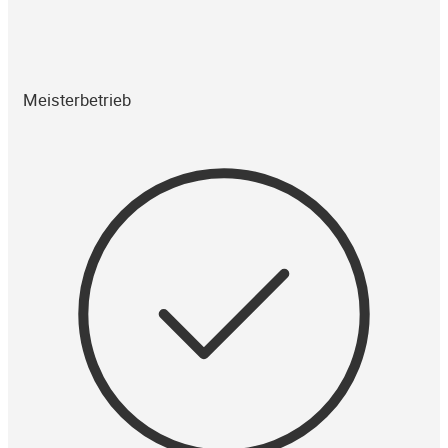
Meisterbetrieb