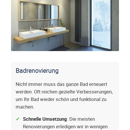
Badrenovierung
Nicht immer muss das ganze Bad erneuert
werden. Oft reichen gezielte Verbesserungen,
um Ihr Bad wieder schön und funktional zu
machen.
Schnelle Umsetzung
: Die meisten
Renovierungen erledigen wir in wenigen