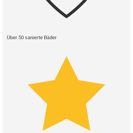
Über 50 sanierte Bäder