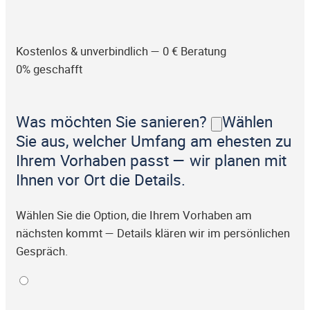
Kostenlos & unverbindlich — 0 € Beratung
0% geschafft
Was möchten Sie sanieren?
Wählen
Sie aus, welcher Umfang am ehesten zu
Ihrem Vorhaben passt — wir planen mit
Ihnen vor Ort die Details.
Wählen Sie die Option, die Ihrem Vorhaben am
nächsten kommt — Details klären wir im persönlichen
Gespräch.