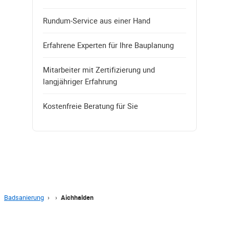
Rundum-Service aus einer Hand
Erfahrene Experten für Ihre Bauplanung
Mitarbeiter mit Zertifizierung und
langjähriger Erfahrung
Kostenfreie Beratung für Sie
Badsanierung
›
›
Aichhalden