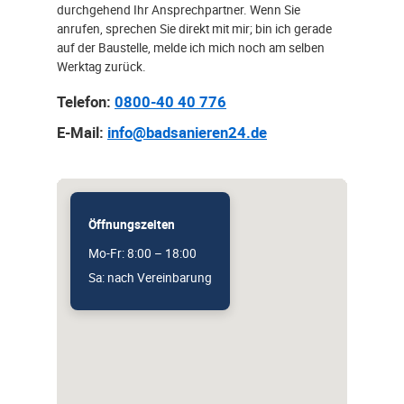
durchgehend Ihr Ansprechpartner. Wenn Sie
anrufen, sprechen Sie direkt mit mir; bin ich gerade
auf der Baustelle, melde ich mich noch am selben
Werktag zurück.
Telefon:
0800-40 40 776
E-Mail:
info@badsanieren24.de
Öffnungszeiten
Mo-Fr: 8:00 – 18:00
Sa: nach Vereinbarung