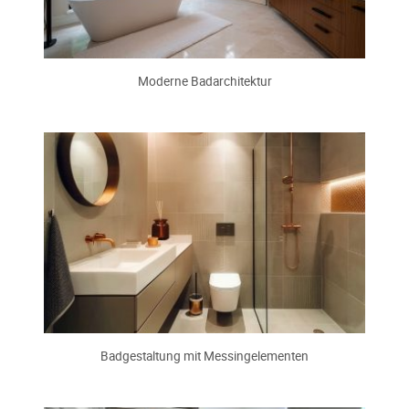
Moderne Badarchitektur
Badgestaltung mit Messingelementen