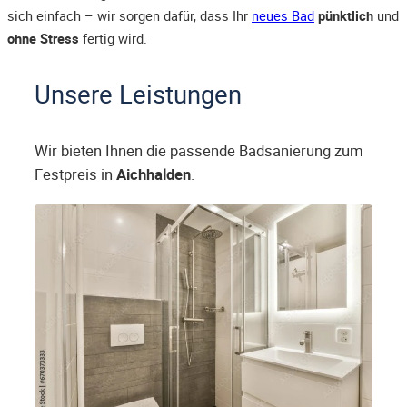
sich einfach – wir sorgen dafür, dass Ihr
neues Bad
pünktlich
und
ohne Stress
fertig wird.
Unsere Leistungen
Wir bieten Ihnen die passende Badsanierung zum
Festpreis in
Aichhalden
.