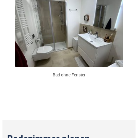
Bad ohne Fenster