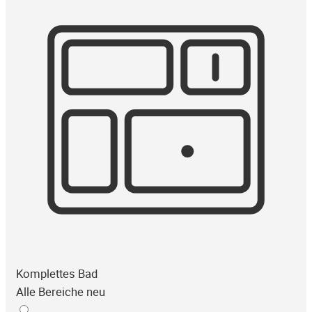
Komplettes Bad
Alle Bereiche neu