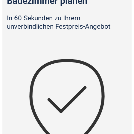
Badezimmer planen
In 60 Sekunden zu Ihrem
unverbindlichen Festpreis-Angebot