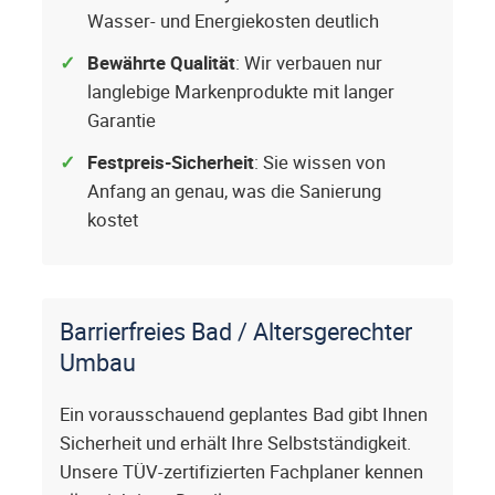
Wasser- und Energiekosten deutlich
Bewährte Qualität
: Wir verbauen nur
langlebige Markenprodukte mit langer
Garantie
Festpreis-Sicherheit
: Sie wissen von
Anfang an genau, was die Sanierung
kostet
Barrierfreies Bad / Altersgerechter
Umbau
Ein vorausschauend geplantes Bad gibt Ihnen
Sicherheit und erhält Ihre Selbstständigkeit.
Unsere TÜV-zertifizierten Fachplaner kennen