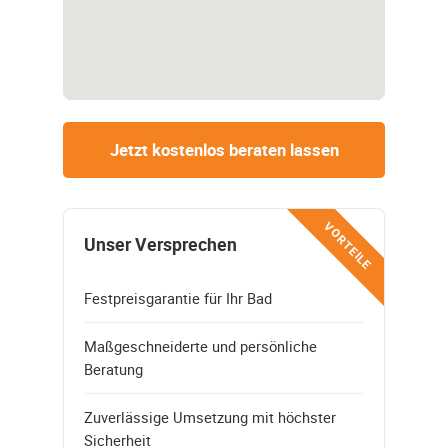
Jetzt kostenlos beraten lassen
VORTEILE
Unser Versprechen
Festpreisgarantie für Ihr Bad
Maßgeschneiderte und persönliche
Beratung
Zuverlässige Umsetzung mit höchster
Sicherheit