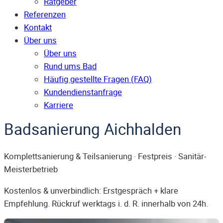
Ratgeber
Referenzen
Kontakt
Über uns
Über uns
Rund ums Bad
Häufig gestellte Fragen (FAQ)
Kunden­dienst­anfrage
Karriere
Badsanierung Aichhalden
Komplettsanierung & Teilsanierung · Festpreis · Sanitär-
Meisterbetrieb
Kostenlos & unverbindlich: Erstgespräch + klare
Empfehlung. Rückruf werktags i. d. R. innerhalb von 24h.