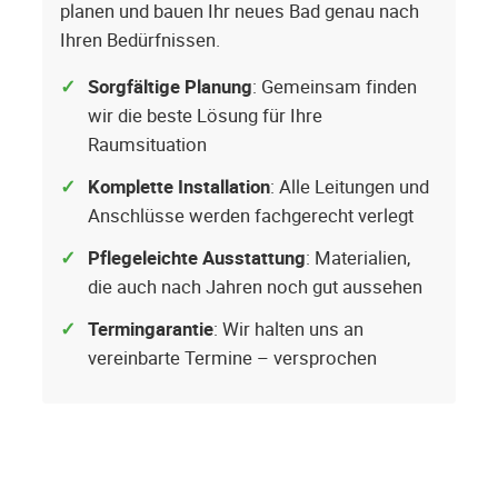
planen und bauen Ihr neues Bad genau nach
Ihren Bedürfnissen.
Sorgfältige Planung
: Gemeinsam finden
wir die beste Lösung für Ihre
Raumsituation
Komplette Installation
: Alle Leitungen und
Anschlüsse werden fachgerecht verlegt
Pflegeleichte Ausstattung
: Materialien,
die auch nach Jahren noch gut aussehen
Termingarantie
: Wir halten uns an
vereinbarte Termine – versprochen