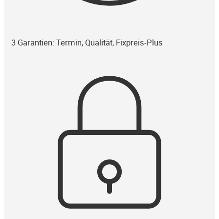
3 Garantien: Termin, Qualität, Fixpreis-Plus