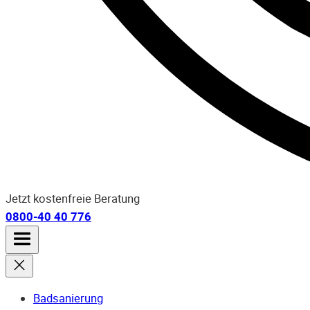
Jetzt kostenfreie Beratung
0800-40 40 776
Badsanierung